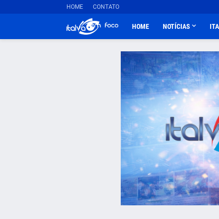
HOME
CONTATO
HOME
NOTÍCIAS
IT