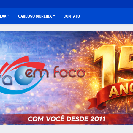
ALVA
CARDOSO MOREIRA
CONTATO