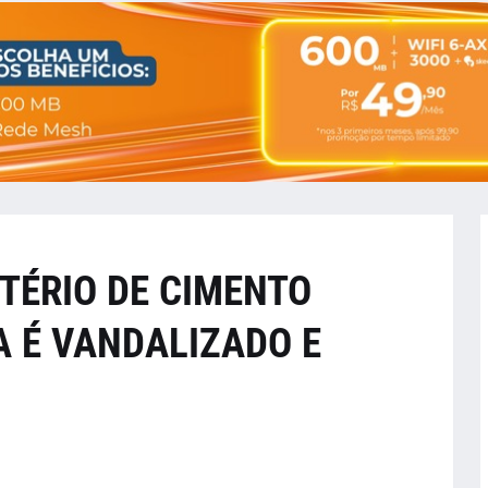
TÉRIO DE CIMENTO
A É VANDALIZADO E