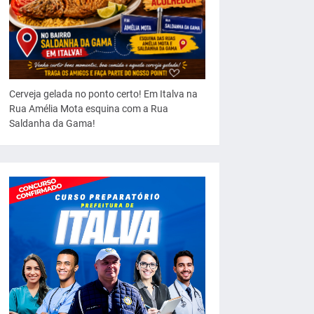
Cerveja gelada no ponto certo! Em Italva na
Rua Amélia Mota esquina com a Rua
Saldanha da Gama!