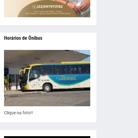
Horários de Ônibus
Clique na foto!!