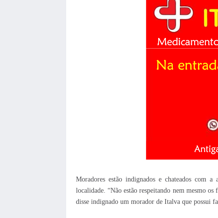
Moradores estão indignados e chateados com a a
localidade. “Não estão respeitando nem mesmo os f
disse indignado um morador de Italva que possui fam