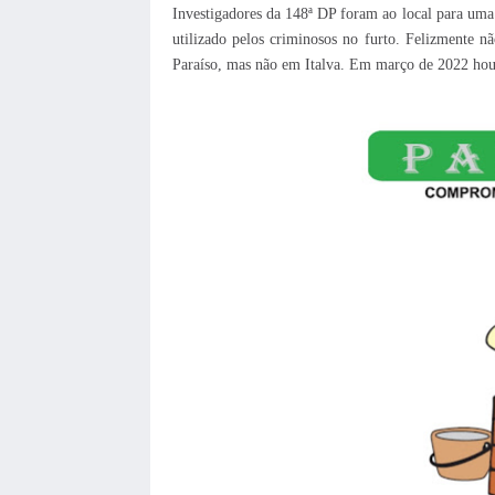
Investigadores da 148ª DP foram ao local para uma
utilizado pelos criminosos no furto. Felizmente 
Paraíso, mas não em Italva. Em março de 2022 hou