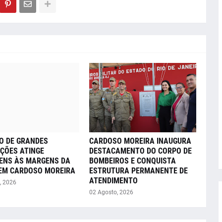
O DE GRANDES
CARDOSO MOREIRA INAUGURA
ÇÕES ATINGE
DESTACAMENTO DO CORPO DE
ENS ÀS MARGENS DA
BOMBEIROS E CONQUISTA
 EM CARDOSO MOREIRA
ESTRUTURA PERMANENTE DE
ATENDIMENTO
, 2026
02 Agosto, 2026