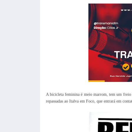
A bicicleta feminina é meio marrom, tem um freio
repassadas ao Italva em Foco, que entrará em conta