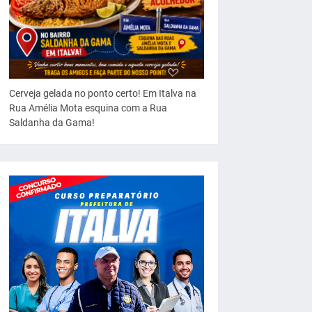
Cerveja gelada no ponto certo! Em Italva na
Rua Amélia Mota esquina com a Rua
Saldanha da Gama!