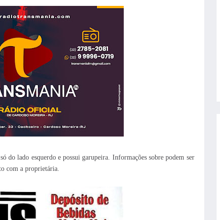
 só do lado esquerdo
e possui garupeira. Informações sobre podem ser
to com a proprietária.