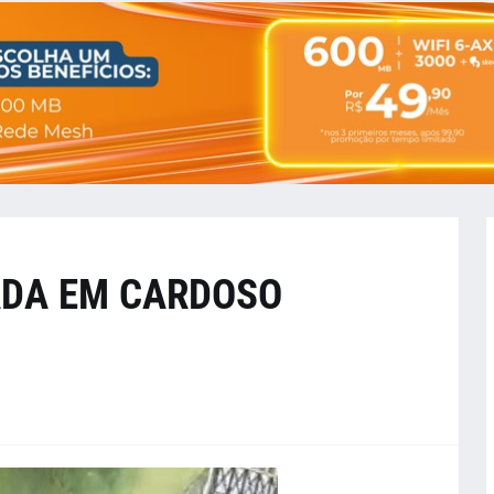
ADA EM CARDOSO