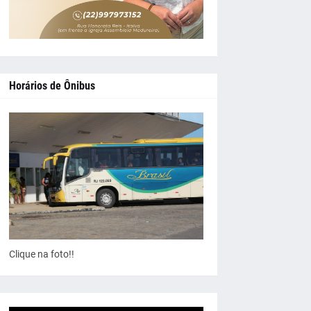
Horários de Ônibus
Clique na foto!!