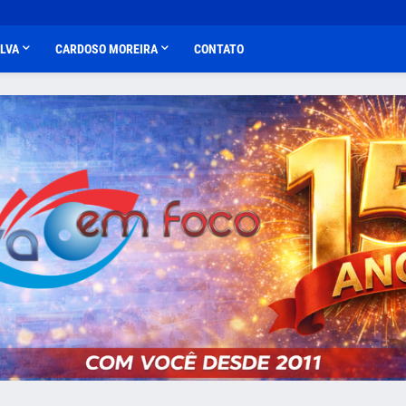
ALVA
CARDOSO MOREIRA
CONTATO