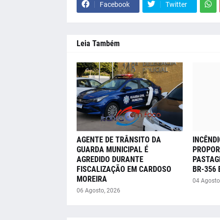
Facebook
Twitter
Leia Também
AGENTE DE TRÂNSITO DA
INCÊNDI
GUARDA MUNICIPAL É
PROPOR
AGREDIDO DURANTE
PASTAG
FISCALIZAÇÃO EM CARDOSO
BR-356
MOREIRA
04 Agosto
06 Agosto, 2026