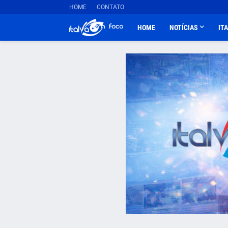
HOME
CONTATO
HOME
NOTÍCIAS
IT