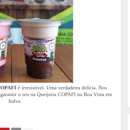
OPAFI
é irresistível. Uma verdadeira delícia. Nos
garantir o seu na Queijaria COPAFI na Boa Vista em
Italva.