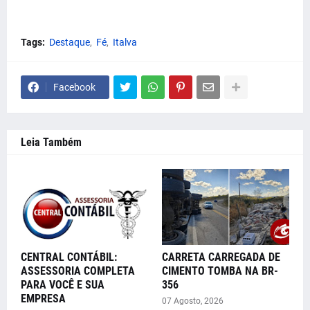
Tags:
Destaque
Fé
Italva
Facebook
Leia Também
CENTRAL CONTÁBIL:
CARRETA CARREGADA DE
ASSESSORIA COMPLETA
CIMENTO TOMBA NA BR-
PARA VOCÊ E SUA
356
EMPRESA
07 Agosto, 2026