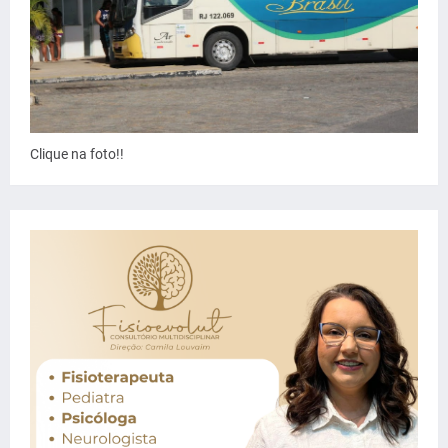
Clique na foto!!