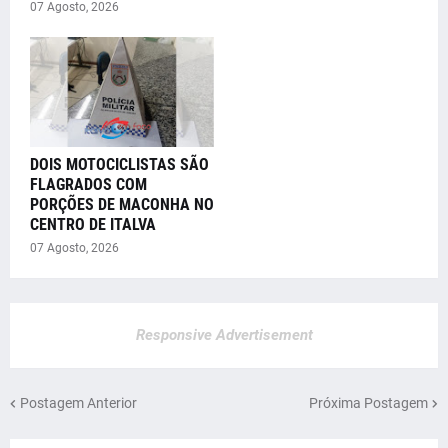
07 Agosto, 2026
DOIS MOTOCICLISTAS SÃO
FLAGRADOS COM
PORÇÕES DE MACONHA NO
CENTRO DE ITALVA
07 Agosto, 2026
Responsive Advertisement
Postagem Anterior
Próxima Postagem