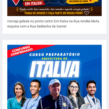
Cerveja gelada no ponto certo! Em Italva na Rua Amélia Mota
esquina com a Rua Saldanha da Gama!