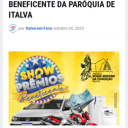
BENEFICENTE DA PARÓQUIA DE
ITALVA
por
Italva em Foco
outubro 26, 2023