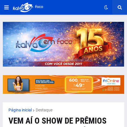
Página inicial
Destaque
VEM AÍ O SHOW DE PRÊMIOS