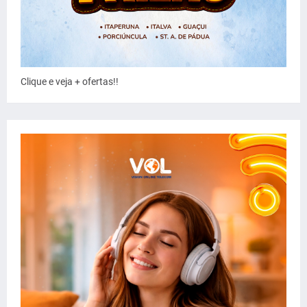
Clique e veja + ofertas!!