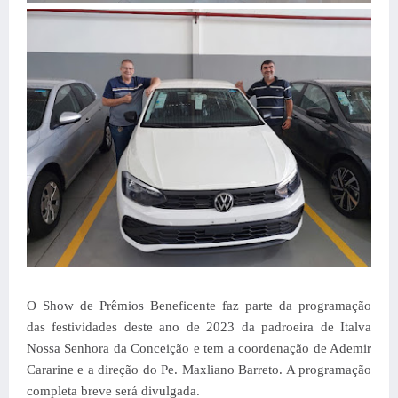
O Show de Prêmios Beneficente faz parte da programação
das festividades deste ano de 2023 da padroeira de Italva
Nossa Senhora da Conceição e tem a coordenação de Ademir
Cararine e a direção do Pe. Maxliano Barreto. A programação
completa breve será divulgada.