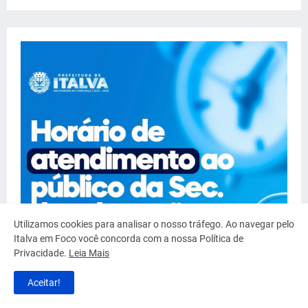
Utilizamos cookies para analisar o nosso tráfego. Ao navegar pelo
Italva em Foco você concorda com a nossa Política de
Privacidade.
Leia Mais
Aceitar!