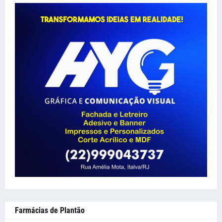
Farmácias de Plantão