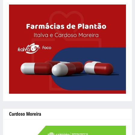
Cardoso Moreira