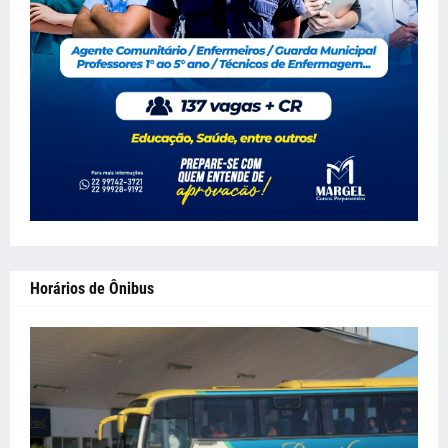
Horários de Ônibus