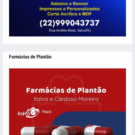
Farmácias de Plantão