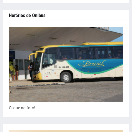
Horários de Ônibus
Clique na foto!!