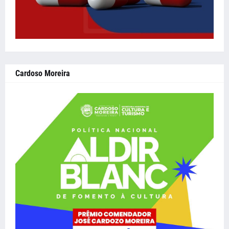
Cardoso Moreira