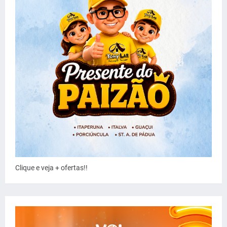
Clique e veja + ofertas!!