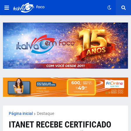
Página inicial
Destaque
ITANET RECEBE CERTIFICADO