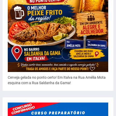
Cerveja gelada no ponto certo! Em Italva na Rua Amélia Mota
esquina com a Rua Saldanha da Gama!