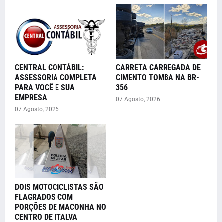
CENTRAL CONTÁBIL:
CARRETA CARREGADA DE
ASSESSORIA COMPLETA
CIMENTO TOMBA NA BR-
PARA VOCÊ E SUA
356
EMPRESA
07 Agosto, 2026
07 Agosto, 2026
DOIS MOTOCICLISTAS SÃO
FLAGRADOS COM
PORÇÕES DE MACONHA NO
CENTRO DE ITALVA