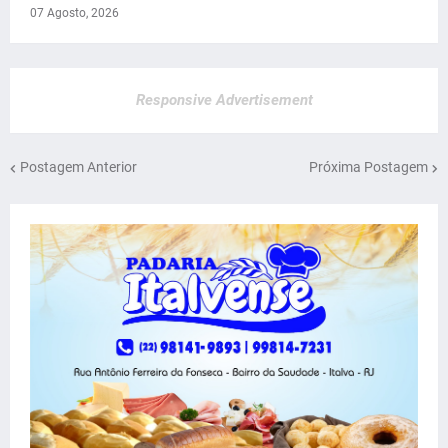
07 Agosto, 2026
Responsive Advertisement
Postagem Anterior
Próxima Postagem