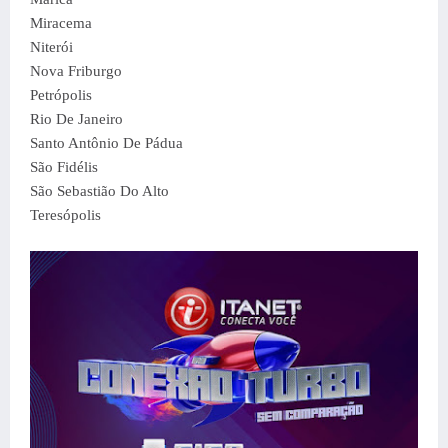
Miracema
Niterói
Nova Friburgo
Petrópolis
Rio De Janeiro
Santo Antônio De Pádua
São Fidélis
São Sebastião Do Alto
Teresópolis