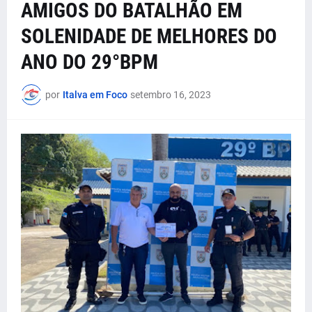
AMIGOS DO BATALHÃO EM
SOLENIDADE DE MELHORES DO
ANO DO 29°BPM
por
Italva em Foco
setembro 16, 2023