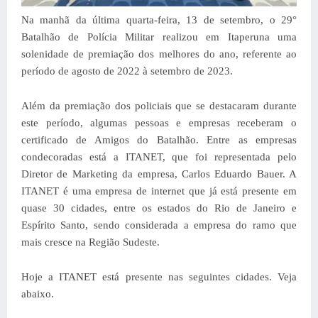
Na manhã da última quarta-feira, 13 de setembro, o 29°
Batalhão de Polícia Militar realizou em Itaperuna uma
solenidade de premiação dos melhores do ano, referente ao
período de agosto de 2022 à setembro de 2023.
Além da premiação dos policiais que se destacaram durante
este período, algumas pessoas e empresas receberam o
certificado de Amigos do Batalhão. Entre as empresas
condecoradas está a ITANET, que foi representada pelo
Diretor de Marketing da empresa, Carlos Eduardo Bauer. A
ITANET é uma empresa de internet que já está presente em
quase 30 cidades, entre os estados do Rio de Janeiro e
Espírito Santo, sendo considerada a empresa do ramo que
mais cresce na Região Sudeste.
Hoje a ITANET está presente nas seguintes cidades. Veja
abaixo.