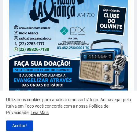
Utilizamos cookies para analisar o nosso tráfego. Ao navegar pelo
Italva em Foco você concorda com a nossa Política de
Privacidade.
Leia Mais
Serviço
Aceitar!