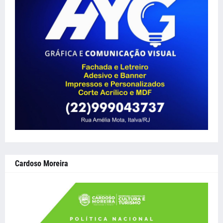
Cardoso Moreira