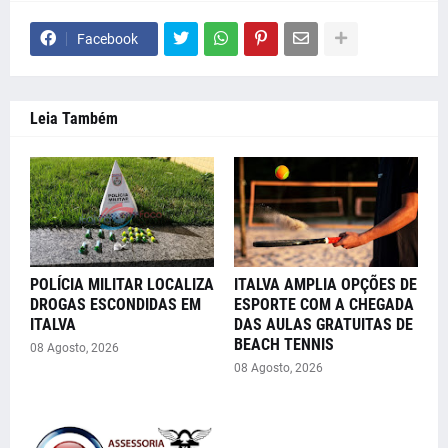
Facebook
Leia Também
POLÍCIA MILITAR LOCALIZA
ITALVA AMPLIA OPÇÕES DE
DROGAS ESCONDIDAS EM
ESPORTE COM A CHEGADA
ITALVA
DAS AULAS GRATUITAS DE
BEACH TENNIS
08 Agosto, 2026
08 Agosto, 2026