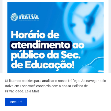
Utilizamos cookies para analisar o nosso tráfego. Ao navegar pelo
Italva em Foco você concorda com a nossa Política de
Privacidade.
Leia Mais
Aceitar!