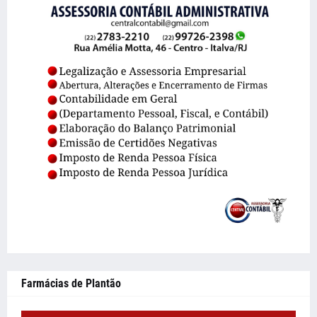
Farmácias de Plantão