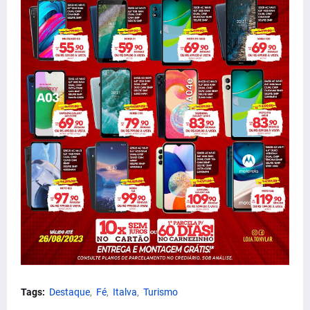
Tags:
Destaque
Fé
Italva
Turismo