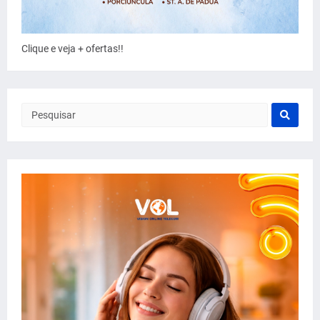
Clique e veja + ofertas!!