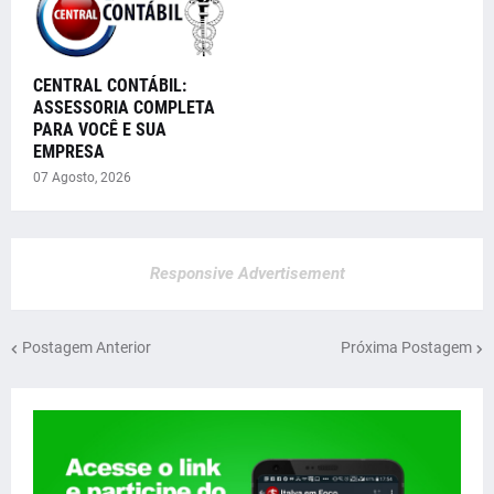
CENTRAL CONTÁBIL:
ASSESSORIA COMPLETA
PARA VOCÊ E SUA
EMPRESA
07 Agosto, 2026
Responsive Advertisement
Postagem Anterior
Próxima Postagem