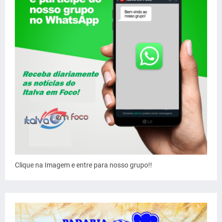
Clique na Imagem e entre para nosso grupo!!