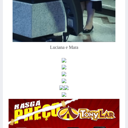
Luciana e Mara