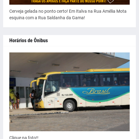
Cerveja gelada no ponto certo! Em Italva na Rua Amélia Mota
esquina com a Rua Saldanha da Gama!
Horários de Ônibus
Clique na foto!!