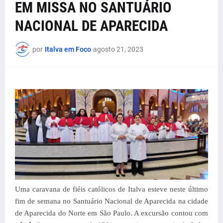
EM MISSA NO SANTUÁRIO
NACIONAL DE APARECIDA
por
Italva em Foco
agosto 21, 2023
Uma caravana de fiéis católicos de Italva esteve neste último
fim de semana no Santuário Nacional de Aparecida na cidade
de Aparecida do Norte em São Paulo. A excursão contou com