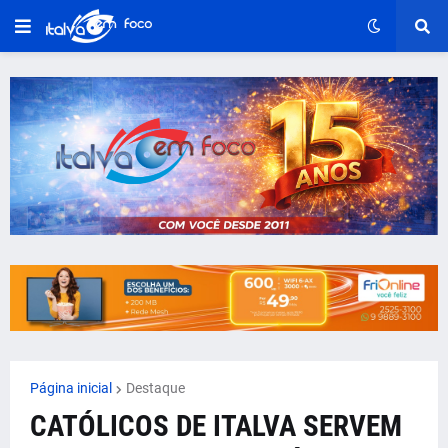
Página inicial
Destaque
CATÓLICOS DE ITALVA SERVEM