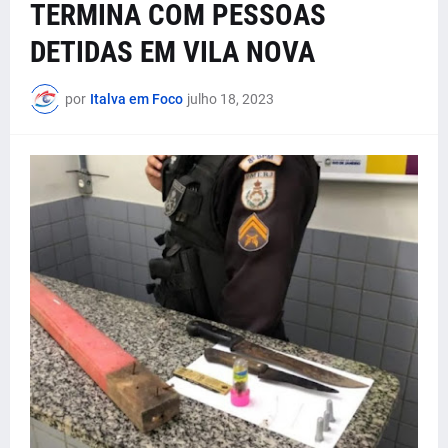
TERMINA COM PESSOAS
DETIDAS EM VILA NOVA
por
Italva em Foco
julho 18, 2023