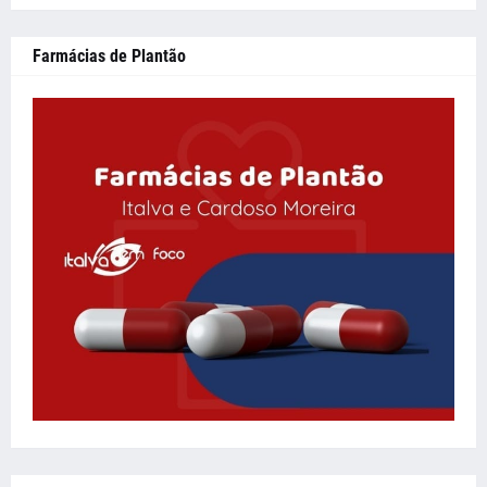
Farmácias de Plantão