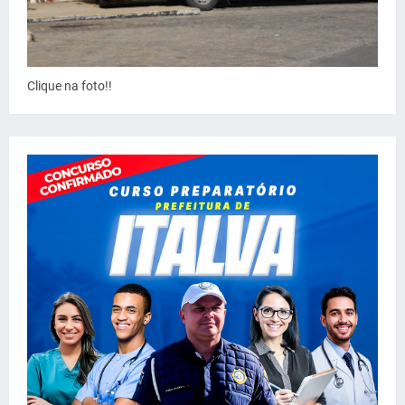
Clique na foto!!