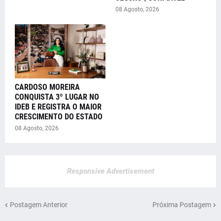
08 Agosto, 2026
CARDOSO MOREIRA
CONQUISTA 3º LUGAR NO
IDEB E REGISTRA O MAIOR
CRESCIMENTO DO ESTADO
08 Agosto, 2026
Responsive Advertisement
Postagem Anterior
Próxima Postagem