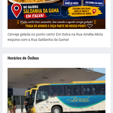
Cerveja gelada no ponto certo! Em Italva na Rua Amélia Mota
esquina com a Rua Saldanha da Gama!
Horários de Ônibus