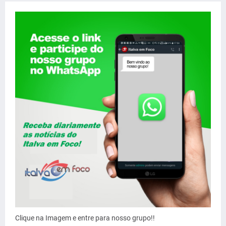
Clique na Imagem e entre para nosso grupo!!