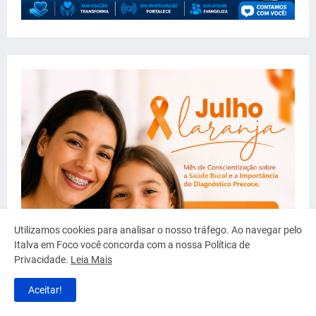
Utilizamos cookies para analisar o nosso tráfego. Ao navegar pelo
Italva em Foco você concorda com a nossa Política de
Privacidade.
Leia Mais
Aceitar!