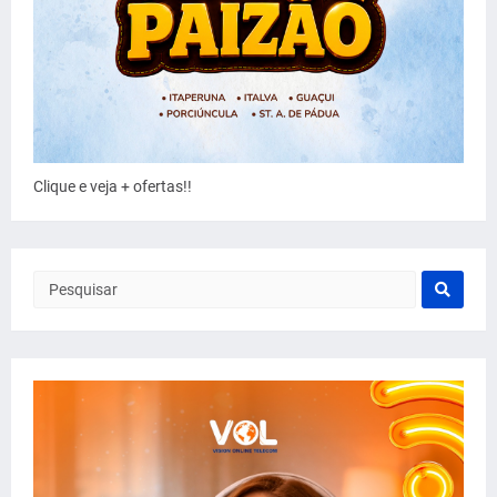
Clique e veja + ofertas!!