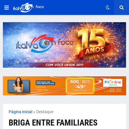
Página inicial
Destaque
BRIGA ENTRE FAMILIARES