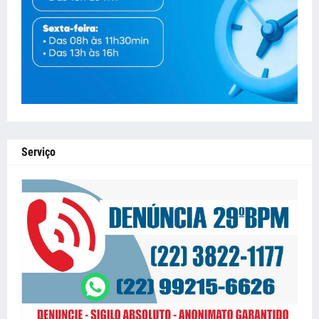
Serviço