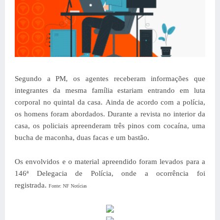
Segundo a PM, os agentes receberam informações que
integrantes da mesma família estariam entrando em luta
corporal no quintal da casa.
Ainda de acordo com a polícia,
os homens foram abordados. Durante a revista no interior da
casa, os policiais apreenderam três pinos com cocaína, uma
bucha de maconha, duas facas e um bastão.
Os envolvidos e o material apreendido foram levados para a
146ª Delegacia de Polícia, onde a ocorrência foi
registrada.
Fonte: NF Notícias