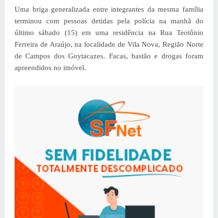
Uma briga generalizada entre integrantes da mesma família
terminou com pessoas detidas pela polícia na manhã do
último sábado (15) em uma residência na Rua Teotônio
Ferreira de Araújo, na localidade de Vila Nova, Região Norte
de Campos dos Goytacazes. Facas, bastão e drogas foram
apreendidos no imóvel.