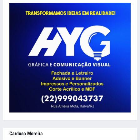
Cardoso Moreira