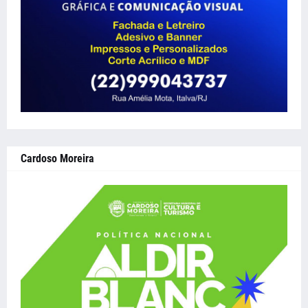
Cardoso Moreira