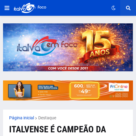
Página inicial
Destaque
ITALVENSE É CAMPEÃO DA