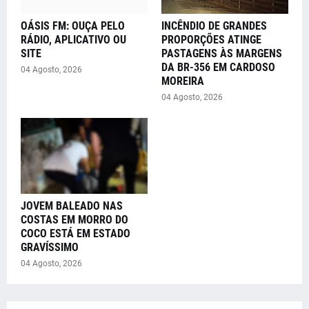
OÁSIS FM: OUÇA PELO
INCÊNDIO DE GRANDES
RÁDIO, APLICATIVO OU
PROPORÇÕES ATINGE
SITE
PASTAGENS ÀS MARGENS
DA BR-356 EM CARDOSO
04 Agosto, 2026
MOREIRA
04 Agosto, 2026
JOVEM BALEADO NAS
COSTAS EM MORRO DO
COCO ESTÁ EM ESTADO
GRAVÍSSIMO
04 Agosto, 2026