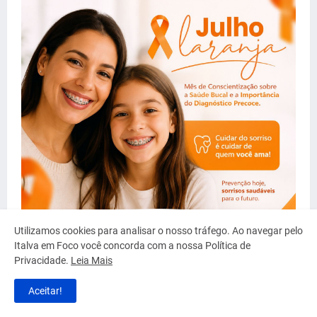
Utilizamos cookies para analisar o nosso tráfego. Ao navegar pelo
Italva em Foco você concorda com a nossa Política de
Privacidade.
Leia Mais
Aceitar!
Serviço