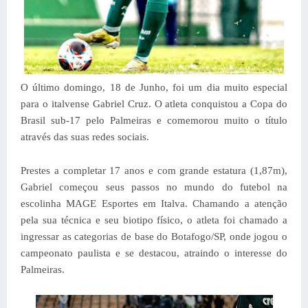
O último domingo, 18 de Junho, foi um dia muito especial
para o italvense Gabriel Cruz. O atleta conquistou a Copa do
Brasil sub-17 pelo Palmeiras e comemorou muito o título
através das suas redes sociais.
Prestes a completar 17 anos e com grande estatura (1,87m),
Gabriel começou seus passos no mundo do futebol na
escolinha MAGE Esportes em Italva. Chamando a atenção
pela sua técnica e seu biotipo físico, o atleta foi chamado a
ingressar as categorias de base do Botafogo/SP, onde jogou o
campeonato paulista e se destacou, atraindo o interesse do
Palmeiras.