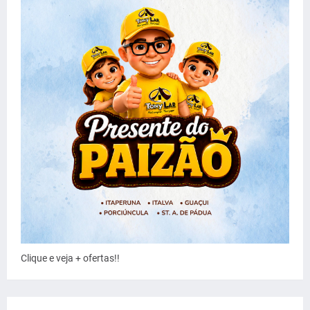
Clique e veja + ofertas!!