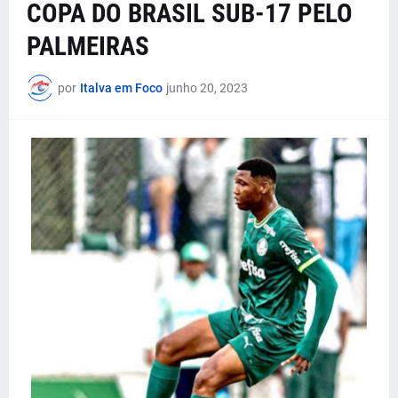
COPA DO BRASIL SUB-17 PELO
PALMEIRAS
por
Italva em Foco
junho 20, 2023