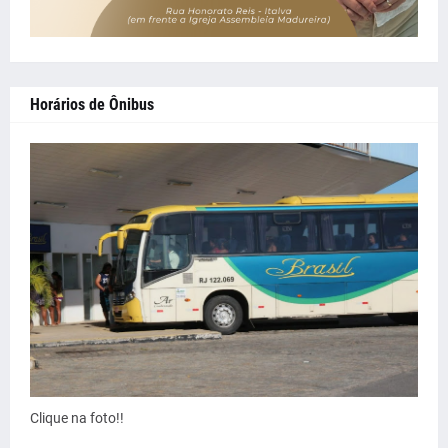
Horários de Ônibus
Clique na foto!!