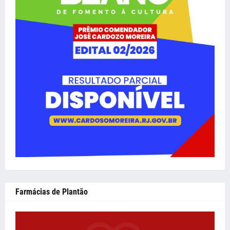
Farmácias de Plantão