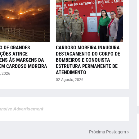
O DE GRANDES
CARDOSO MOREIRA INAUGURA
ÇÕES ATINGE
DESTACAMENTO DO CORPO DE
ENS ÀS MARGENS DA
BOMBEIROS E CONQUISTA
 EM CARDOSO MOREIRA
ESTRUTURA PERMANENTE DE
ATENDIMENTO
, 2026
02 Agosto, 2026
nsive Advertisement
Próxima Postagem