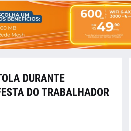
TOLA DURANTE
FESTA DO TRABALHADOR