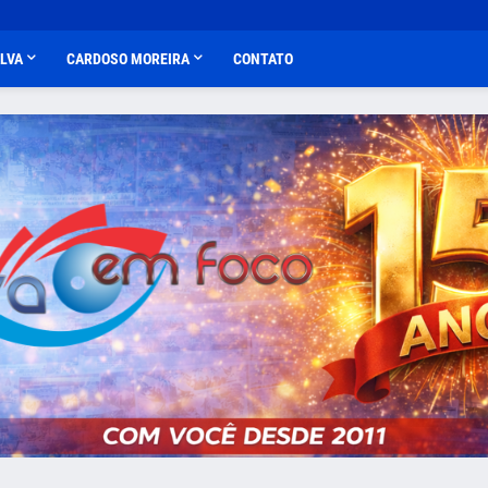
ALVA
CARDOSO MOREIRA
CONTATO