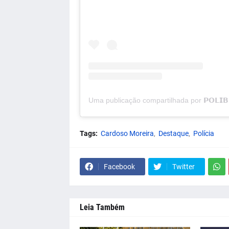
Tags:
Cardoso Moreira
Destaque
Polícia
Facebook
Twitter
Leia Também