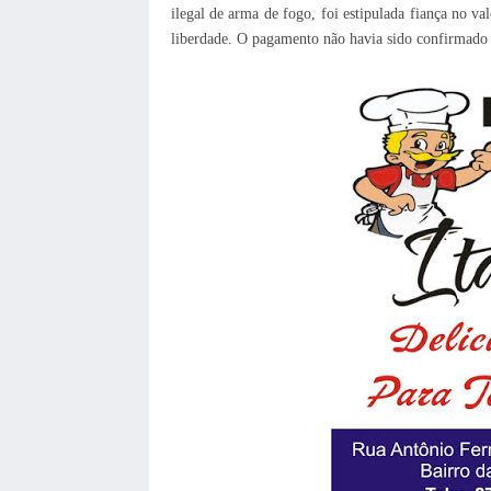
ilegal de arma de fogo, foi estipulada fiança no v
liberdade. O pagamento não havia sido confirmado 