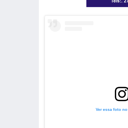
Ver essa foto no