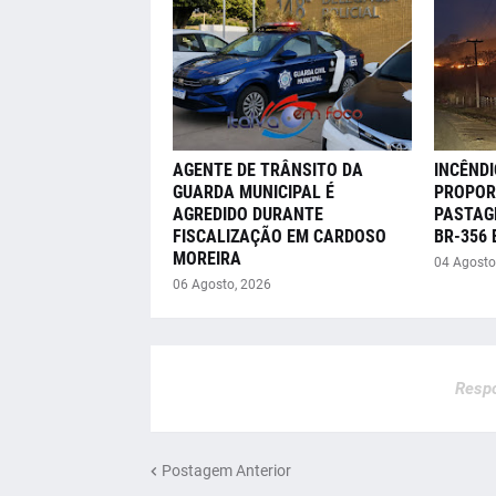
AGENTE DE TRÂNSITO DA
INCÊNDI
GUARDA MUNICIPAL É
PROPOR
AGREDIDO DURANTE
PASTAG
FISCALIZAÇÃO EM CARDOSO
BR-356
MOREIRA
04 Agosto
06 Agosto, 2026
Respo
Postagem Anterior