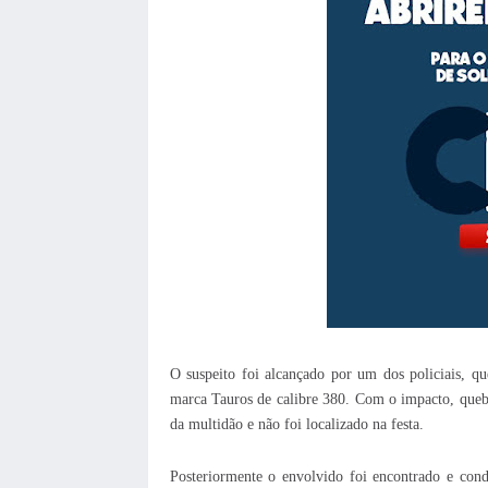
O suspeito foi alcançado por um dos policiais, qu
marca Tauros de calibre 380. Com o impacto, que
da multidão e não foi localizado na festa.
Posteriormente o envolvido foi encontrado e cond