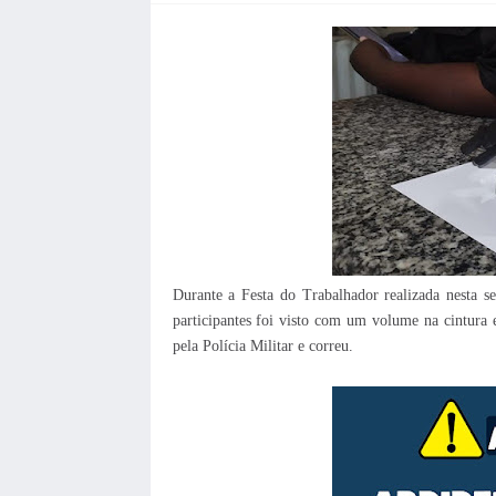
Durante a Festa do Trabalhador realizada nesta 
participantes foi visto com um volume na cintur
pela Polícia Militar e correu.