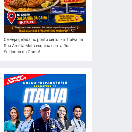
Cerveja gelada no ponto certo! Em Italva na
Rua Amélia Mota esquina com a Rua
Saldanha da Gama!