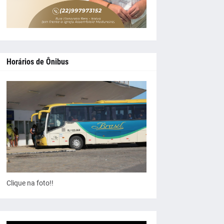
Horários de Ônibus
Clique na foto!!