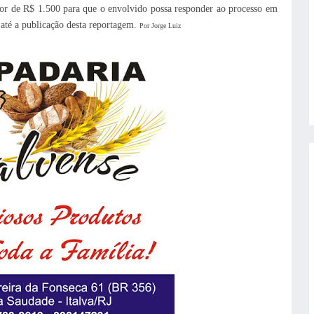
alor de R$ 1.500 para que o envolvido possa responder ao processo em
até a publicação desta reportagem.
Por Jorge Luiz