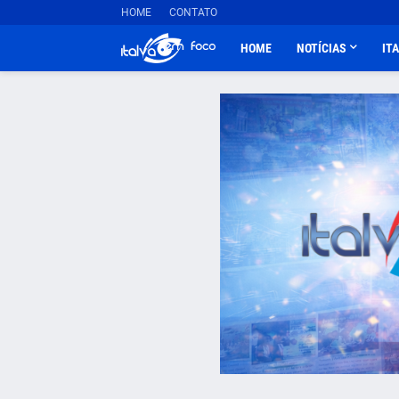
HOME
CONTATO
HOME
NOTÍCIAS
IT