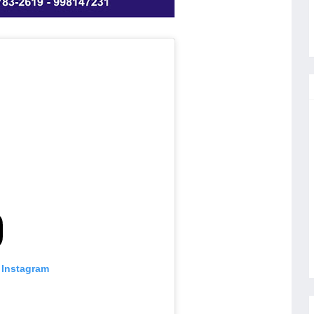
 Instagram