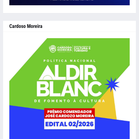
Cardoso Moreira