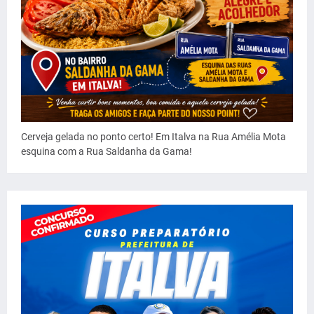
Cerveja gelada no ponto certo! Em Italva na Rua Amélia Mota
esquina com a Rua Saldanha da Gama!