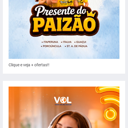
Clique e veja + ofertas!!