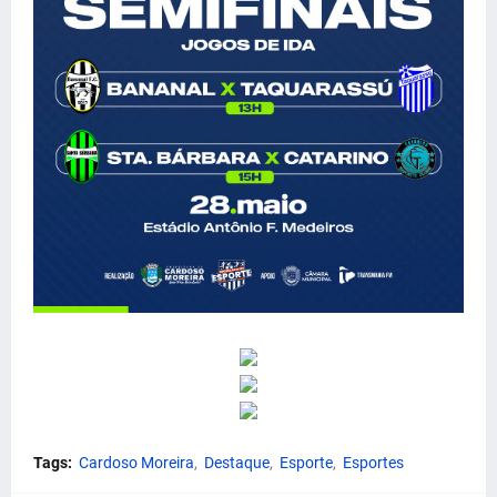
Tags:
Cardoso Moreira
Destaque
Esporte
Esportes