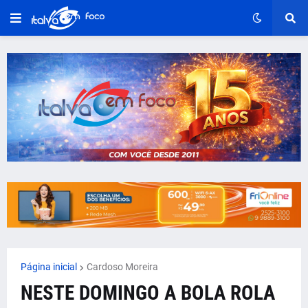
Página inicial
Cardoso Moreira
NESTE DOMINGO A BOLA ROLA