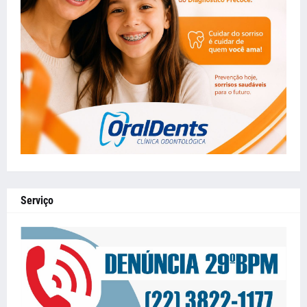
Serviço