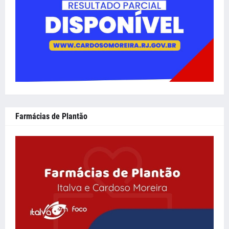
Farmácias de Plantão