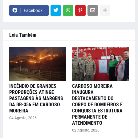
Facebook
Leia Também
INCÊNDIO DE GRANDES
CARDOSO MOREIRA
PROPORÇÕES ATINGE
INAUGURA
PASTAGENS ÀS MARGENS
DESTACAMENTO DO
DA BR-356 EM CARDOSO
CORPO DE BOMBEIROS E
MOREIRA
CONQUISTA ESTRUTURA
PERMANENTE DE
04 Agosto, 2026
ATENDIMENTO
02 Agosto, 2026