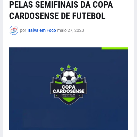
PELAS SEMIFINAIS DA COPA
CARDOSENSE DE FUTEBOL
por
Italva em Foco
maio 27, 2023