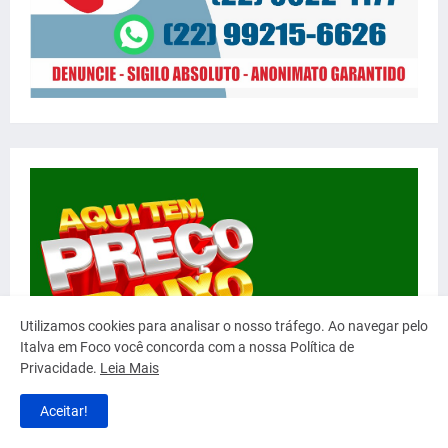
Utilizamos cookies para analisar o nosso tráfego. Ao navegar pelo
Italva em Foco você concorda com a nossa Política de
Privacidade.
Leia Mais
Aceitar!