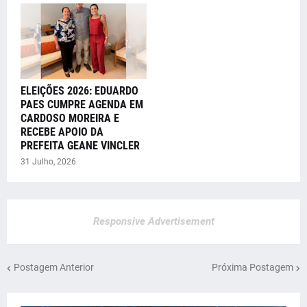
ELEIÇÕES 2026: EDUARDO
PAES CUMPRE AGENDA EM
CARDOSO MOREIRA E
RECEBE APOIO DA
PREFEITA GEANE VINCLER
31 Julho, 2026
Responsive Advertisement
Postagem Anterior
Próxima Postagem