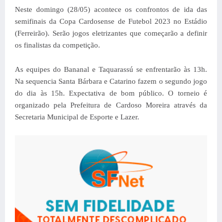
Neste domingo (28/05) acontece os confrontos de ida das
semifinais da Copa Cardosense de Futebol 2023 no
Estádio
(Ferreirão).
Serão jogos eletrizantes que começarão a definir
os finalistas da competição.
As equipes do Bananal e Taquarassú se enfrentarão às 13h.
Na sequencia Santa Bárbara e Catarino fazem o segundo jogo
do dia às 15h. Expectativa de bom público. O torneio é
organizado pela Prefeitura de Cardoso Moreira através da
Secretaria Municipal de Esporte e Lazer.