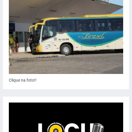
Clique na foto!!