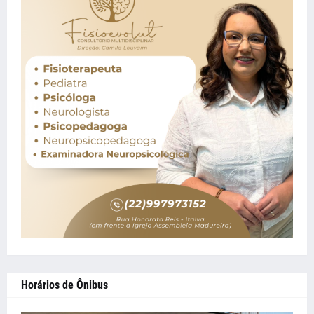
Horários de Ônibus