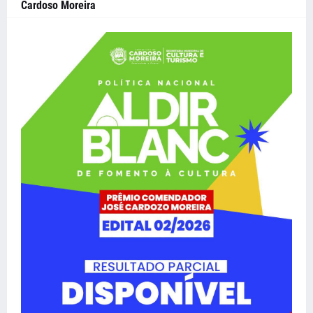
Cardoso Moreira