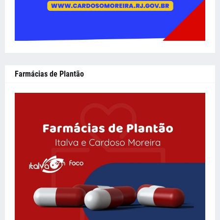
Farmácias de Plantão