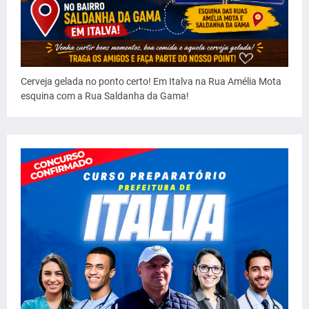
Cerveja gelada no ponto certo! Em Italva na Rua Amélia Mota
esquina com a Rua Saldanha da Gama!