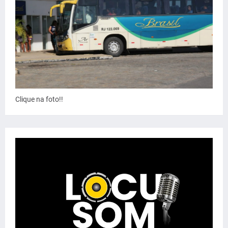
Clique na foto!!