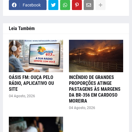
Facebook
Leia Também
OÁSIS FM: OUÇA PELO
INCÊNDIO DE GRANDES
RÁDIO, APLICATIVO OU
PROPORÇÕES ATINGE
SITE
PASTAGENS ÀS MARGENS
DA BR-356 EM CARDOSO
04 Agosto, 2026
MOREIRA
04 Agosto, 2026