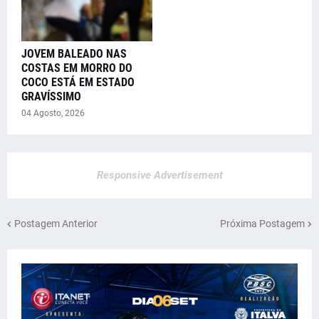
JOVEM BALEADO NAS
COSTAS EM MORRO DO
COCO ESTÁ EM ESTADO
GRAVÍSSIMO
04 Agosto, 2026
Responsive Advertisement
Postagem Anterior
Próxima Postagem