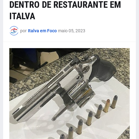
DENTRO DE RESTAURANTE EM
ITALVA
por
Italva em Foco
maio 05, 2023