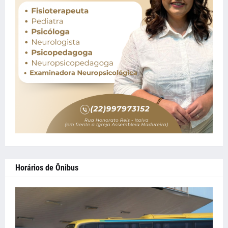
Horários de Ônibus