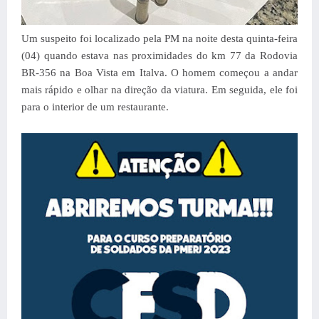
Um suspeito foi localizado pela PM
na noite desta quinta-feira
(04)
quando estava nas proximidades do km 77 da Rodovia
BR-356 na Boa Vista em Italva. O homem começou a andar
mais rápido e olhar na direção da viatura. Em seguida, ele foi
para o interior de um restaurante.