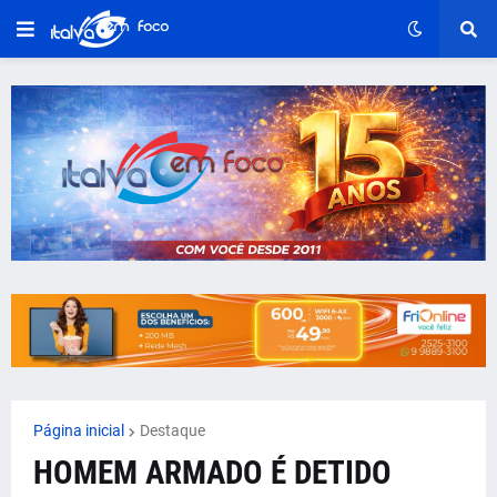
Página inicial
Destaque
HOMEM ARMADO É DETIDO