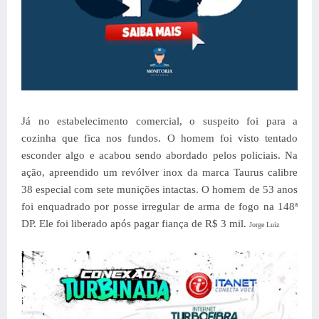
Já no estabelecimento comercial, o suspeito foi para a
cozinha que fica nos fundos. O homem foi visto tentado
esconder algo e acabou sendo abordado pelos policiais. Na
ação, apreendido um revólver inox da marca Taurus calibre
38 especial com sete munições intactas.
O homem de 53 anos
foi enquadrado por posse irregular de arma de fogo na 148ª
DP. Ele foi liberado após pagar fiança de R$ 3 mil.
Jorge Luiz