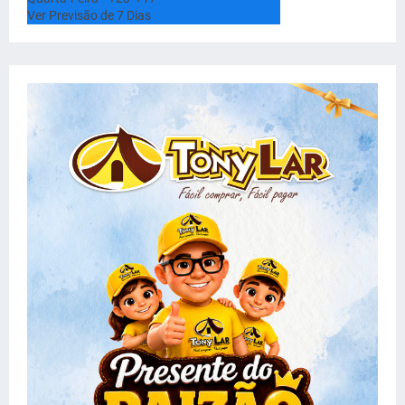
Ver Previsão de 7 Dias