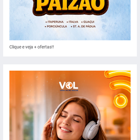
Clique e veja + ofertas!!