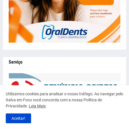
Serviço
Utilizamos cookies para analisar o nosso tráfego. Ao navegar pelo
Italva em Foco você concorda com a nossa Política de
Privacidade.
Leia Mais
Aceitar!