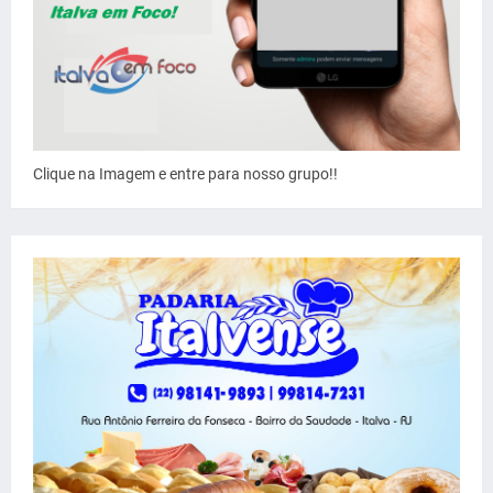
Clique na Imagem e entre para nosso grupo!!