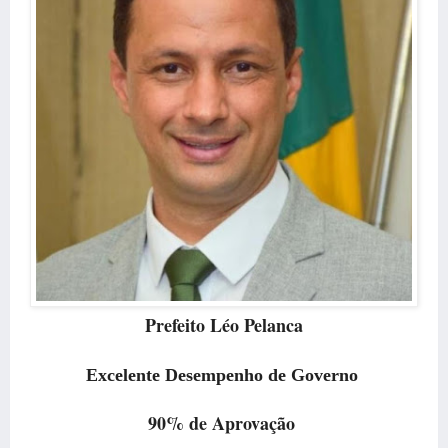
Prefeito Léo Pelanca
Excelente Desempenho de Governo
90% de Aprovação