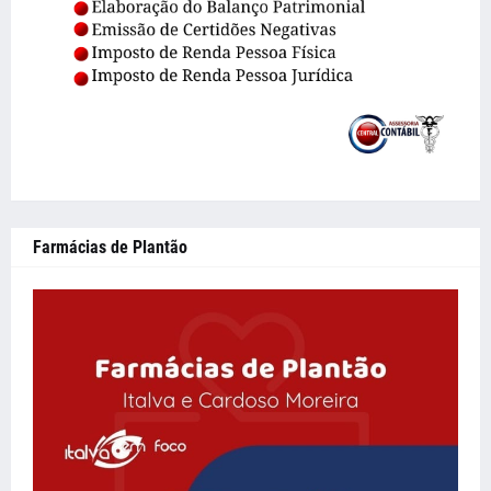
Farmácias de Plantão