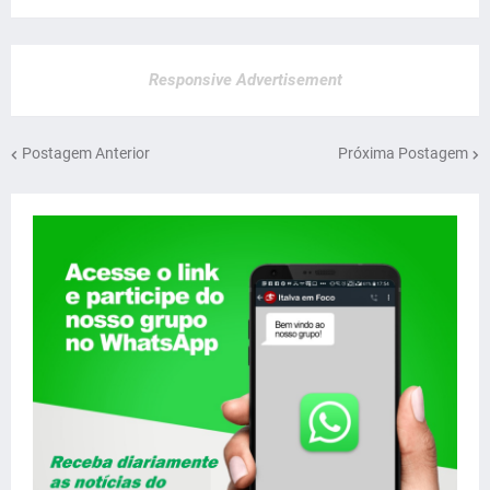
Responsive Advertisement
Postagem Anterior
Próxima Postagem