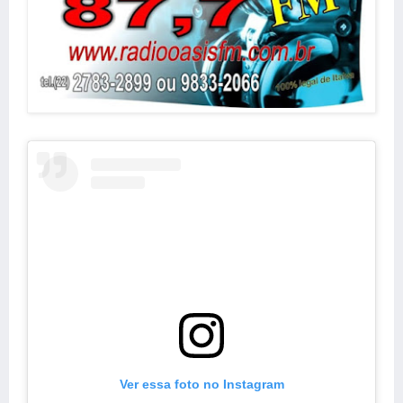
Ver essa foto no Instagram