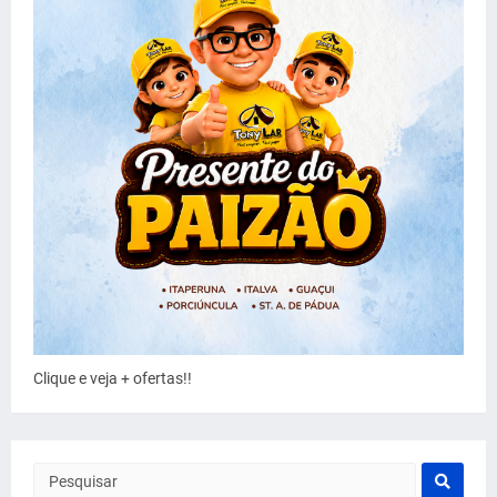
Clique e veja + ofertas!!