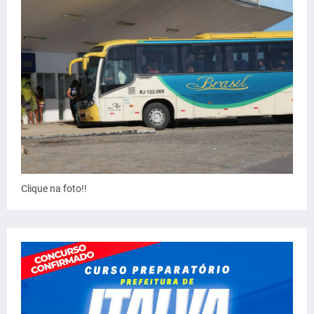
Clique na foto!!