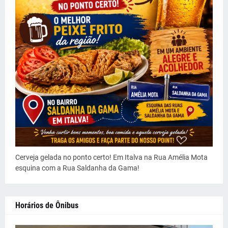
Cerveja gelada no ponto certo! Em Italva na Rua Amélia Mota
esquina com a Rua Saldanha da Gama!
Horários de Ônibus