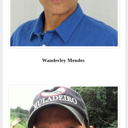
Wanderley Mendes