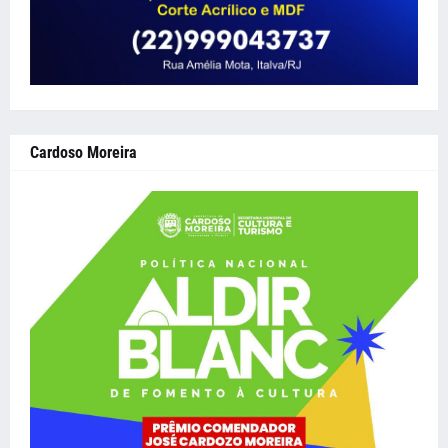
Cardoso Moreira