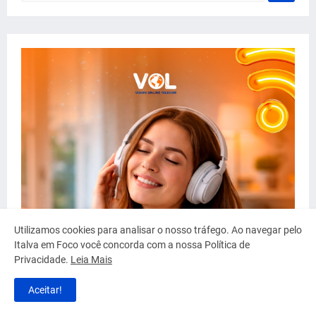
Utilizamos cookies para analisar o nosso tráfego. Ao navegar pelo
Italva em Foco você concorda com a nossa Política de
Privacidade.
Leia Mais
Aceitar!