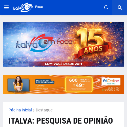
Página inicial
Destaque
ITALVA: PESQUISA DE OPINIÃO