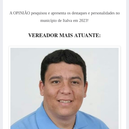
A OPINIÃO pesquisou e apresenta os destaques e personalidades no
município de Italva em 2023!
VEREADOR MAIS ATUANTE: