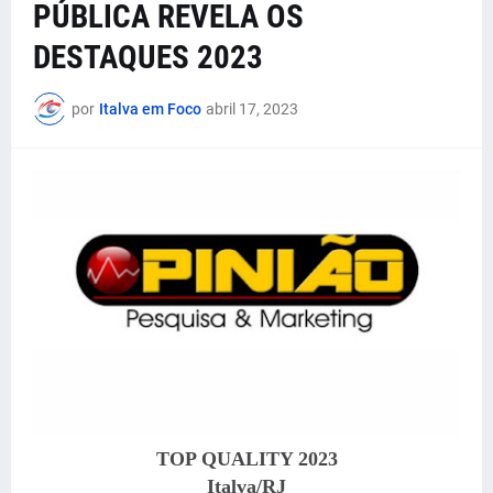
PÚBLICA REVELA OS
DESTAQUES 2023
por
Italva em Foco
abril 17, 2023
TOP QUALITY 2023
Italva/RJ