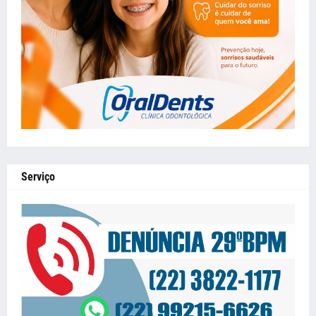
Serviço