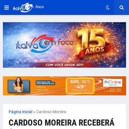
Página inicial
Cardoso Moreira
CARDOSO MOREIRA RECEBERÁ