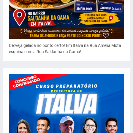
Cerveja gelada no ponto certo! Em Italva na Rua Amélia Mota
esquina com a Rua Saldanha da Gama!