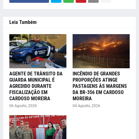
Leia Também
AGENTE DE TRÂNSITO DA
INCÊNDIO DE GRANDES
GUARDA MUNICIPAL É
PROPORÇÕES ATINGE
AGREDIDO DURANTE
PASTAGENS ÀS MARGENS
FISCALIZAÇÃO EM
DA BR-356 EM CARDOSO
CARDOSO MOREIRA
MOREIRA
06 Agosto, 2026
04 Agosto, 2026