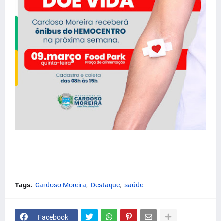
Tags:
Cardoso Moreira
Destaque
saúde
Facebook