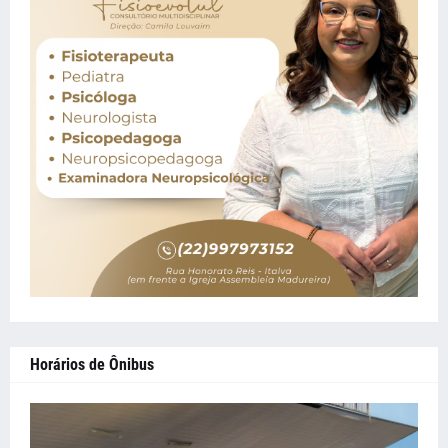
Horários de Ônibus