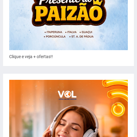
Clique e veja + ofertas!!