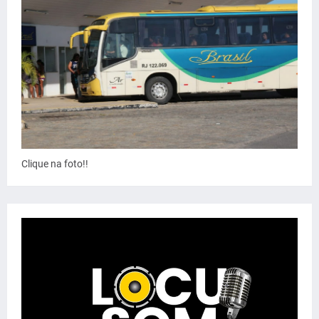
Clique na foto!!