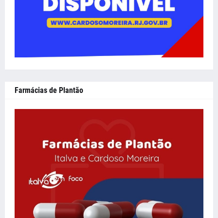
Farmácias de Plantão