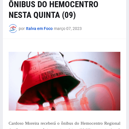
ÔNIBUS DO HEMOCENTRO
NESTA QUINTA (09)
por
Italva em Foco
março 07, 2023
Cardoso Moreira receberá o ônibus do Hemocentro Regional