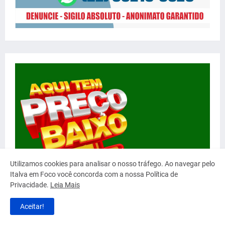
Utilizamos cookies para analisar o nosso tráfego. Ao navegar pelo
Italva em Foco você concorda com a nossa Política de
Privacidade.
Leia Mais
Aceitar!