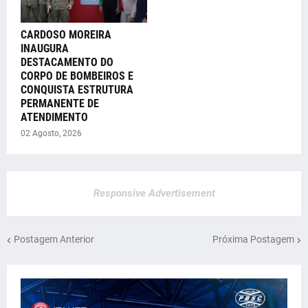
CARDOSO MOREIRA
INAUGURA
DESTACAMENTO DO
CORPO DE BOMBEIROS E
CONQUISTA ESTRUTURA
PERMANENTE DE
ATENDIMENTO
02 Agosto, 2026
Responsive Advertisement
Postagem Anterior
Próxima Postagem