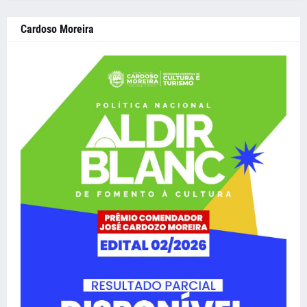
Cardoso Moreira