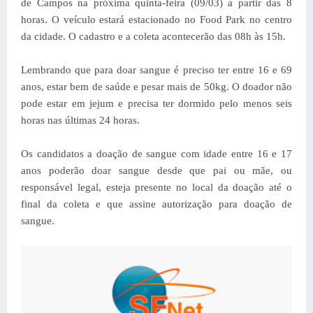
de Campos na próxima quinta-feira (09/03) a partir das 8
horas. O veículo estará estacionado no Food Park no centro
da cidade. O cadastro e a coleta acontecerão das 08h às 15h.
Lembrando que para doar sangue é preciso ter entre 16 e 69
anos, estar bem de saúde e pesar mais de 50kg. O doador não
pode estar em jejum e precisa ter dormido pelo menos seis
horas nas últimas 24 horas.
Os candidatos a doação de sangue com idade entre 16 e 17
anos poderão doar sangue desde que pai ou mãe, ou
responsável legal, esteja presente no local da doação até o
final da coleta e que assine autorização para doação de
sangue.