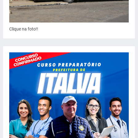
Clique na foto!!