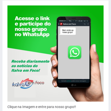
Clique na Imagem e entre para nosso grupo!!