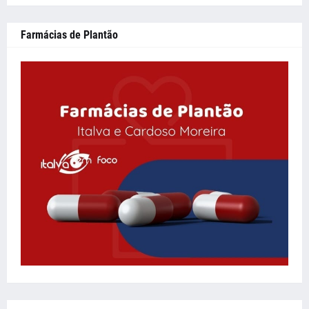
Farmácias de Plantão