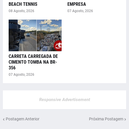
BEACH TENNIS
EMPRESA
08 Agosto, 2026
07 Agosto, 2026
CARRETA CARREGADA DE
CIMENTO TOMBA NA BR-
356
07 Agosto, 2026
Responsive Advertisement
Postagem Anterior
Próxima Postagem