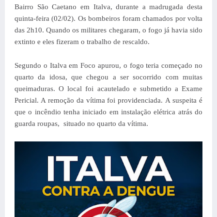
Bairro São Caetano em Italva, durante a madrugada desta
quinta-feira (02/02). Os bombeiros foram chamados por volta
das 2h10. Quando os militares chegaram, o fogo já havia sido
extinto e eles fizeram o trabalho de rescaldo.
Segundo o Italva em Foco apurou, o fogo teria começado no
quarto da idosa, que chegou a ser socorrido com muitas
queimaduras.
O local foi acautelado e submetido a Exame
Pericial. A remoção da vítima foi providenciada.
A suspeita é
que o incêndio tenha iniciado em instalação elétrica atrás do
guarda roupas,
situado no quarto da vítima.