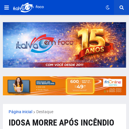
Página inicial
Destaque
IDOSA MORRE APÓS INCÊNDIO