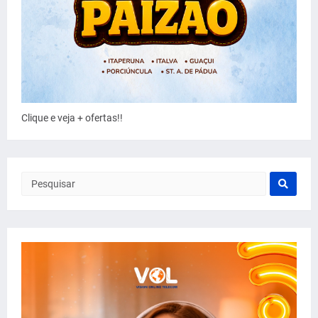
Clique e veja + ofertas!!