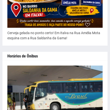
Cerveja gelada no ponto certo! Em Italva na Rua Amélia Mota
esquina com a Rua Saldanha da Gama!
Horários de Ônibus