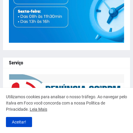
Serviço
Utilizamos cookies para analisar o nosso tráfego. Ao navegar pelo
Italva em Foco você concorda com a nossa Política de
Privacidade.
Leia Mais
Aceitar!