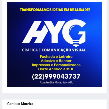
Cardoso Moreira