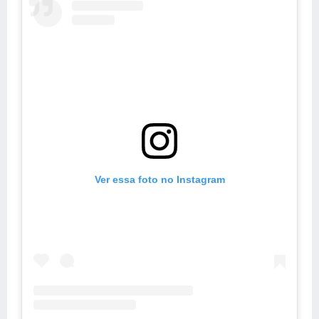
Ver essa foto no Instagram