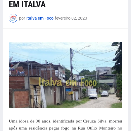
EM ITALVA
por
Italva em Foco
fevereiro 02, 2023
Uma idosa de 90 anos, identificada por Creuza Silva, morreu
após uma residência pegar fogo na Rua Otílio Monteiro no