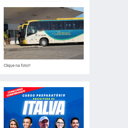
Clique na foto!!