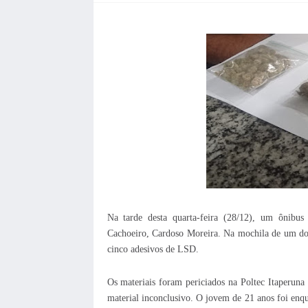
Na tarde desta quarta-feira (28/12), um ônibus 
Cachoeiro, Cardoso Moreira. Na mochila de um dos
cinco adesivos de LSD.
Os materiais foram periciados na Poltec Itaperuna
material inconclusivo. O jovem de 21 anos foi enqu