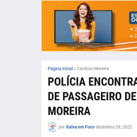
Página inicial
Cardoso Moreira
POLÍCIA ENCONTR
DE PASSAGEIRO D
MOREIRA
por
Italva em Foco
dezembro 29, 2022