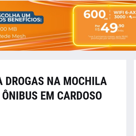
A DROGAS NA MOCHILA
E ÔNIBUS EM CARDOSO