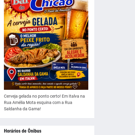
Cerveja gelada no ponto certo! Em Italva na
Rua Amélia Mota esquina com a Rua
Saldanha da Gama!
Horários de Ônibus