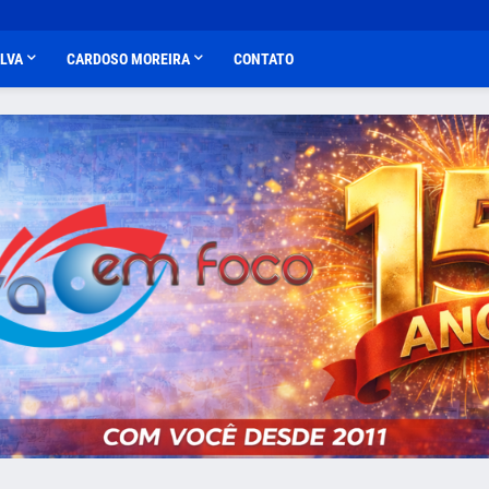
ALVA
CARDOSO MOREIRA
CONTATO