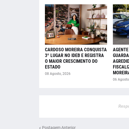
CARDOSO MOREIRA CONQUISTA
AGENTE
3º LUGAR NO IDEB E REGISTRA
GUARDA
O MAIOR CRESCIMENTO DO
AGREDI
ESTADO
FISCAL
MOREIR
08 Agosto, 2026
06 Agosto
Respo
Postagem Anterior