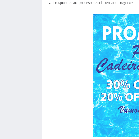
vai responder ao processo em liberdade.
Jorge Luiz