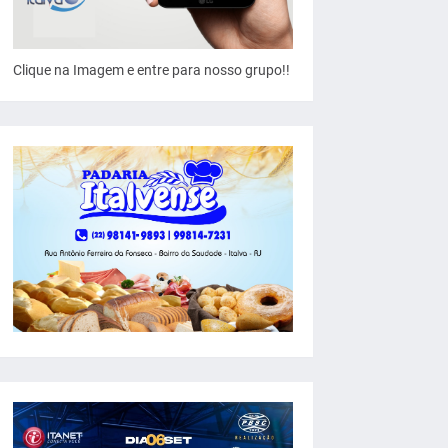
Clique na Imagem e entre para nosso grupo!!