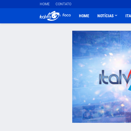
HOME
CONTATO
HOME
NOTÍCIAS
IT