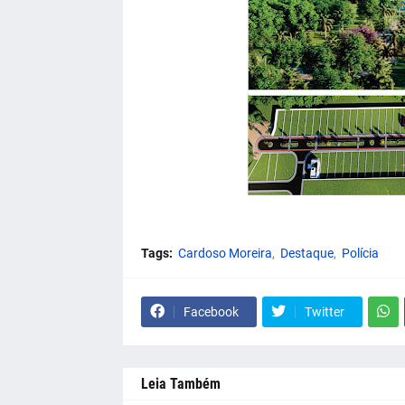
Tags:
Cardoso Moreira
Destaque
Polícia
Facebook
Twitter
Leia Também