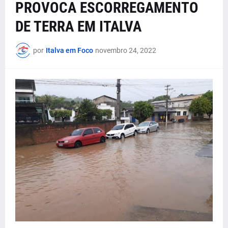
PROVOCA ESCORREGAMENTO
DE TERRA EM ITALVA
por
Italva em Foco
novembro 24, 2022