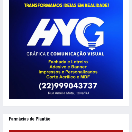
Farmácias de Plantão