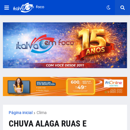
Página inicial
Clima
CHUVA ALAGA RUAS E