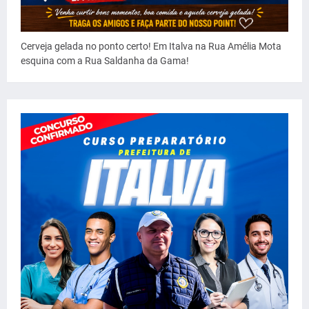
Cerveja gelada no ponto certo! Em Italva na Rua Amélia Mota
esquina com a Rua Saldanha da Gama!