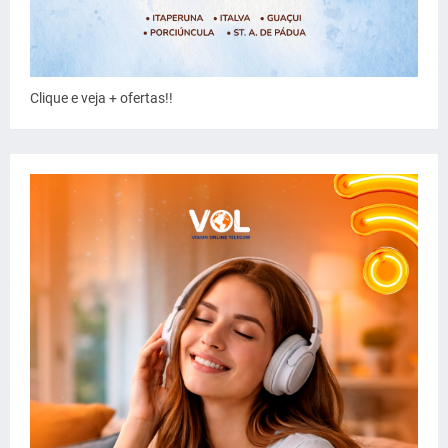
Clique e veja + ofertas!!