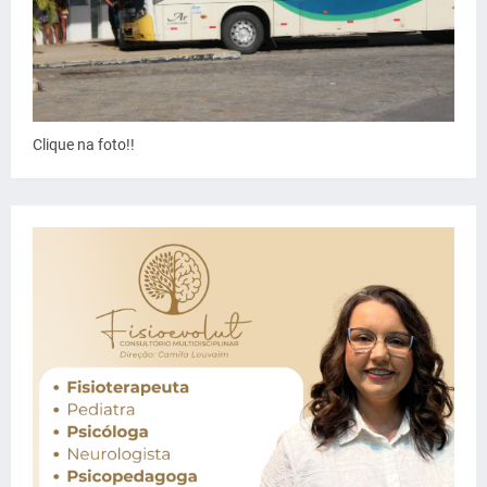
Clique na foto!!