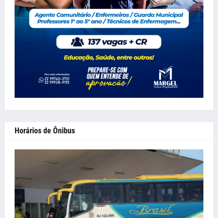
Horários de Ônibus