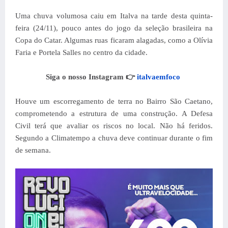
Uma chuva volumosa caiu em Italva na tarde desta quinta-
feira (24/11), pouco antes do jogo da seleção brasileira na
Copa do Catar. Algumas ruas ficaram alagadas, como a Olívia
Faria e Portela Salles no centro da cidade.
Siga o nosso Instagram 👉
italvaemfoco
Houve um escorregamento de terra no Bairro São Caetano,
comprometendo a estrutura de uma construção. A Defesa
Civil terá que avaliar os riscos no local. Não há feridos.
Segundo a Climatempo a chuva deve continuar durante o fim
de semana.