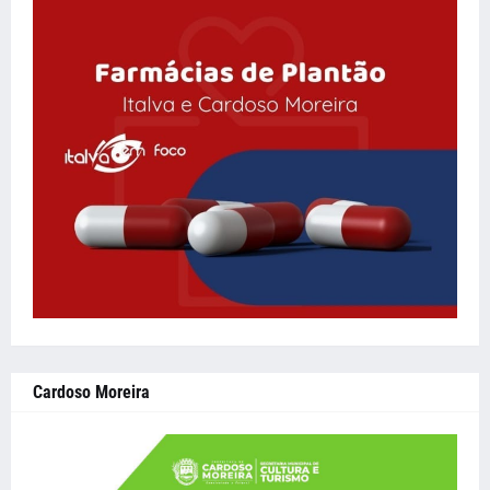
Cardoso Moreira