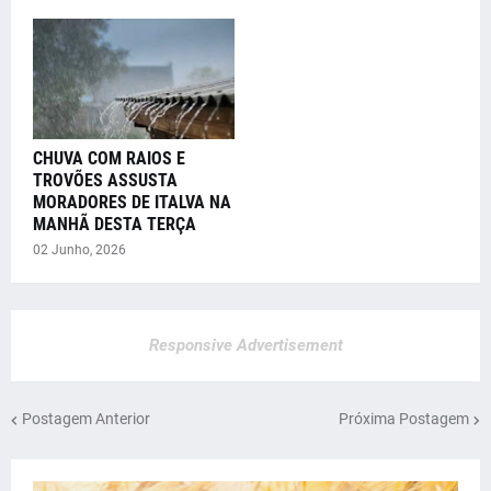
CHUVA COM RAIOS E
TROVÕES ASSUSTA
MORADORES DE ITALVA NA
MANHÃ DESTA TERÇA
02 Junho, 2026
Responsive Advertisement
Postagem Anterior
Próxima Postagem