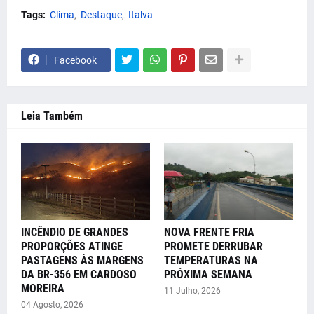
Tags:
Clima
Destaque
Italva
Facebook
Leia Também
INCÊNDIO DE GRANDES
NOVA FRENTE FRIA
PROPORÇÕES ATINGE
PROMETE DERRUBAR
PASTAGENS ÀS MARGENS
TEMPERATURAS NA
DA BR-356 EM CARDOSO
PRÓXIMA SEMANA
MOREIRA
11 Julho, 2026
04 Agosto, 2026