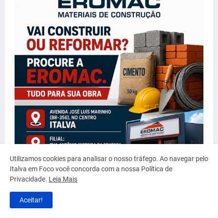
Utilizamos cookies para analisar o nosso tráfego. Ao navegar pelo
Italva em Foco você concorda com a nossa Política de
Privacidade.
Leia Mais
Aceitar!