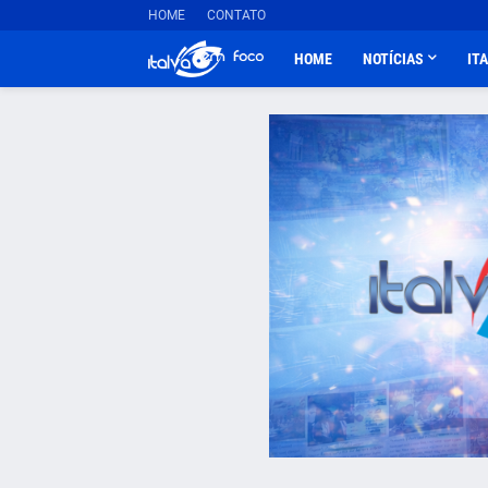
HOME
CONTATO
HOME
NOTÍCIAS
IT