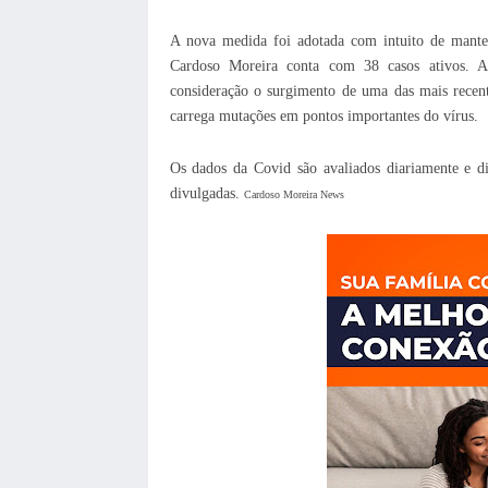
A nova medida foi adotada com intuito de manter
Cardoso Moreira conta com 38 casos ativos. 
consideração o surgimento de uma das mais recen
carrega mutações em pontos importantes do vírus.
Os dados da Covid são avaliados diariamente e d
divulgadas.
Cardoso Moreira News