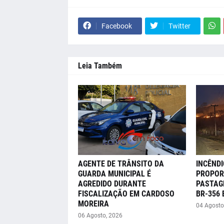
Facebook
Twitter
Leia Também
AGENTE DE TRÂNSITO DA
INCÊNDI
GUARDA MUNICIPAL É
PROPOR
AGREDIDO DURANTE
PASTAG
FISCALIZAÇÃO EM CARDOSO
BR-356
MOREIRA
04 Agosto
06 Agosto, 2026