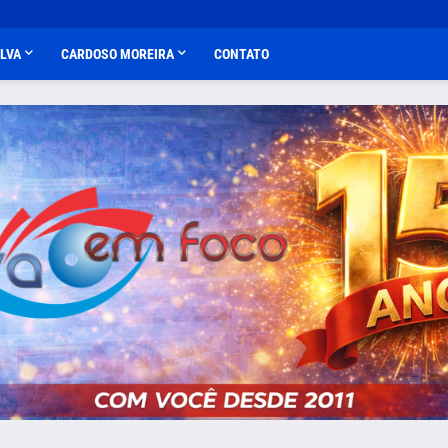
ALVA
CARDOSO MOREIRA
CONTATO