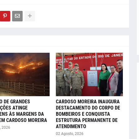
O DE GRANDES
CARDOSO MOREIRA INAUGURA
ÇÕES ATINGE
DESTACAMENTO DO CORPO DE
ENS ÀS MARGENS DA
BOMBEIROS E CONQUISTA
 EM CARDOSO MOREIRA
ESTRUTURA PERMANENTE DE
ATENDIMENTO
, 2026
02 Agosto, 2026