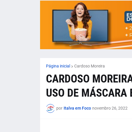
Página inicial
Cardoso Moreira
CARDOSO MOREIRA
USO DE MÁSCARA 
por
Italva em Foco
novembro 26, 2022