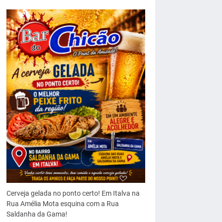
Cerveja gelada no ponto certo! Em Italva na
Rua Amélia Mota esquina com a Rua
Saldanha da Gama!