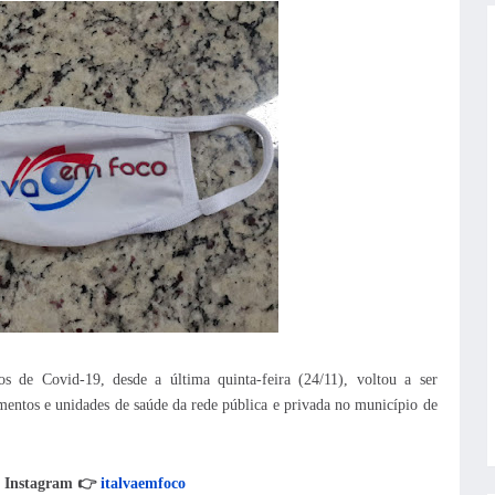
 de Covid-19, desde a última quinta-feira (24/11), voltou a ser
imentos e unidades de saúde da rede pública e privada no município de
o Instagram 👉
italvaemfoco