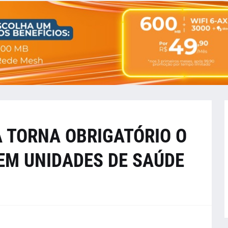
 TORNA OBRIGATÓRIO O
EM UNIDADES DE SAÚDE