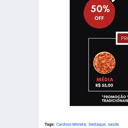
Tags:
Cardoso Moreira
Destaque
saúde