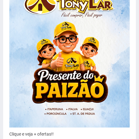
Clique e veja + ofertas!!