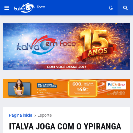
Página inicial
Esporte
ITALVA JOGA COM O YPIRANGA