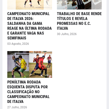
CAMPEONATO MUNICIPAL
TRABALHO DE BASE RENDE
DE ITALVA 2026:
TÍTULOS E REVELA
SALDANHA DA GAMA
PROMESSAS NO E.C.
REAGE NA ÚLTIMA RODADA
ITALVA
E GARANTE VAGA NAS
30 Julho, 2026
SEMIFINAIS
03 Agosto, 2026
PENÚLTIMA RODADA
ESQUENTA DISPUTA POR
CLASSIFICAÇÃO NO
CAMPEONATO MUNICIPAL
DE ITALVA
27 Julho, 2026