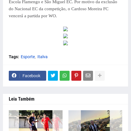
Escola Flamengo e São Miguel EC. Por motivo da exclusão
do Nacional EC da competição, o Cardoso Moreira FC
vencerá a partida por WO.
Tags:
Esporte
Italva
Facebook
Leia Também