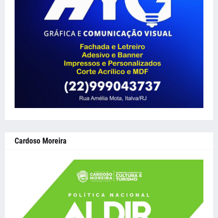
Cardoso Moreira