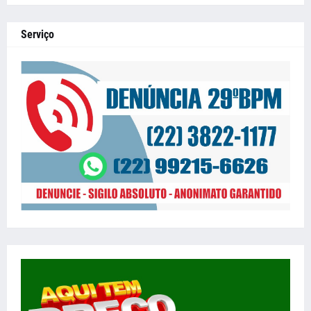
Serviço