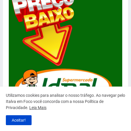
Utilizamos cookies para analisar o nosso tráfego. Ao navegar pelo
Italva em Foco você concorda com a nossa Política de
Privacidade.
Leia Mais
Aceitar!