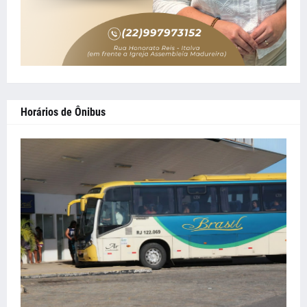
Horários de Ônibus