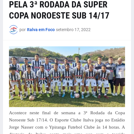
PELA 3ª RODADA DA SUPER
COPA NOROESTE SUB 14/17
por
Italva em Foco
setembro 17, 2022
Acontece neste final de semana a 3ª Rodada da Copa
Noroeste Sub 17/14. O Esporte Clube Italva joga no Estádio
Jorge Nasser com o Ypiranga Futebol Clube às 14 horas. A