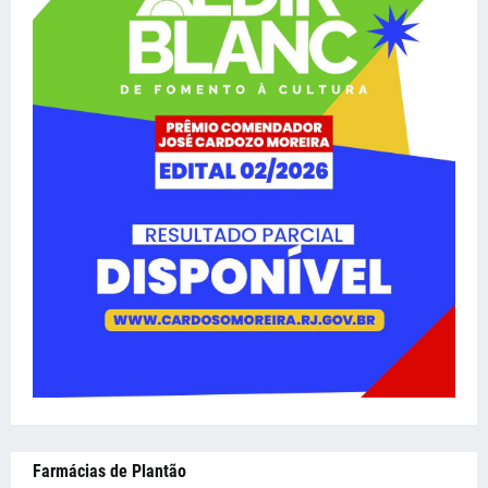
Farmácias de Plantão