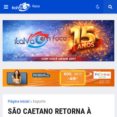
Página inicial
Esporte
SÃO CAETANO RETORNA À