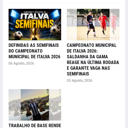
DEFINIDAS AS SEMIFINAIS
CAMPEONATO MUNICIPAL
DO CAMPEONATO
DE ITALVA 2026:
MUNICIPAL DE ITALVA 2026
SALDANHA DA GAMA
REAGE NA ÚLTIMA RODADA
06 Agosto, 2026
E GARANTE VAGA NAS
SEMIFINAIS
03 Agosto, 2026
TRABALHO DE BASE RENDE