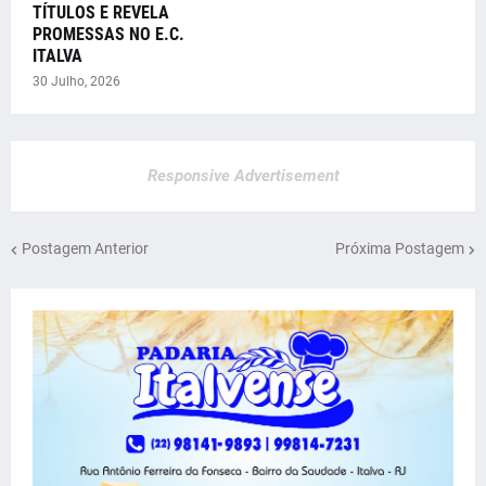
TÍTULOS E REVELA
PROMESSAS NO E.C.
ITALVA
30 Julho, 2026
Responsive Advertisement
Postagem Anterior
Próxima Postagem