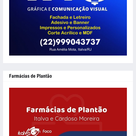
Farmácias de Plantão