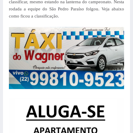
classificar, mesmo estando na lanterna do campeonato.
Nesta
rodada a equipe do São Pedro Paraíso folgou.
Veja abaixo
como ficou a classificação.