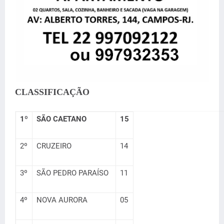
CLASSIFICAÇÃO
1º
SÃO CAETANO
15
2º
CRUZEIRO
14
3º
SÃO PEDRO PARAÍSO
11
4º
NOVA AURORA
05