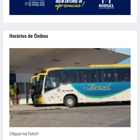
Horários de Ônibus
Clique na foto!!