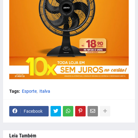
Tags:
Esporte
Italva
Facebook
Leia Também