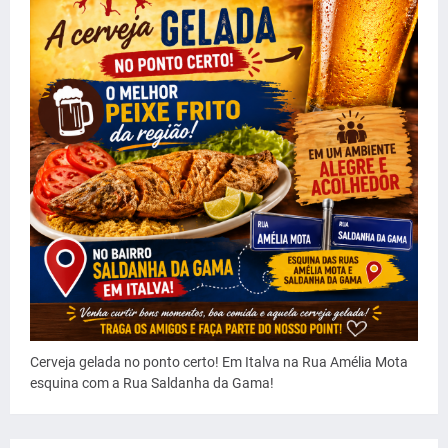
Cerveja gelada no ponto certo! Em Italva na Rua Amélia Mota
esquina com a Rua Saldanha da Gama!