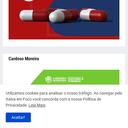
Cardoso Moreira
Utilizamos cookies para analisar o nosso tráfego. Ao navegar pelo
Italva em Foco você concorda com a nossa Política de
Privacidade.
Leia Mais
Aceitar!