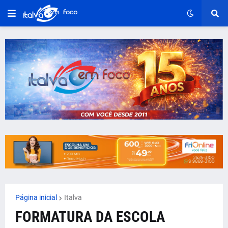
Página inicial
Italva
FORMATURA DA ESCOLA