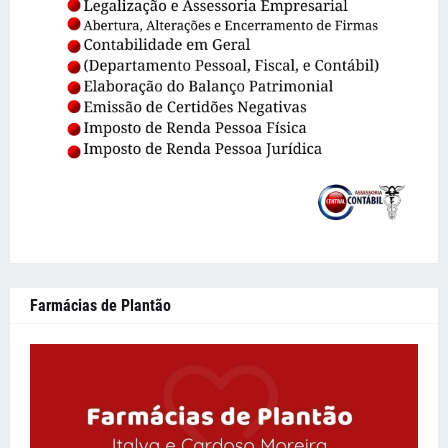
Farmácias de Plantão