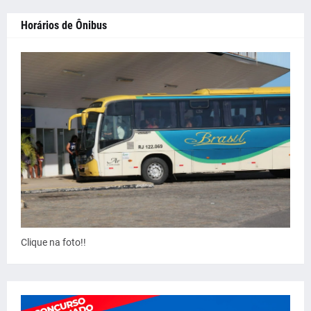
Horários de Ônibus
Clique na foto!!