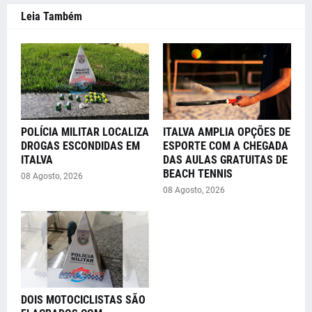
Leia Também
POLÍCIA MILITAR LOCALIZA
ITALVA AMPLIA OPÇÕES DE
DROGAS ESCONDIDAS EM
ESPORTE COM A CHEGADA
ITALVA
DAS AULAS GRATUITAS DE
BEACH TENNIS
08 Agosto, 2026
08 Agosto, 2026
DOIS MOTOCICLISTAS SÃO