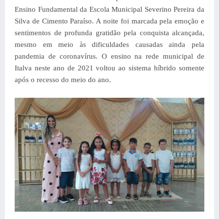
Ensino Fundamental da Escola Municipal Severino Pereira da
Silva de Cimento Paraíso. A noite foi marcada pela emoção e
sentimentos de profunda gratidão pela conquista alcançada,
mesmo em meio às dificuldades causadas ainda pela
pandemia de coronavírus. O ensino na rede municipal de
Italva neste ano de 2021 voltou ao sistema híbrido somente
após o recesso do meio do ano.