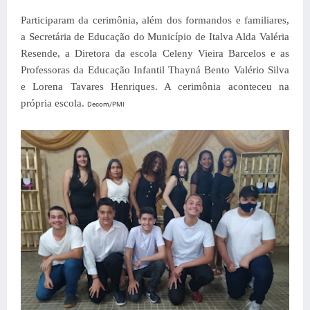
Participaram da cerimônia, além dos formandos e familiares,
a Secretária de Educação do Município de Italva Alda Valéria
Resende, a Diretora da escola Celeny Vieira Barcelos e as
Professoras da Educação Infantil Thayná Bento Valério Silva
e Lorena Tavares Henriques. A cerimônia aconteceu na
própria escola.
Decom/PMI