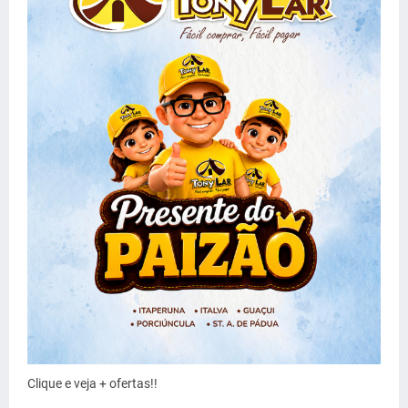
Clique e veja + ofertas!!