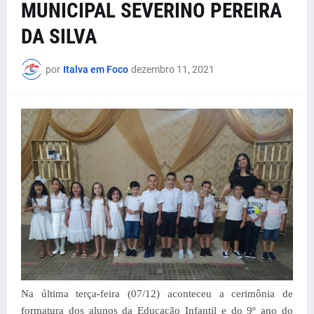
MUNICIPAL SEVERINO PEREIRA
DA SILVA
por
Italva em Foco
dezembro 11, 2021
Na última terça-feira (07/12) aconteceu a cerimônia de
formatura dos alunos da Educação Infantil e do 9º ano do