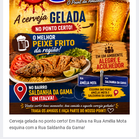
Cerveja gelada no ponto certo! Em Italva na Rua Amélia Mota
esquina com a Rua Saldanha da Gama!