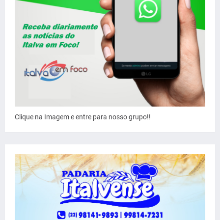
Clique na Imagem e entre para nosso grupo!!