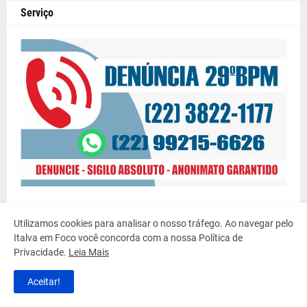
Serviço
Utilizamos cookies para analisar o nosso tráfego. Ao navegar pelo
Italva em Foco você concorda com a nossa Política de
Privacidade.
Leia Mais
Aceitar!