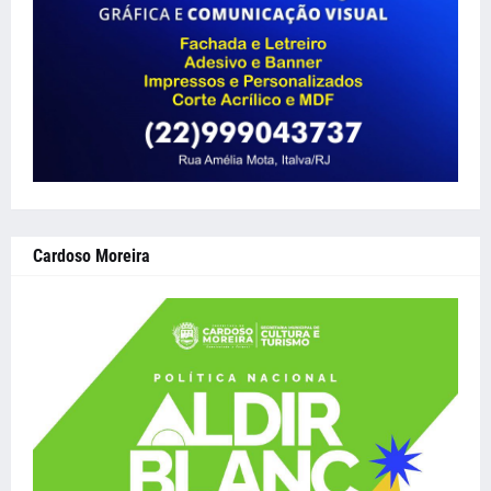
Cardoso Moreira