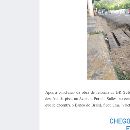
Após a conclusão da obra de reforma da BR
35
desnível da pista na Avenida Portela Salles, no cen
que se encontra o Banco do Brasil, ficou uma "val