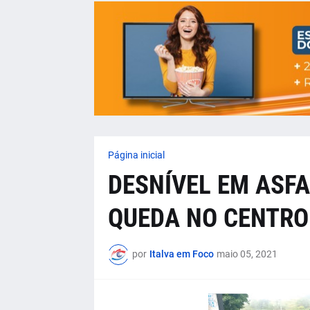
Página inicial
DESNÍVEL EM ASFA
QUEDA NO CENTRO 
por
Italva em Foco
maio 05, 2021