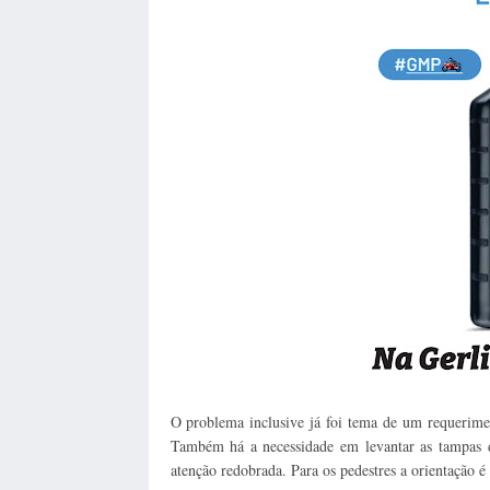
O problema inclusive já foi tema de um requerime
Também há a necessidade em levantar as tampas de
atenção redobrada. Para os pedestres a orientação é