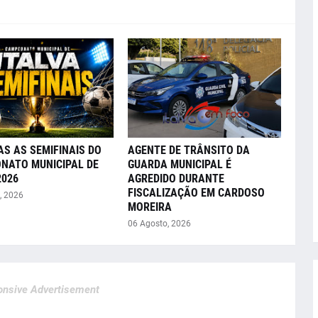
AS AS SEMIFINAIS DO
AGENTE DE TRÂNSITO DA
NATO MUNICIPAL DE
GUARDA MUNICIPAL É
2026
AGREDIDO DURANTE
FISCALIZAÇÃO EM CARDOSO
, 2026
MOREIRA
06 Agosto, 2026
nsive Advertisement