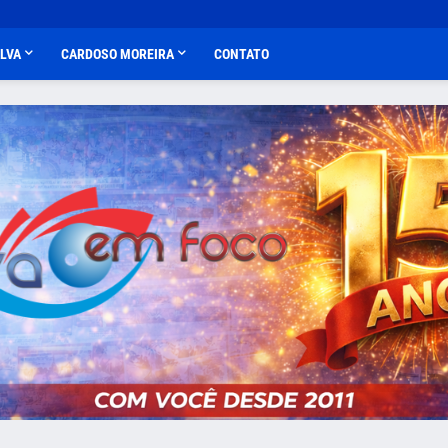
ALVA
CARDOSO MOREIRA
CONTATO