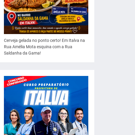
Cerveja gelada no ponto certo! Em Italva na
Rua Amélia Mota esquina com a Rua
Saldanha da Gama!