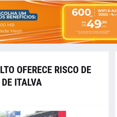
LTO OFERECE RISCO DE
DE ITALVA