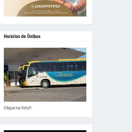
Horários de Ônibus
Clique na foto!!