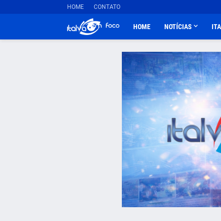
HOME
CONTATO
HOME
NOTÍCIAS
IT