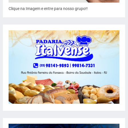
Clique na Imagem e entre para nosso grupo!!