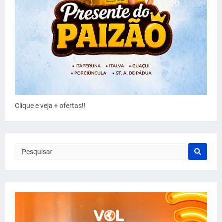
Clique e veja + ofertas!!