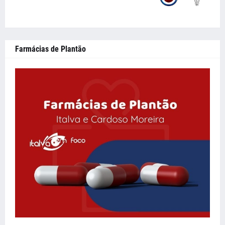
Farmácias de Plantão