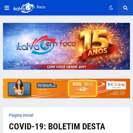
Página inicial
COVID-19: BOLETIM DESTA