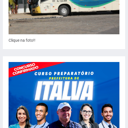
Clique na foto!!