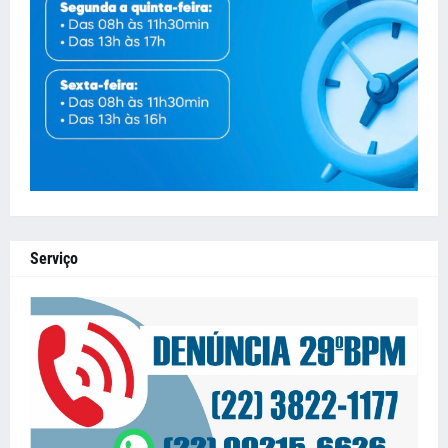
Serviço