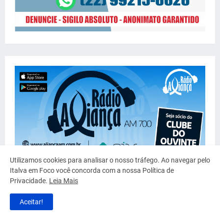
Utilizamos cookies para analisar o nosso tráfego. Ao navegar pelo
Italva em Foco você concorda com a nossa Política de
Privacidade.
Leia Mais
Aceitar!