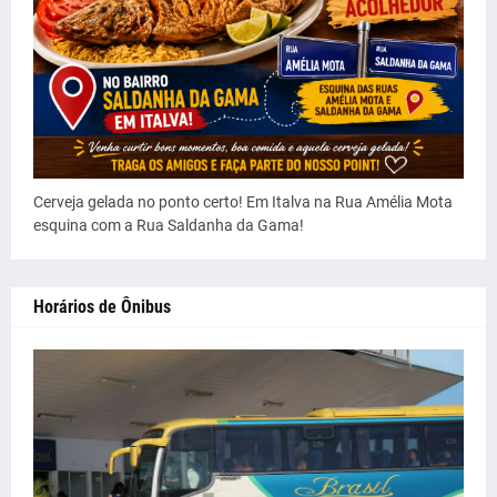
Cerveja gelada no ponto certo! Em Italva na Rua Amélia Mota
esquina com a Rua Saldanha da Gama!
Horários de Ônibus