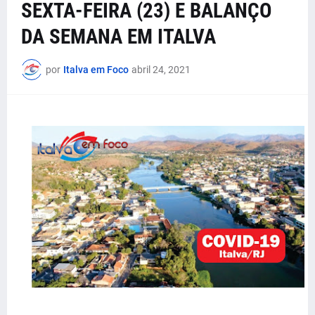
SEXTA-FEIRA (23) E BALANÇO
DA SEMANA EM ITALVA
por
Italva em Foco
abril 24, 2021