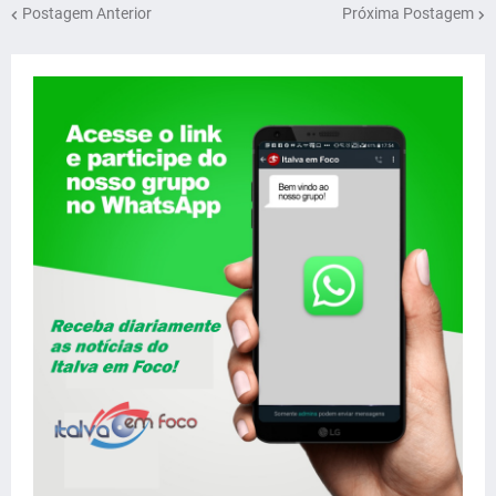
Postagem Anterior
Próxima Postagem