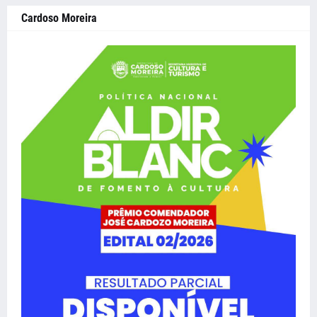
Cardoso Moreira