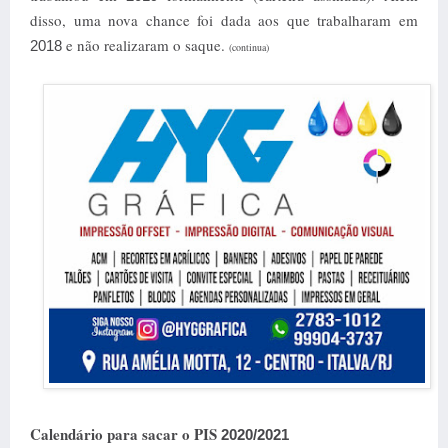
disso, uma nova chance foi dada aos que trabalharam em
e não realizaram o saque.
2018
(continua)
Calendário para sacar o PIS
2020/2021