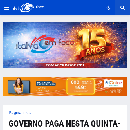
Página inicial
GOVERNO PAGA NESTA QUINTA-