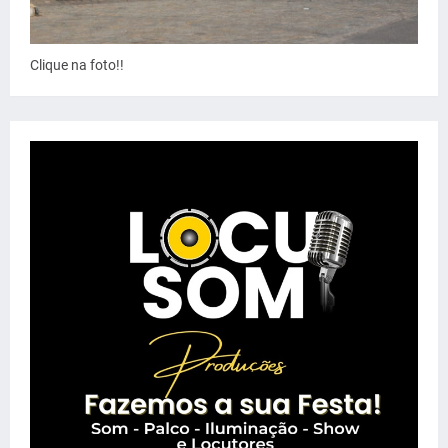
Clique na foto!!