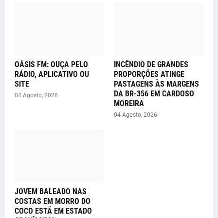
OÁSIS FM: OUÇA PELO
INCÊNDIO DE GRANDES
RÁDIO, APLICATIVO OU
PROPORÇÕES ATINGE
SITE
PASTAGENS ÀS MARGENS
DA BR-356 EM CARDOSO
04 Agosto, 2026
MOREIRA
04 Agosto, 2026
JOVEM BALEADO NAS
COSTAS EM MORRO DO
COCO ESTÁ EM ESTADO