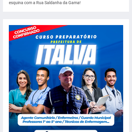
esquina com a Rua Saldanha da Gama!