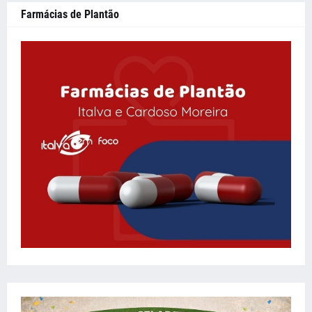
Farmácias de Plantão