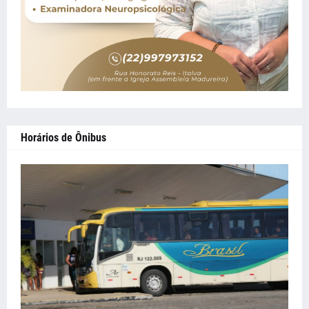
Horários de Ônibus