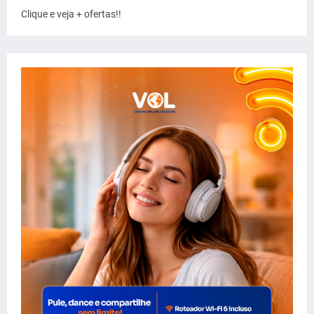
Clique e veja + ofertas!!