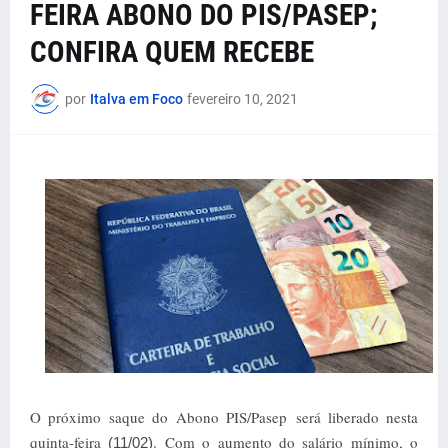
FEIRA ABONO DO PIS/PASEP;
CONFIRA QUEM RECEBE
por
Italva em Foco
fevereiro 10, 2021
O próximo saque do Abono PIS/Pasep será liberado nesta
quinta-feira
. Com o aumento do salário mínimo, o
(11/02)