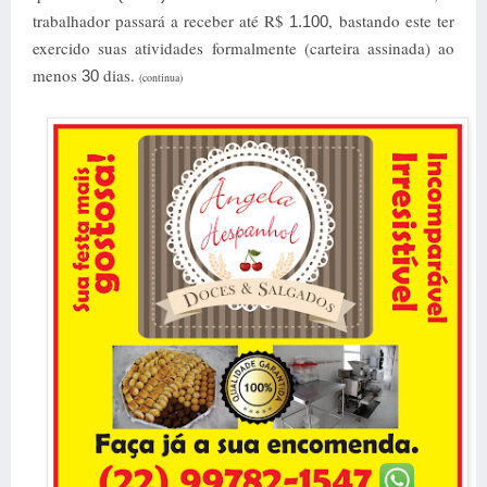
trabalhador passará a receber até R$
, bastando este ter
1.100
exercido suas atividades formalmente (carteira assinada) ao
menos
dias.
30
(continua)