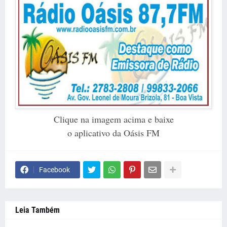
Clique na imagem acima e baixe
o aplicativo da Oásis FM
Facebook
Leia Também