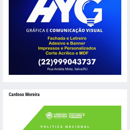
Cardoso Moreira