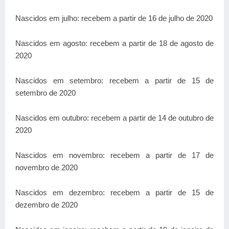
Nascidos em julho: recebem a partir de 16 de julho de 2020
Nascidos em agosto: recebem a partir de 18 de agosto de
2020
Nascidos em setembro: recebem a partir de 15 de
setembro de 2020
Nascidos em outubro: recebem a partir de 14 de outubro de
2020
Nascidos em novembro: recebem a partir de 17 de
novembro de 2020
Nascidos em dezembro: recebem a partir de 15 de
dezembro de 2020