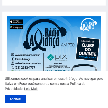
Utilizamos cookies para analisar o nosso tráfego. Ao navegar pelo
Italva em Foco você concorda com a nossa Política de
Privacidade.
Leia Mais
Aceitar!