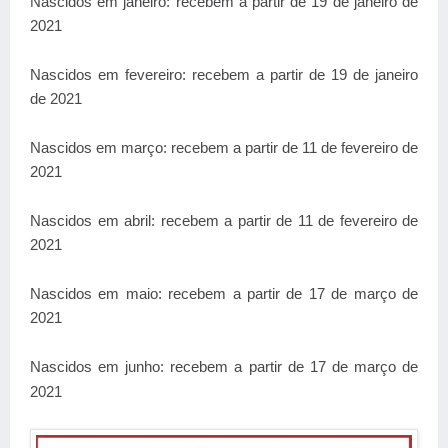
Nascidos em janeiro: recebem a partir de 19 de janeiro de
2021
Nascidos em fevereiro: recebem a partir de 19 de janeiro
de 2021
Nascidos em março: recebem a partir de 11 de fevereiro de
2021
Nascidos em abril: recebem a partir de 11 de fevereiro de
2021
Nascidos em maio: recebem a partir de 17 de março de
2021
Nascidos em junho: recebem a partir de 17 de março de
2021