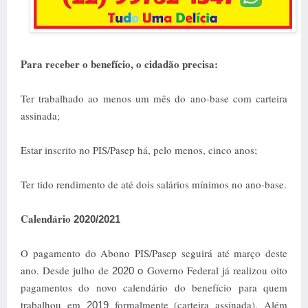
Para receber o benefício, o cidadão precisa:
Ter trabalhado ao menos um mês do ano-base com carteira
assinada;
Estar inscrito no PIS/Pasep há, pelo menos, cinco anos;
Ter tido rendimento de até dois salários mínimos no ano-base.
Calendário
2020/2021
O pagamento do Abono PIS/Pasep seguirá até março deste
ano. Desde julho de
Governo Federal já realizou oito
2020 o
pagamentos do novo calendário do benefício para quem
trabalhou em
formalmente (carteira assinada). Além
2019