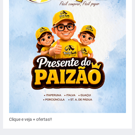
Clique e veja + ofertas!!