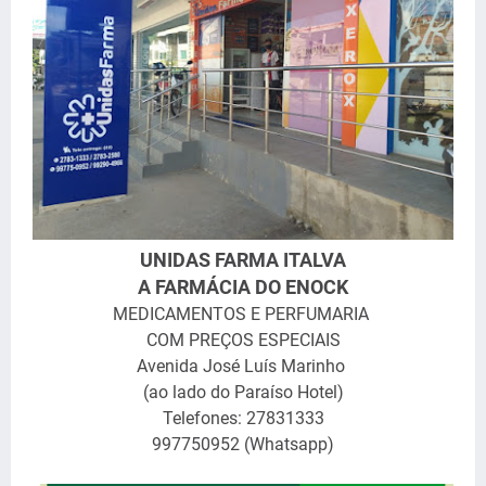
UNIDAS FARMA ITALVA
A FARMÁCIA DO ENOCK
MEDICAMENTOS E PERFUMARIA
COM PREÇOS ESPECIAIS
Avenida José Luís Marinho
(ao lado do Paraíso Hotel)
Telefones: 27831333
997750952 (Whatsapp)