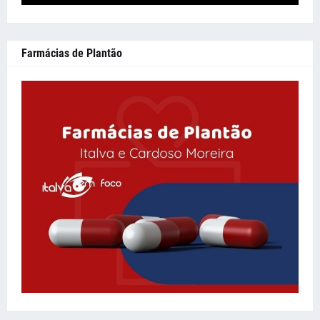
Farmácias de Plantão