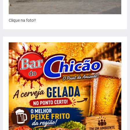
Clique na foto!!