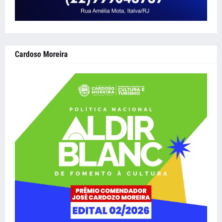
Cardoso Moreira