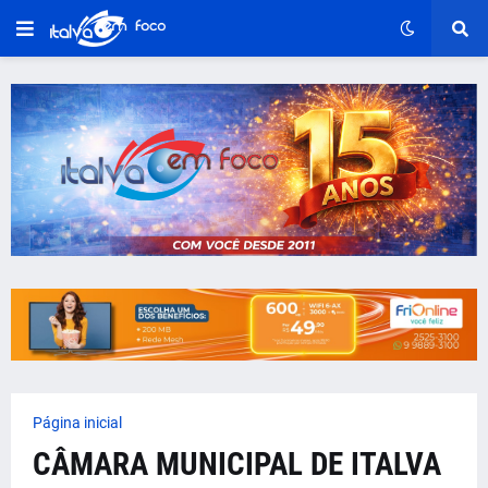
Página inicial
CÂMARA MUNICIPAL DE ITALVA