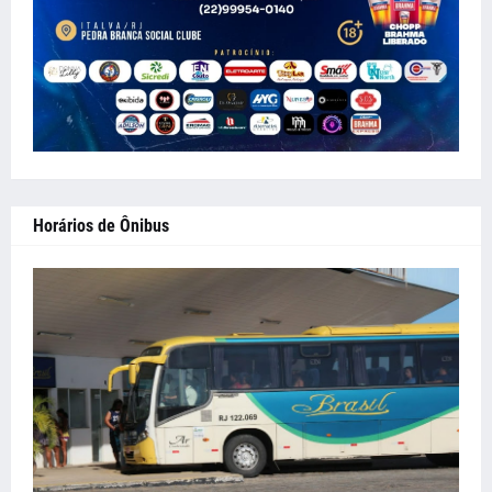
Horários de Ônibus