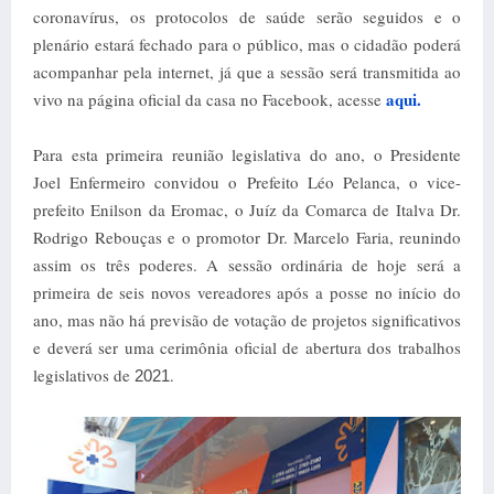
coronavírus, os protocolos de saúde serão seguidos e o
plenário estará fechado para o público, mas o cidadão poderá
acompanhar pela internet, já que a sessão será transmitida ao
aqui.
vivo na página oficial da casa no Facebook, acesse
Para esta primeira reunião legislativa do ano, o Presidente
Joel Enfermeiro convidou o Prefeito Léo Pelanca, o vice-
prefeito Enilson da Eromac, o Juíz da Comarca de Italva Dr.
Rodrigo Rebouças e o promotor Dr. Marcelo Faria, reunindo
assim os três poderes. A sessão ordinária de hoje será a
primeira de seis novos vereadores após a posse no início do
ano, mas não há previsão de votação de projetos significativos
e deverá ser uma cerimônia oficial de abertura dos trabalhos
legislativos de
.
2021