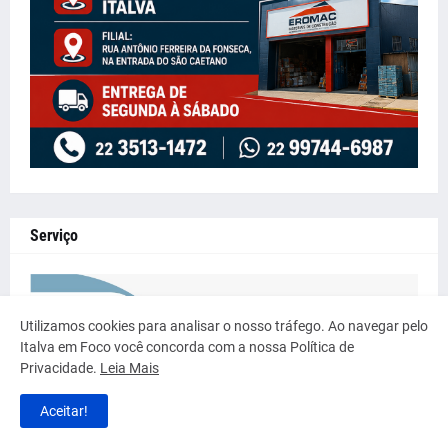
Serviço
Utilizamos cookies para analisar o nosso tráfego. Ao navegar pelo
Italva em Foco você concorda com a nossa Política de
Privacidade.
Leia Mais
Aceitar!