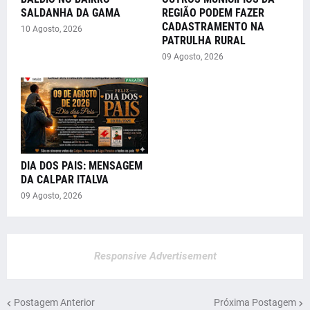
SALDANHA DA GAMA
REGIÃO PODEM FAZER
CADASTRAMENTO NA
10 Agosto, 2026
PATRULHA RURAL
09 Agosto, 2026
DIA DOS PAIS: MENSAGEM
DA CALPAR ITALVA
09 Agosto, 2026
Responsive Advertisement
Postagem Anterior
Próxima Postagem