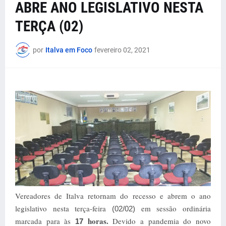
ABRE ANO LEGISLATIVO NESTA
TERÇA (02)
por
Italva em Foco
fevereiro 02, 2021
Vereadores de Italva retornam do recesso e abrem o ano
legislativo nesta terça-feira
em sessão ordinária
(02/02)
horas.
marcada para às
Devido a pandemia do novo
17