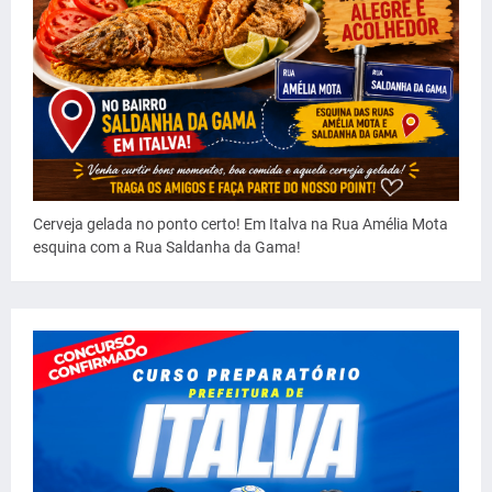
Cerveja gelada no ponto certo! Em Italva na Rua Amélia Mota
esquina com a Rua Saldanha da Gama!