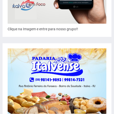
Clique na Imagem e entre para nosso grupo!!