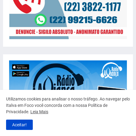
Utilizamos cookies para analisar o nosso tráfego. Ao navegar pelo
Italva em Foco você concorda com a nossa Política de
Privacidade.
Leia Mais
Aceitar!