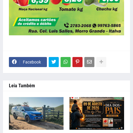
Facebook
Leia Também