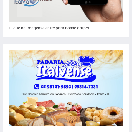
Clique na Imagem e entre para nosso grupo!!