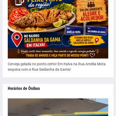
Cerveja gelada no ponto certo! Em Italva na Rua Amélia Mota
esquina com a Rua Saldanha da Gama!
Horários de Ônibus