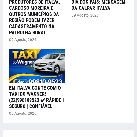
PRODUTORES DE ITALVA,
DIA DOS PAIS: MENSAGEM
CARDOSO MOREIRA E
DA CALPAR ITALVA
OUTROS MUNICÍPIOS DA
09 Agosto, 2026
REGIÃO PODEM FAZER
CADASTRAMENTO NA
PATRULHA RURAL
09 Agosto, 2026
EM ITALVA CONTE COM O
TÁXI DO WAGNER!
(22)998109523 ✔️ RÁPIDO |
SEGURO | CONFIÁVEL
08 Agosto, 2026