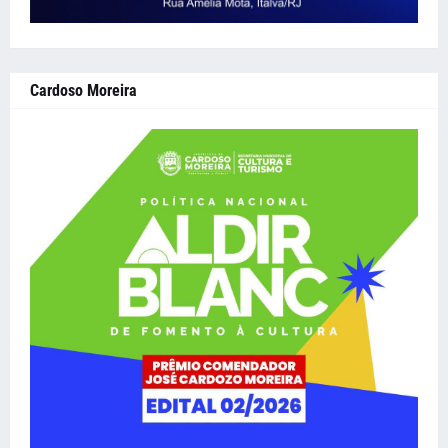
Cardoso Moreira