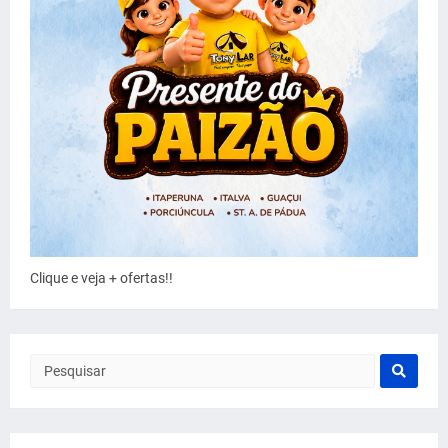
Clique e veja + ofertas!!