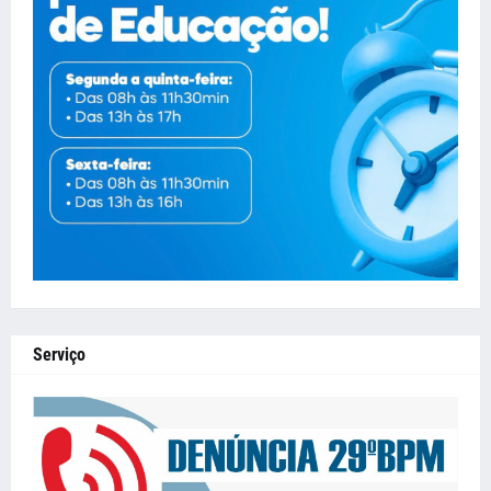
Serviço