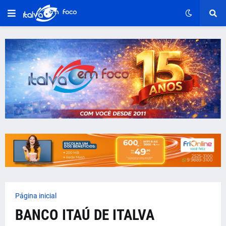
Página inicial
BANCO ITAÚ DE ITALVA