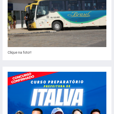
Clique na foto!!