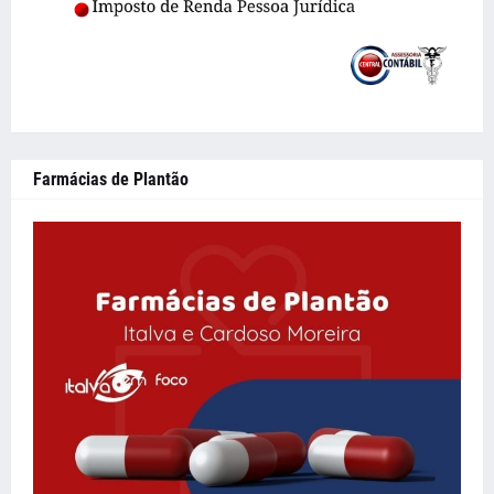
Farmácias de Plantão