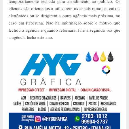
temporariamente fechada para atendimento ao público. Os
clientes são orientados a utilizarem os canais remotos, caixas
eletrônicos ou se dirigirem a outra agência mais próxima, no
caso em Itaperuna. Não há informação sobre o motivo que
fechou a agência e quando retornará. Já é a segunda vez que
a agência fecha este ano.