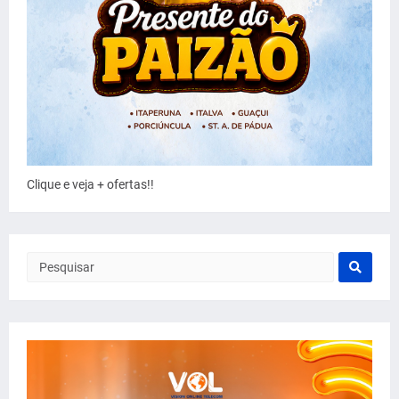
Clique e veja + ofertas!!