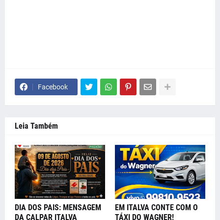
Facebook
Leia Também
DIA DOS PAIS: MENSAGEM
EM ITALVA CONTE COM O
DA CALPAR ITALVA
TÁXI DO WAGNER!