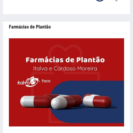
Farmácias de Plantão