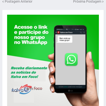
Postagem Anterior
Próxima Postagem