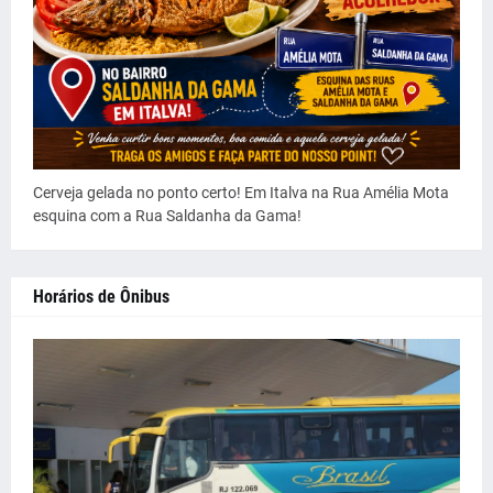
Cerveja gelada no ponto certo! Em Italva na Rua Amélia Mota
esquina com a Rua Saldanha da Gama!
Horários de Ônibus