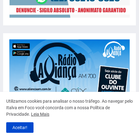
Utilizamos cookies para analisar o nosso tráfego. Ao navegar pelo
Italva em Foco você concorda com a nossa Política de
Privacidade.
Leia Mais
Aceitar!