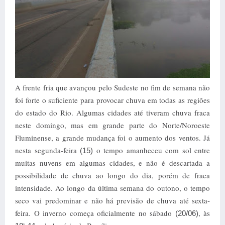
A frente fria que avançou pelo Sudeste no fim de semana não
foi forte o suficiente para provocar chuva em todas as regiões
do estado do Rio. Algumas cidades até tiveram chuva fraca
neste domingo, mas em grande parte do Norte/Noroeste
Fluminense, a grande mudança foi o aumento dos ventos. Já
nesta segunda-feira
o tempo amanheceu com sol entre
(15)
muitas nuvens em algumas cidades, e não é descartada a
possibilidade de chuva ao longo do dia, porém de fraca
intensidade. Ao longo da última semana do outono, o tempo
seco vai predominar e não há previsão de chuva até sexta-
feira. O inverno começa oficialmente no sábado
, às
(20/06)