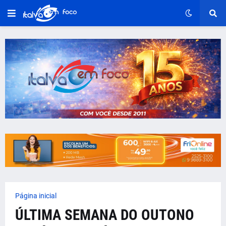
Página inicial
ÚLTIMA SEMANA DO OUTONO