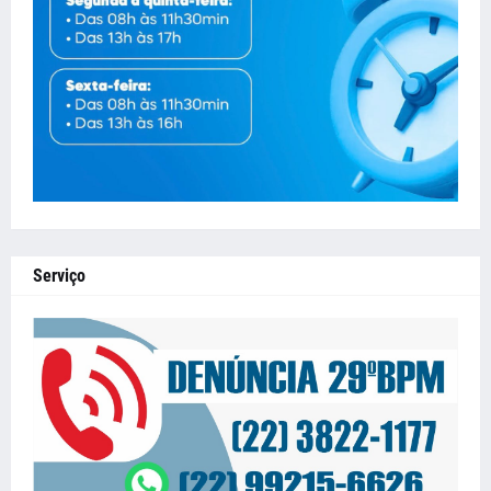
Serviço