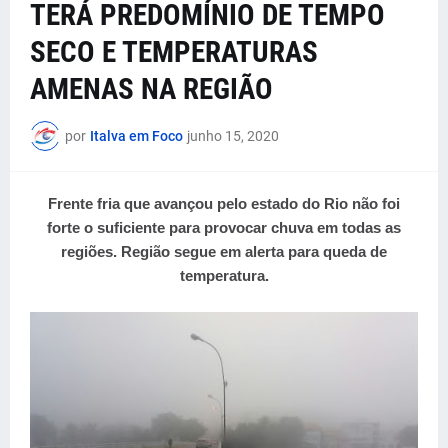
TERÁ PREDOMÍNIO DE TEMPO
SECO E TEMPERATURAS
AMENAS NA REGIÃO
por
Italva em Foco
junho 15, 2020
Frente fria que avançou pelo estado do Rio não foi
forte o suficiente para provocar chuva em todas as
regiões. Região segue em alerta para queda de
temperatura.