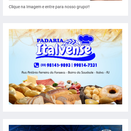
Clique na Imagem e entre para nosso grupo!!