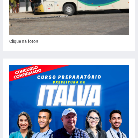
Clique na foto!!