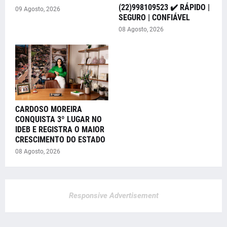
(22)998109523 ✔️ RÁPIDO |
09 Agosto, 2026
SEGURO | CONFIÁVEL
08 Agosto, 2026
CARDOSO MOREIRA
CONQUISTA 3º LUGAR NO
IDEB E REGISTRA O MAIOR
CRESCIMENTO DO ESTADO
08 Agosto, 2026
Responsive Advertisement