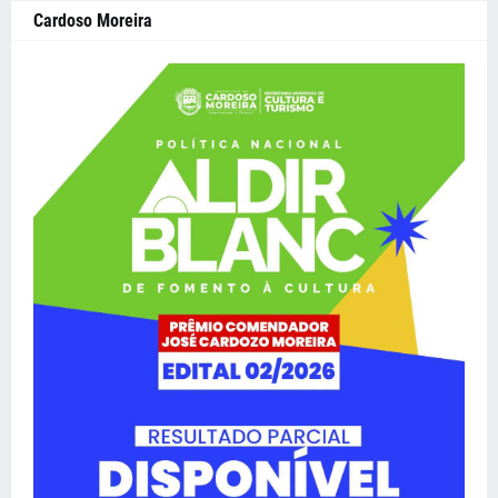
Cardoso Moreira