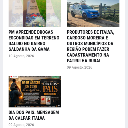
PM APREENDE DROGAS
PRODUTORES DE ITALVA,
ESCONDIDAS EM TERRENO
CARDOSO MOREIRA E
BALDIO NO BAIRRO
OUTROS MUNICÍPIOS DA
SALDANHA DA GAMA
REGIÃO PODEM FAZER
CADASTRAMENTO NA
10 Agosto, 2026
PATRULHA RURAL
09 Agosto, 2026
DIA DOS PAIS: MENSAGEM
DA CALPAR ITALVA
09 Agosto, 2026