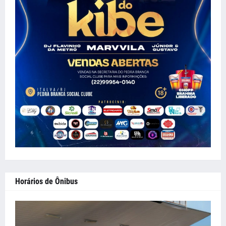
Horários de Ônibus