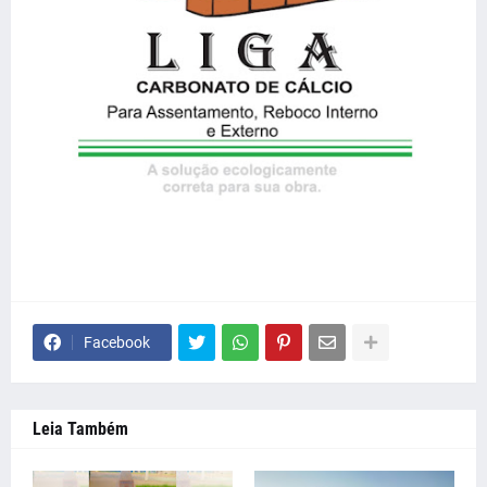
Facebook
Leia Também