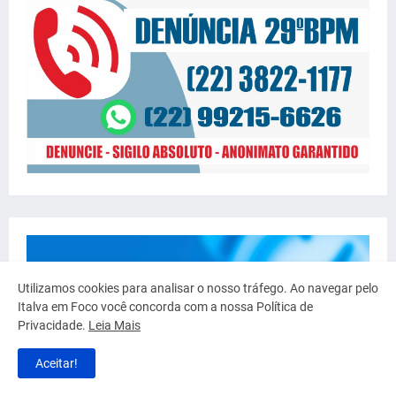
Utilizamos cookies para analisar o nosso tráfego. Ao navegar pelo
Italva em Foco você concorda com a nossa Política de
Privacidade.
Leia Mais
Aceitar!