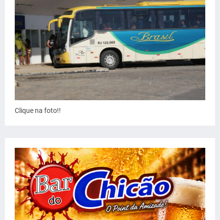
Clique na foto!!