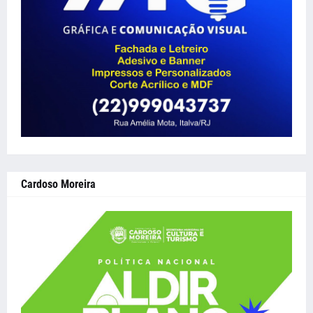
Cardoso Moreira