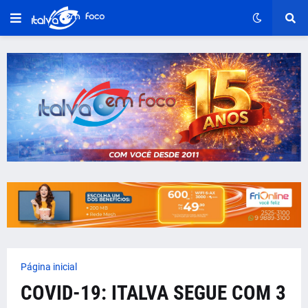
Página inicial
COVID-19: ITALVA SEGUE COM 3