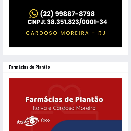
Farmácias de Plantão