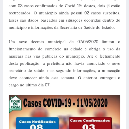
com
casos confirmados de Covid-
, destes, dois já estão
03
19
recuperados. O município ainda possui
casos suspeitos.
02
Esses são dados baseados em situações ocorridas dentro do
município e informações da Secretaria de Saúde do Estado.
Um novo decreto municipal de
limitou o
07/05/2020
funcionamento do comércio na cidade e obriga o uso da
máscara nas vias públicas do município. Até o fechamento
desta publicação, a prefeitura não havia anunciado o novo
secretário de saúde, mas segundo informações, a nomeação
deve acontecer ainda esta semana. O anterior entregou o
cargo no último dia
.
07