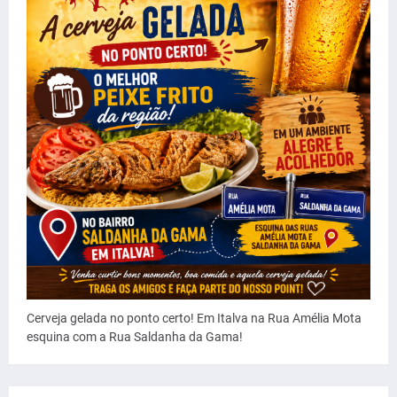
Cerveja gelada no ponto certo! Em Italva na Rua Amélia Mota
esquina com a Rua Saldanha da Gama!