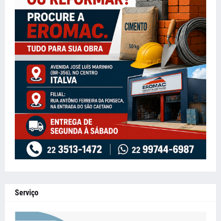
Serviço