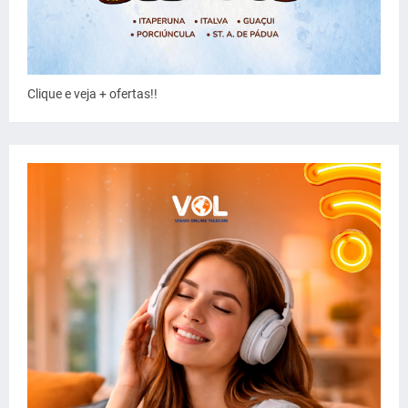
Clique e veja + ofertas!!