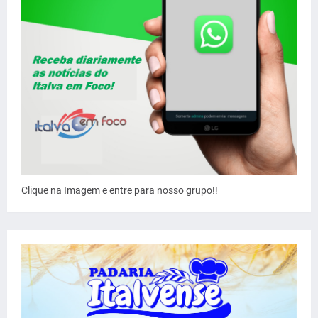
Clique na Imagem e entre para nosso grupo!!