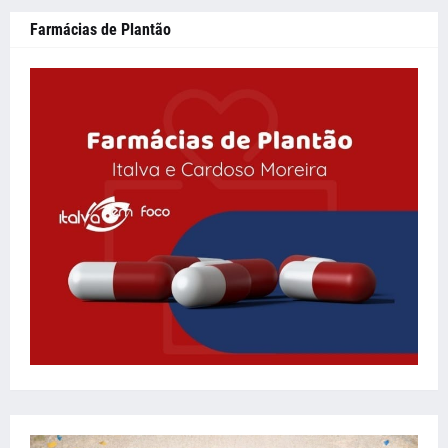
Farmácias de Plantão