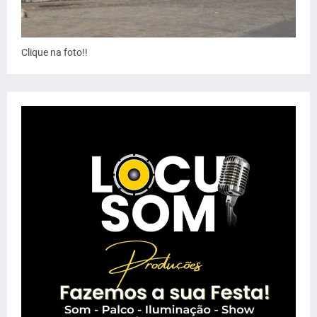
Clique na foto!!