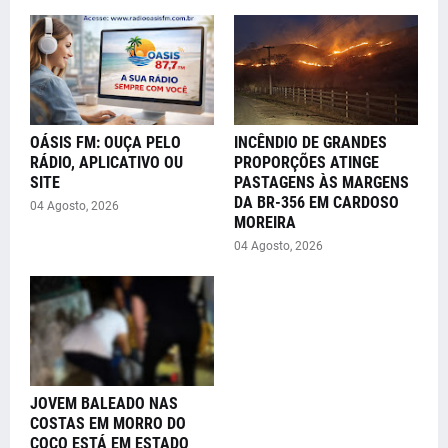
OÁSIS FM: OUÇA PELO
INCÊNDIO DE GRANDES
RÁDIO, APLICATIVO OU
PROPORÇÕES ATINGE
SITE
PASTAGENS ÀS MARGENS
DA BR-356 EM CARDOSO
04 Agosto, 2026
MOREIRA
04 Agosto, 2026
JOVEM BALEADO NAS
COSTAS EM MORRO DO
COCO ESTÁ EM ESTADO