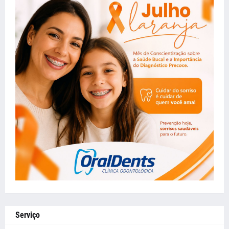
Serviço