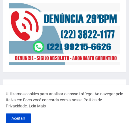
Utilizamos cookies para analisar o nosso tráfego. Ao navegar pelo
Italva em Foco você concorda com a nossa Política de
Privacidade.
Leia Mais
Aceitar!