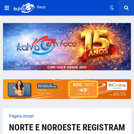
Página inicial
NORTE E NOROESTE REGISTRAM