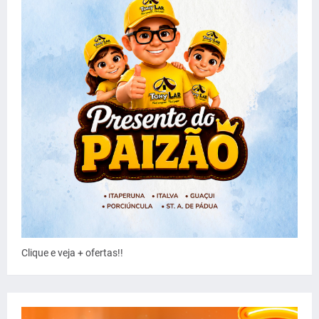
Clique e veja + ofertas!!