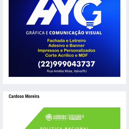
Cardoso Moreira