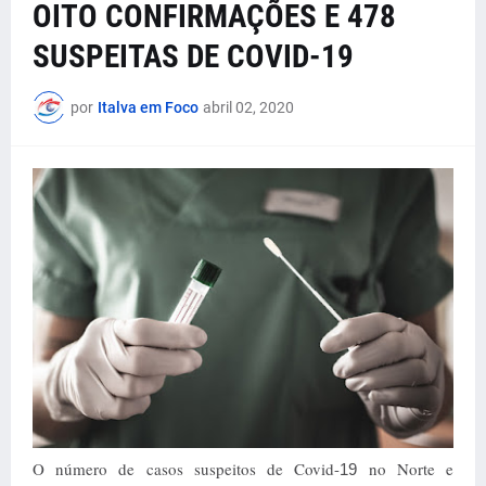
OITO CONFIRMAÇÕES E 478
SUSPEITAS DE COVID-19
por
Italva em Foco
abril 02, 2020
O número de casos suspeitos de Covid-
no Norte e
19