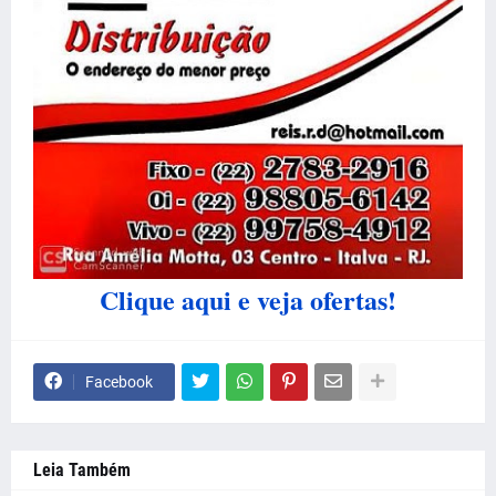
Clique aqui e veja ofertas!
Facebook
Leia Também