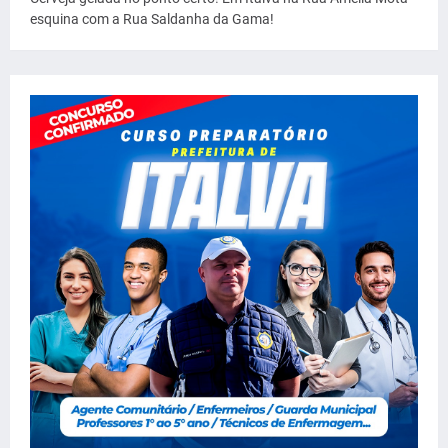
esquina com a Rua Saldanha da Gama!