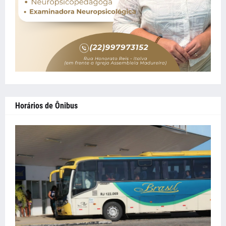
Horários de Ônibus