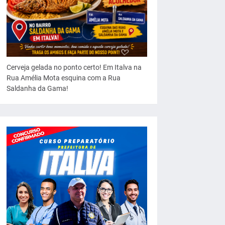
Cerveja gelada no ponto certo! Em Italva na
Rua Amélia Mota esquina com a Rua
Saldanha da Gama!