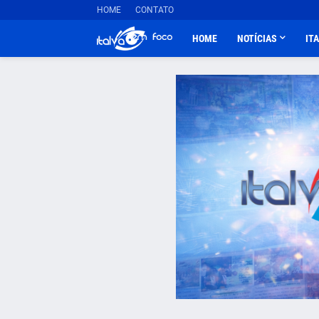
HOME
CONTATO
HOME
NOTÍCIAS
IT