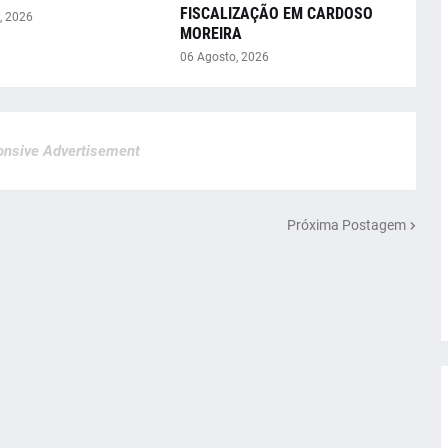
FISCALIZAÇÃO EM CARDOSO
, 2026
MOREIRA
06 Agosto, 2026
nsive Advertisement
Próxima Postagem