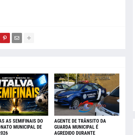
AS AS SEMIFINAIS DO
AGENTE DE TRÂNSITO DA
NATO MUNICIPAL DE
GUARDA MUNICIPAL É
2026
AGREDIDO DURANTE