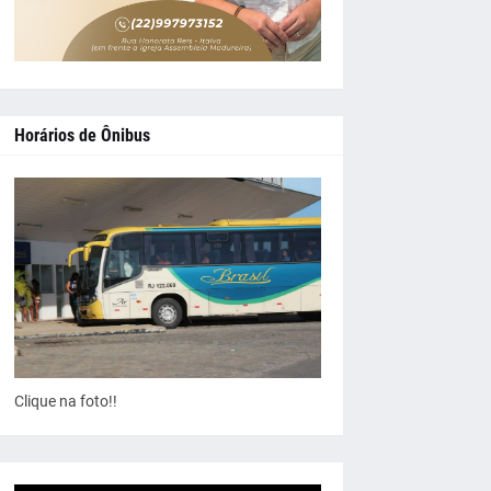
Horários de Ônibus
Clique na foto!!