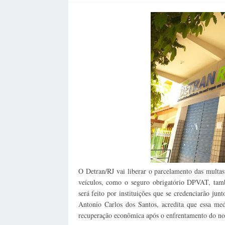
O Detran/RJ vai liberar o parcelamento das multas
veículos, como o seguro obrigatório DPVAT, tam
será feito por instituições que se credenciarão j
Antonio Carlos dos Santos, acredita que essa me
recuperação econômica após o enfrentamento do no