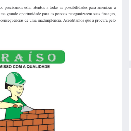
 precisamos estar atentos a todas as possibilidades para amenizar a
uma grande oportunidade para as pessoas reorganizarem suas finanças,
s consequências de uma inadimplência. Acreditamos que a procura pelo