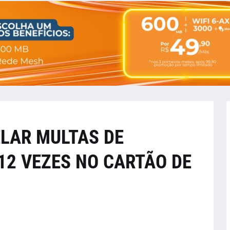
ELAR MULTAS DE
12 VEZES NO CARTÃO DE