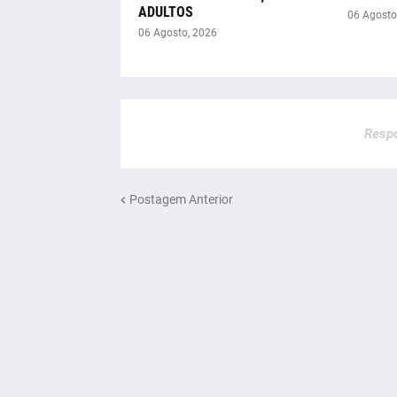
ADULTOS
06 Agosto
06 Agosto, 2026
Respo
Postagem Anterior