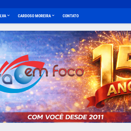
ALVA
CARDOSO MOREIRA
CONTATO