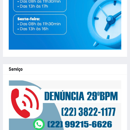
Serviço