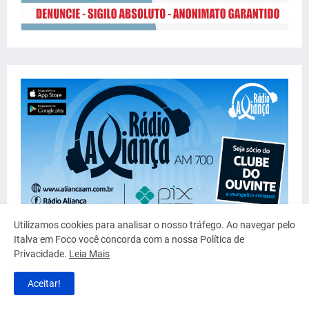
Utilizamos cookies para analisar o nosso tráfego. Ao navegar pelo
Italva em Foco você concorda com a nossa Política de
Privacidade.
Leia Mais
Aceitar!