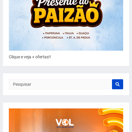
Clique e veja + ofertas!!