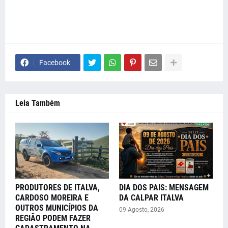
Facebook
Leia Também
PRODUTORES DE ITALVA,
DIA DOS PAIS: MENSAGEM
CARDOSO MOREIRA E
DA CALPAR ITALVA
OUTROS MUNICÍPIOS DA
09 Agosto, 2026
REGIÃO PODEM FAZER