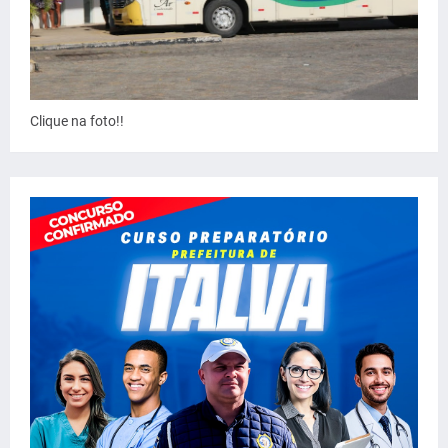
Clique na foto!!