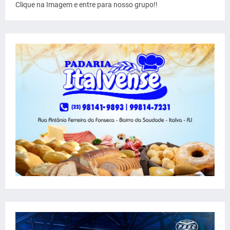
Clique na Imagem e entre para nosso grupo!!