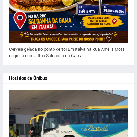
Cerveja gelada no ponto certo! Em Italva na Rua Amélia Mota
esquina com a Rua Saldanha da Gama!
Horários de Ônibus