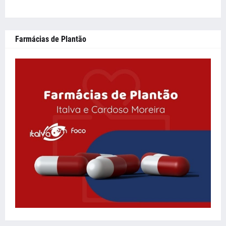
Farmácias de Plantão