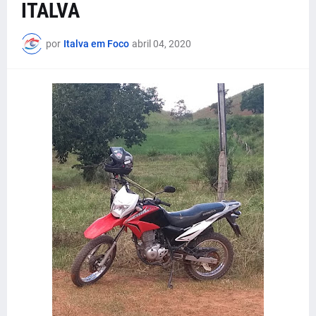
ITALVA
por
Italva em Foco
abril 04, 2020