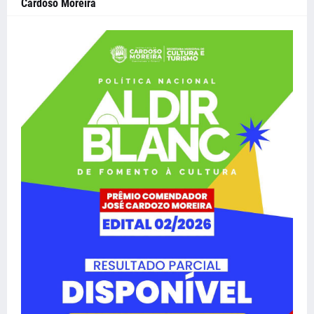
Cardoso Moreira