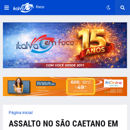
Página inicial
ASSALTO NO SÃO CAETANO EM