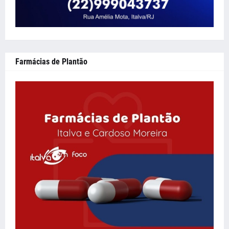
Farmácias de Plantão