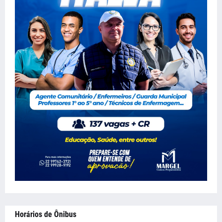
Horários de Ônibus