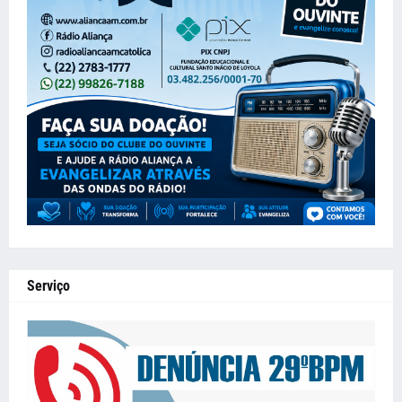
Serviço