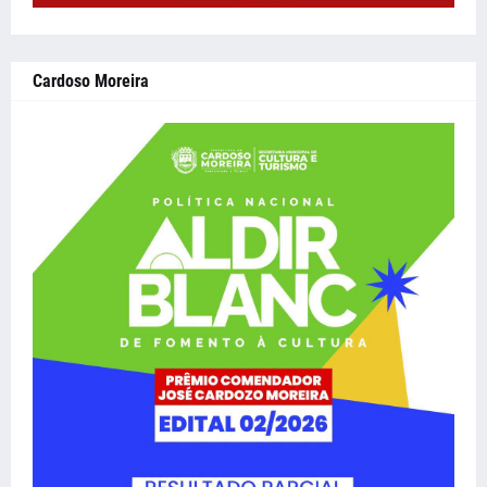
Cardoso Moreira