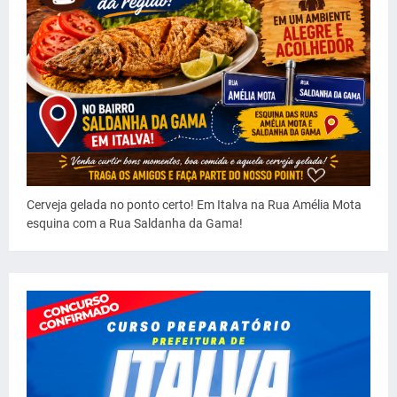
Cerveja gelada no ponto certo! Em Italva na Rua Amélia Mota
esquina com a Rua Saldanha da Gama!