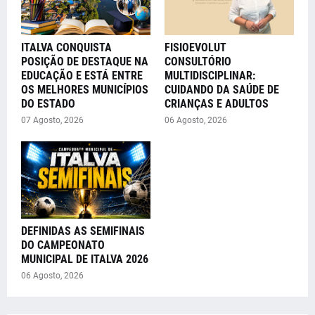
ITALVA CONQUISTA
FISIOEVOLUT
POSIÇÃO DE DESTAQUE NA
CONSULTÓRIO
EDUCAÇÃO E ESTÁ ENTRE
MULTIDISCIPLINAR:
OS MELHORES MUNICÍPIOS
CUIDANDO DA SAÚDE DE
DO ESTADO
CRIANÇAS E ADULTOS
07 Agosto, 2026
06 Agosto, 2026
DEFINIDAS AS SEMIFINAIS
DO CAMPEONATO
MUNICIPAL DE ITALVA 2026
06 Agosto, 2026