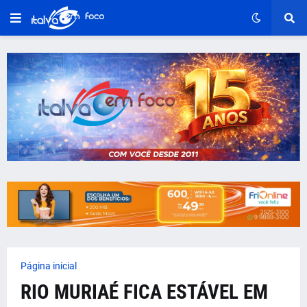
Página inicial
RIO MURIAÉ FICA ESTÁVEL EM