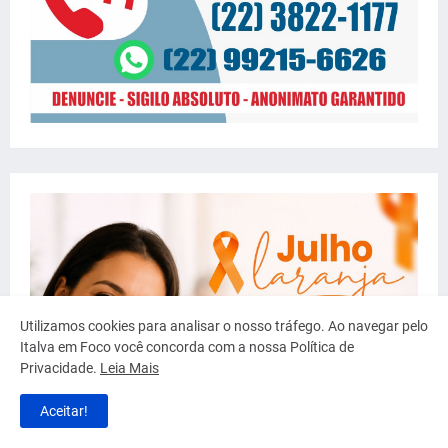
Utilizamos cookies para analisar o nosso tráfego. Ao navegar pelo
Italva em Foco você concorda com a nossa Política de
Privacidade.
Leia Mais
Aceitar!