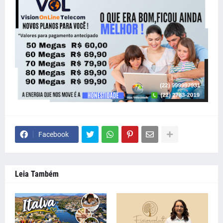
Facebook
Leia Também