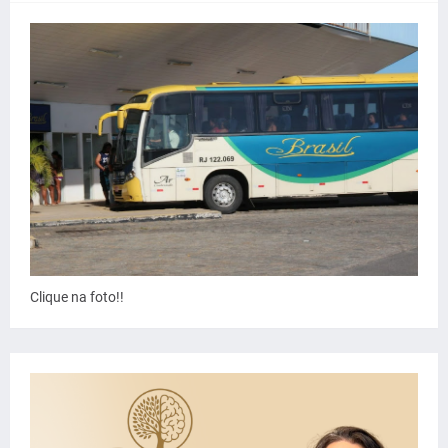
Clique na foto!!