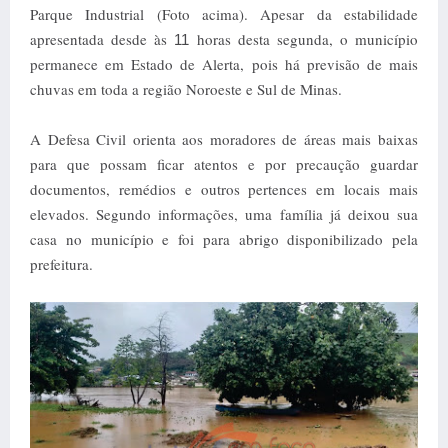
Parque Industrial (Foto acima). Apesar da estabilidade
apresentada desde às
horas desta segunda, o município
11
permanece em Estado de Alerta, pois há previsão de mais
chuvas em toda a região Noroeste e Sul de Minas.
A Defesa Civil orienta aos moradores de áreas mais baixas
para que possam ficar atentos e por precaução guardar
documentos, remédios e outros pertences em locais mais
elevados. Segundo informações, uma família já deixou sua
casa no município e foi para abrigo disponibilizado pela
prefeitura.