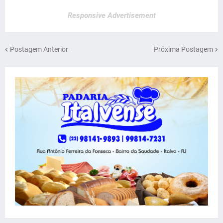
Responsive Advertisement
Postagem Anterior
Próxima Postagem