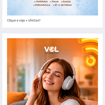
Clique e veja + ofertas!!