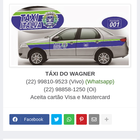
TÁXI DO WAGNER
(22) 99810-9523 (Vivo)
(Whatsapp)
(22) 98858-1250 (Oi)
Aceita cartão Visa e Mastercard
Facebook