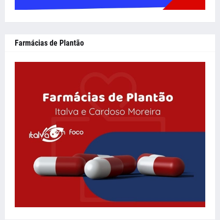
Farmácias de Plantão