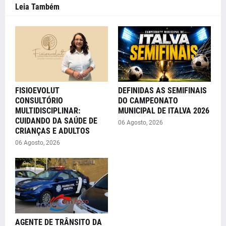
Leia Também
FISIOEVOLUT
DEFINIDAS AS SEMIFINAIS
CONSULTÓRIO
DO CAMPEONATO
MULTIDISCIPLINAR:
MUNICIPAL DE ITALVA 2026
CUIDANDO DA SAÚDE DE
06 Agosto, 2026
CRIANÇAS E ADULTOS
06 Agosto, 2026
AGENTE DE TRÂNSITO DA