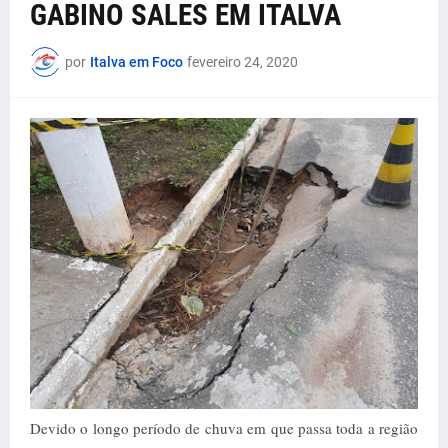
GABINO SALES EM ITALVA
por
Italva em Foco
fevereiro 24, 2020
Devido o longo período de chuva em que passa toda a região