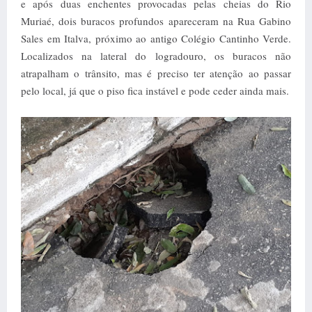
e após duas enchentes provocadas pelas cheias do Rio
Muriaé, dois buracos profundos apareceram na Rua Gabino
Sales em Italva, próximo ao antigo Colégio Cantinho Verde.
Localizados na lateral do logradouro, os buracos não
atrapalham o trânsito, mas é preciso ter atenção ao passar
pelo local, já que o piso fica instável e pode ceder ainda mais.