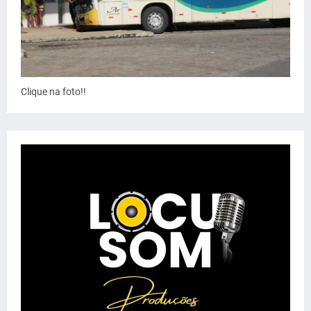
Clique na foto!!