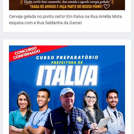
Cerveja gelada no ponto certo! Em Italva na Rua Amélia Mota
esquina com a Rua Saldanha da Gama!