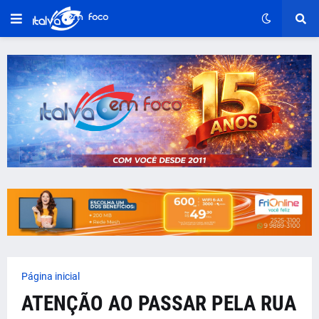
Página inicial
ATENÇÃO AO PASSAR PELA RUA