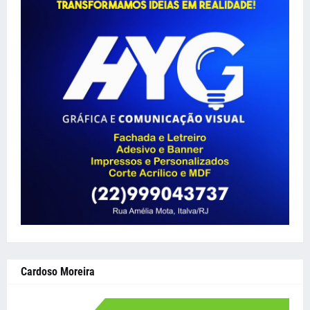
Cardoso Moreira