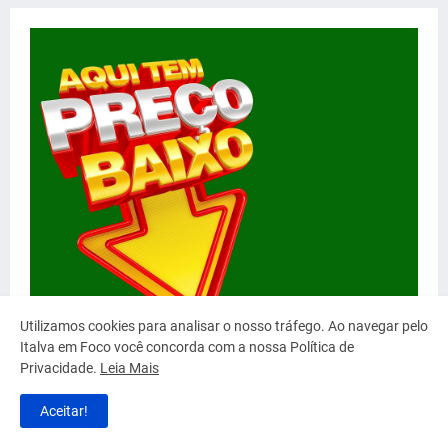
Utilizamos cookies para analisar o nosso tráfego. Ao navegar pelo
Italva em Foco você concorda com a nossa Política de
Privacidade.
Leia Mais
Aceitar!