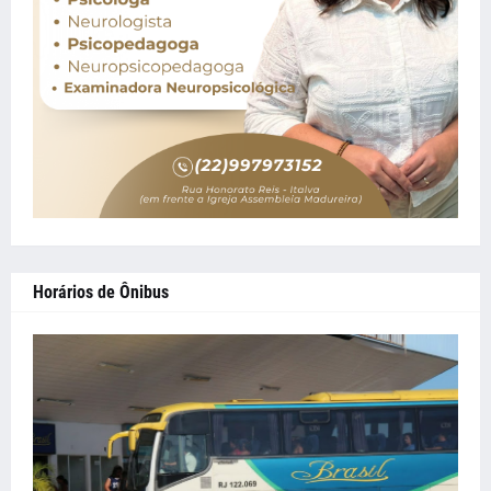
Horários de Ônibus