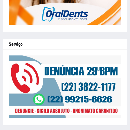
Serviço