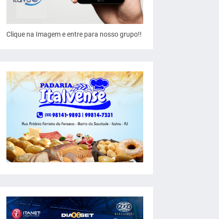
Clique na Imagem e entre para nosso grupo!!