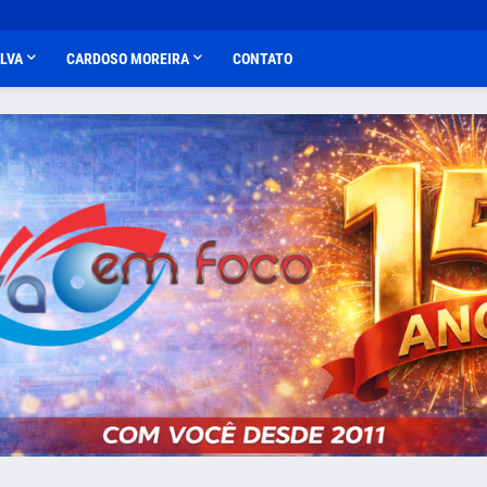
ALVA
CARDOSO MOREIRA
CONTATO