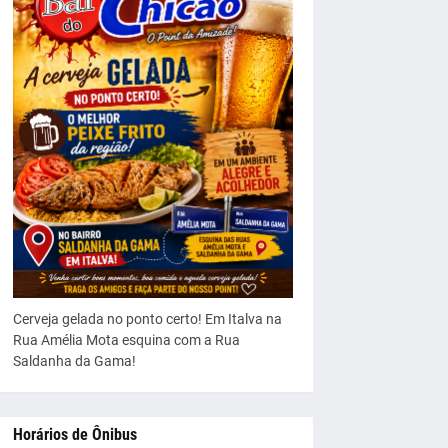
Cerveja gelada no ponto certo! Em Italva na
Rua Amélia Mota esquina com a Rua
Saldanha da Gama!
Horários de Ônibus