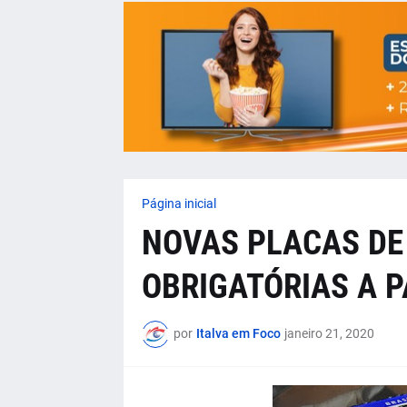
Página inicial
NOVAS PLACAS DE
OBRIGATÓRIAS A P
por
Italva em Foco
janeiro 21, 2020