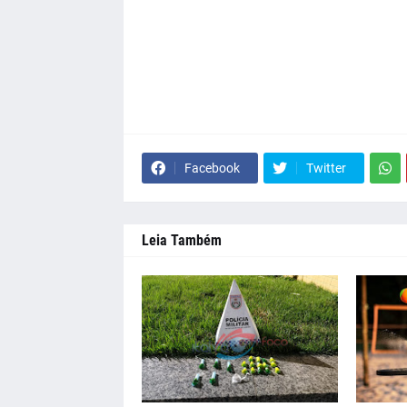
Facebook
Twitter
Leia Também