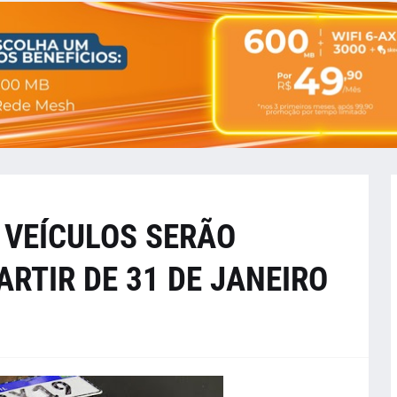
 VEÍCULOS SERÃO
ARTIR DE 31 DE JANEIRO