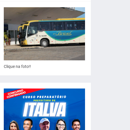
Clique na foto!!