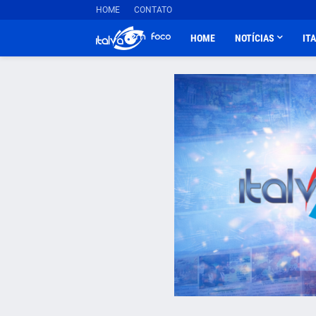
HOME
CONTATO
HOME
NOTÍCIAS
IT