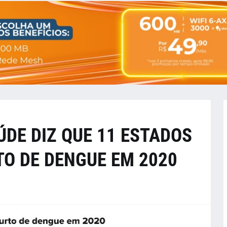
ÚDE DIZ QUE 11 ESTADOS
TO DE DENGUE EM 2020