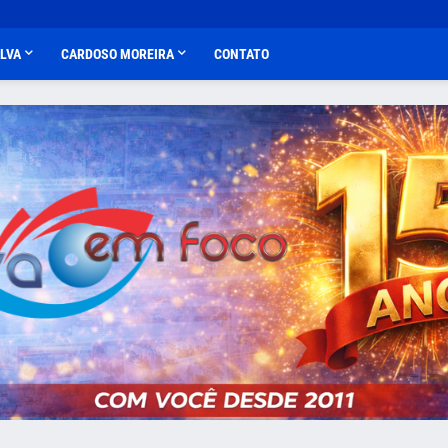
ALVA
CARDOSO MOREIRA
CONTATO