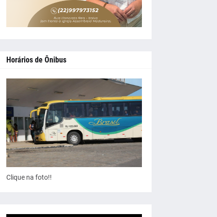
Horários de Ônibus
Clique na foto!!