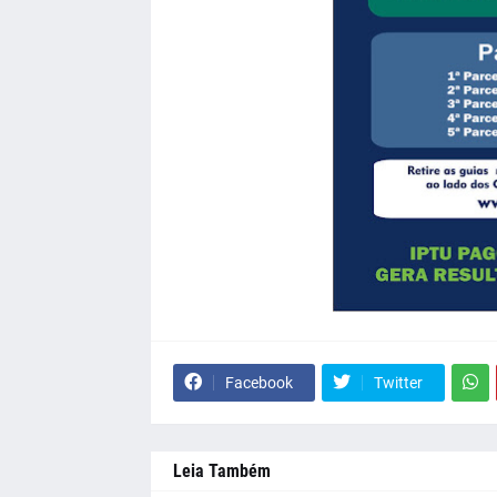
Facebook
Twitter
Leia Também