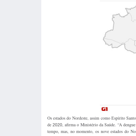
Os estados do Nordeste, assim como Espírito Santo
de
, afirma o Ministério da Saúde.
“A dengue
2020
tempo, mas, no momento, os nove estados do Nord