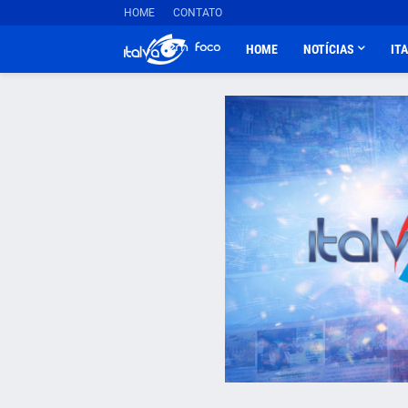
HOME
CONTATO
HOME
NOTÍCIAS
IT