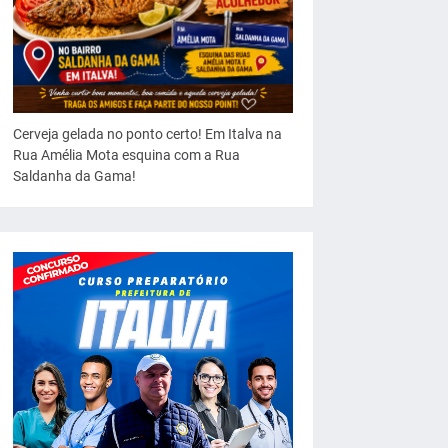
Cerveja gelada no ponto certo! Em Italva na
Rua Amélia Mota esquina com a Rua
Saldanha da Gama!