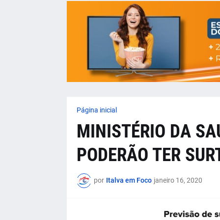
Página inicial
MINISTÉRIO DA SA
PODERÃO TER SUR
por
Italva em Foco
janeiro 16, 2020