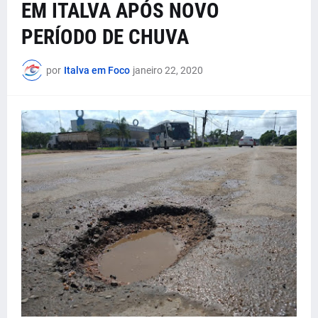
EM ITALVA APÓS NOVO
PERÍODO DE CHUVA
por
Italva em Foco
janeiro 22, 2020