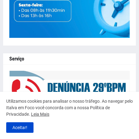
Serviço
Utilizamos cookies para analisar o nosso tráfego. Ao navegar pelo
Italva em Foco você concorda com a nossa Política de
Privacidade.
Leia Mais
Aceitar!