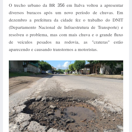
O trecho urbano da BR
em Italva voltou a apresentar
356
diversos buracos após um novo período de chuvas. Em
dezembro a prefeitura da cidade fez o trabalho do DNIT
(Departamento Nacional de Infraestrutura de Transporte) e
resolveu o problema, mas com mais chuva e o grande fluxo
de veículos pesados na rodovia, as "crateras" estão
aparecendo e causando transtornos a motoristas.