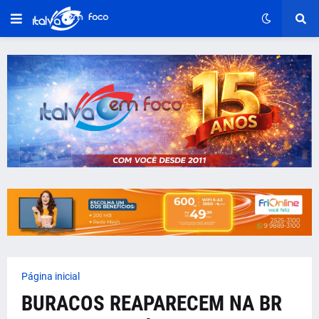
Página inicial
BURACOS REAPARECEM NA BR