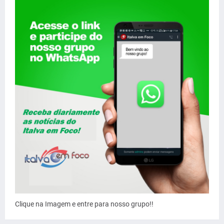
Clique na Imagem e entre para nosso grupo!!