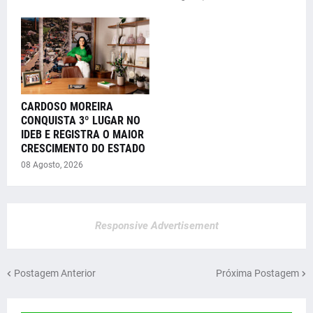
CARDOSO MOREIRA
CONQUISTA 3º LUGAR NO
IDEB E REGISTRA O MAIOR
CRESCIMENTO DO ESTADO
08 Agosto, 2026
Responsive Advertisement
Postagem Anterior
Próxima Postagem