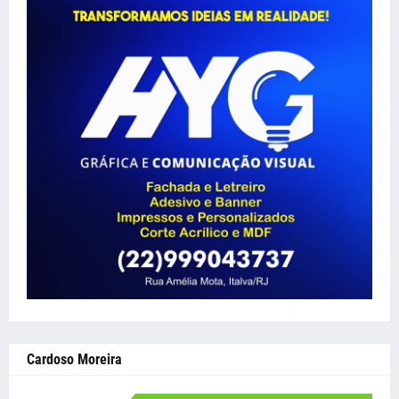
Cardoso Moreira