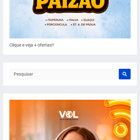
Clique e veja + ofertas!!