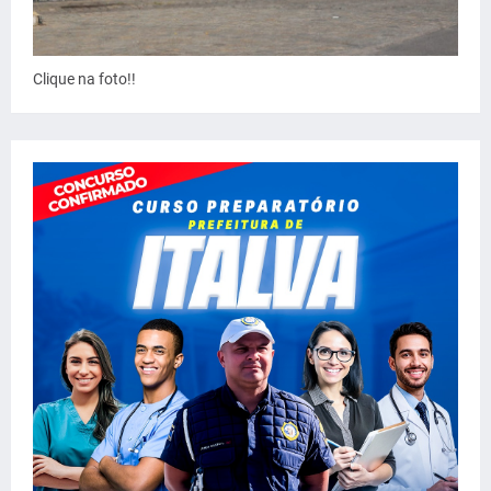
Clique na foto!!