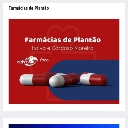
Farmácias de Plantão