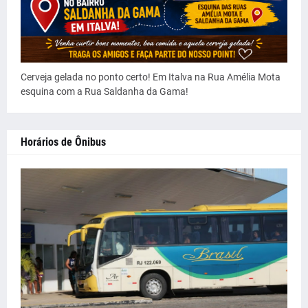
Cerveja gelada no ponto certo! Em Italva na Rua Amélia Mota
esquina com a Rua Saldanha da Gama!
Horários de Ônibus