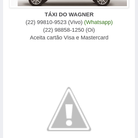
TÁXI DO WAGNER
(22) 99810-9523 (Vivo)
(Whatsapp)
(22) 98858-1250 (Oi)
Aceita cartão Visa e Mastercard