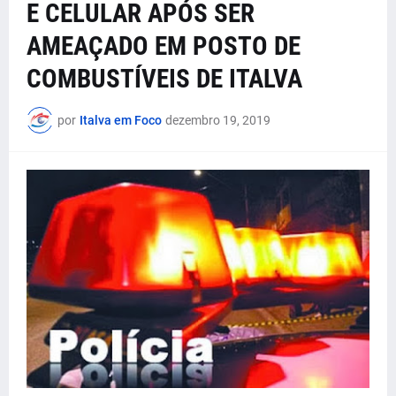
E CELULAR APÓS SER
AMEAÇADO EM POSTO DE
COMBUSTÍVEIS DE ITALVA
por
Italva em Foco
dezembro 19, 2019