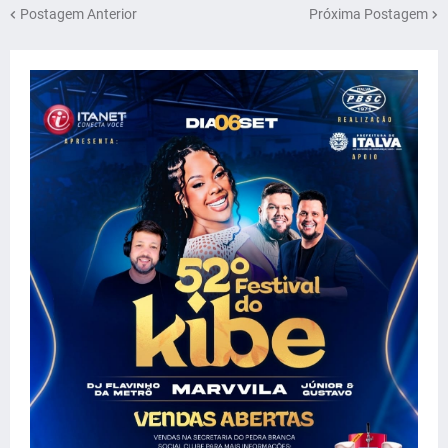
Postagem Anterior
Próxima Postagem