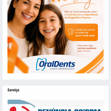
Serviço