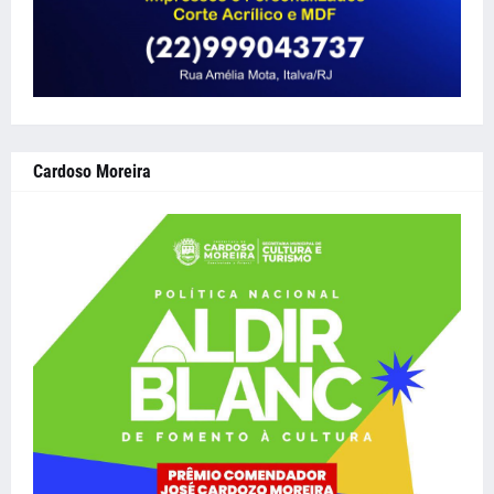
Cardoso Moreira