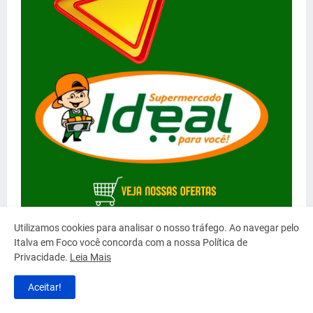
Utilizamos cookies para analisar o nosso tráfego. Ao navegar pelo
Italva em Foco você concorda com a nossa Política de
Privacidade.
Leia Mais
Aceitar!