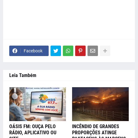
Facebook
Leia Também
OÁSIS FM: OUÇA PELO
INCÊNDIO DE GRANDES
RÁDIO, APLICATIVO OU
PROPORÇÕES ATINGE