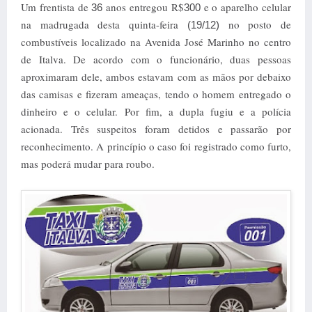
Um frentista de
anos entregou R$
e o aparelho celular
36
300
na madrugada desta quinta-feira
no posto de
(19/12)
combustíveis localizado na Avenida José Marinho no centro
de Italva. De acordo com o funcionário, duas pessoas
aproximaram dele, ambos estavam com as mãos por debaixo
das camisas e fizeram ameaças, tendo o homem entregado o
dinheiro e o celular.
Por fim, a dupla fugiu e a polícia
acionada. Três suspeitos foram detidos e passarão por
reconhecimento. A princípio o caso foi registrado como furto,
mas poderá mudar para roubo.