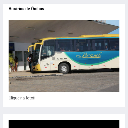
Horários de Ônibus
Clique na foto!!