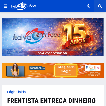
Página inicial
FRENTISTA ENTREGA DINHEIRO