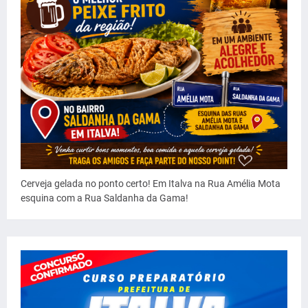
Cerveja gelada no ponto certo! Em Italva na Rua Amélia Mota
esquina com a Rua Saldanha da Gama!