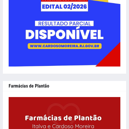
Farmácias de Plantão