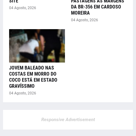
SITE
PASTAGENS ÀS MARGENS
DA BR-356 EM CARDOSO
04 Agosto, 2026
MOREIRA
04 Agosto, 2026
JOVEM BALEADO NAS
COSTAS EM MORRO DO
COCO ESTÁ EM ESTADO
GRAVÍSSIMO
04 Agosto, 2026
Responsive Advertisement