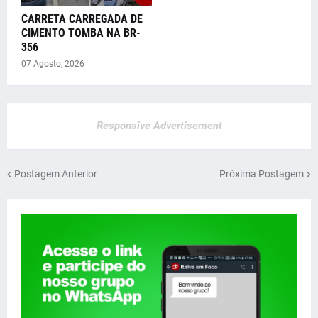
CARRETA CARREGADA DE
CIMENTO TOMBA NA BR-
356
07 Agosto, 2026
Responsive Advertisement
Postagem Anterior
Próxima Postagem