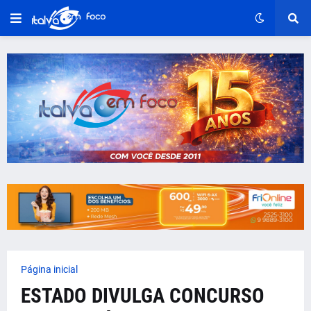
Página inicial
ESTADO DIVULGA CONCURSO