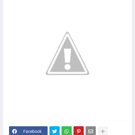
Facebook