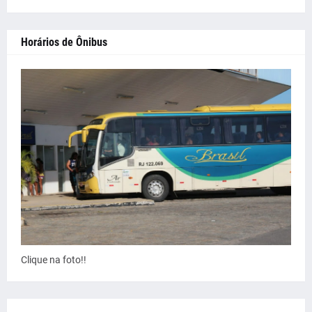
Horários de Ônibus
Clique na foto!!