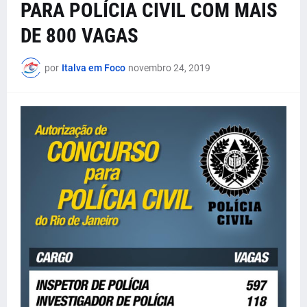
PARA POLÍCIA CIVIL COM MAIS
DE 800 VAGAS
por
Italva em Foco
novembro 24, 2019