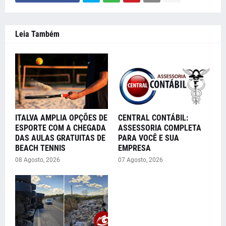
Leia Também
ITALVA AMPLIA OPÇÕES DE
CENTRAL CONTÁBIL:
ESPORTE COM A CHEGADA
ASSESSORIA COMPLETA
DAS AULAS GRATUITAS DE
PARA VOCÊ E SUA
BEACH TENNIS
EMPRESA
08 Agosto, 2026
07 Agosto, 2026