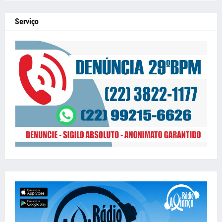
Serviço