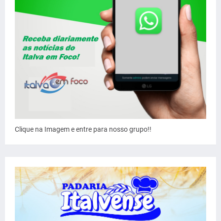
Clique na Imagem e entre para nosso grupo!!