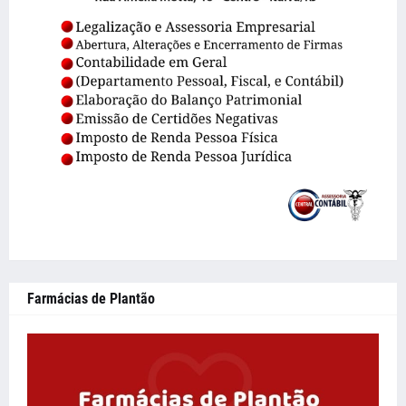
Farmácias de Plantão