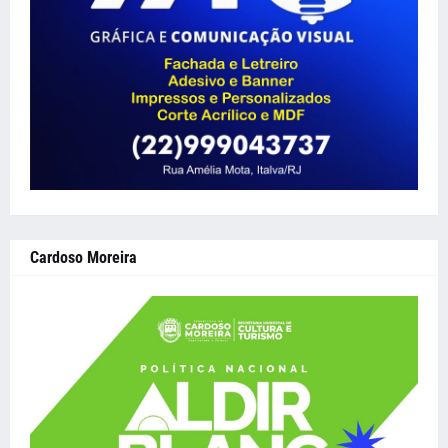
Cardoso Moreira