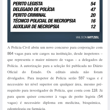
A Polícia Civil abriu um novo concurso para corporação com
vagas para sete cargos na instituição, desde inspetores –
864
que representa o maior número de vagas – a delegados de
Polícia. A autorização para a seleção foi publicada no Diário
Oficial do Estado. Os editais ainda não foram
divulgados.
Para inspetor de Polícia serão
vagas e é
597
necessário ter nível superior em qualquer área, mesmo pré-
requisito para investigador de Polícia, que conta com
. Já
118
para quem quiser concorrer à vaga de perito legista (
54
vagas) é necessário diploma em medicina, bioquímica,
odontologia ou farmácia.