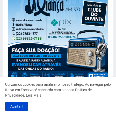
Utilizamos cookies para analisar o nosso tráfego. Ao navegar pelo
Italva em Foco você concorda com a nossa Política de
Privacidade.
Leia Mais
Aceitar!