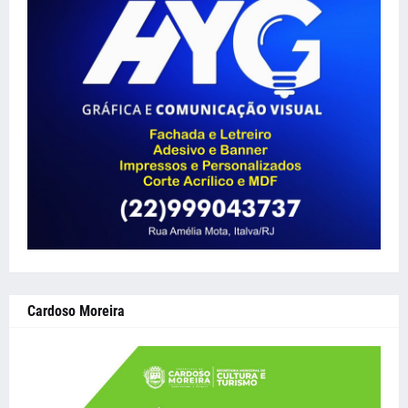
Cardoso Moreira