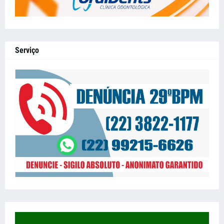
Serviço