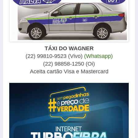
TÁXI DO WAGNER
(22) 99810-9523 (Vivo)
(Whatsapp)
(22) 98858-1250 (Oi)
Aceita cartão Visa e Mastercard