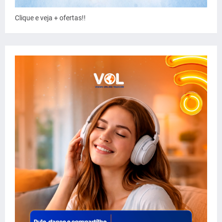
Clique e veja + ofertas!!