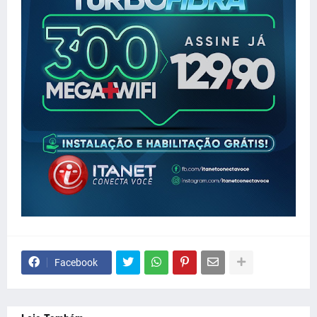
Facebook