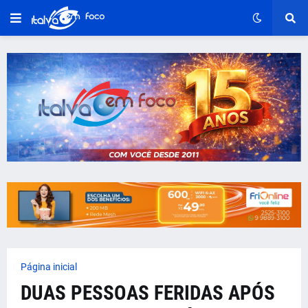
Página inicial
DUAS PESSOAS FERIDAS APÓS