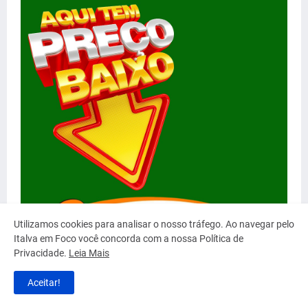
Utilizamos cookies para analisar o nosso tráfego. Ao navegar pelo
Italva em Foco você concorda com a nossa Política de
Privacidade.
Leia Mais
Aceitar!