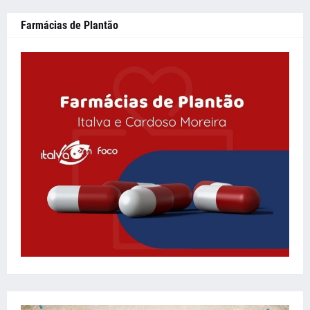
Farmácias de Plantão