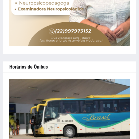
Horários de Ônibus