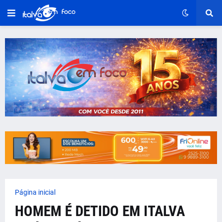
Página inicial
HOMEM É DETIDO EM ITALVA