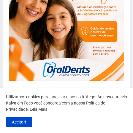
Utilizamos cookies para analisar o nosso tráfego. Ao navegar pelo
Serviço
Italva em Foco você concorda com a nossa Política de
Privacidade.
Leia Mais
Aceitar!