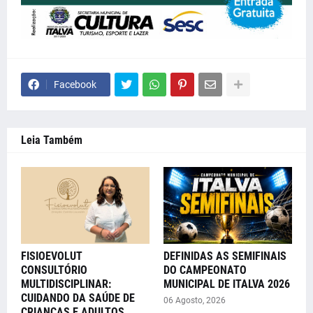
Facebook
Leia Também
FISIOEVOLUT
DEFINIDAS AS SEMIFINAIS
CONSULTÓRIO
DO CAMPEONATO
MULTIDISCIPLINAR:
MUNICIPAL DE ITALVA 2026
CUIDANDO DA SAÚDE DE
06 Agosto, 2026
CRIANÇAS E ADULTOS