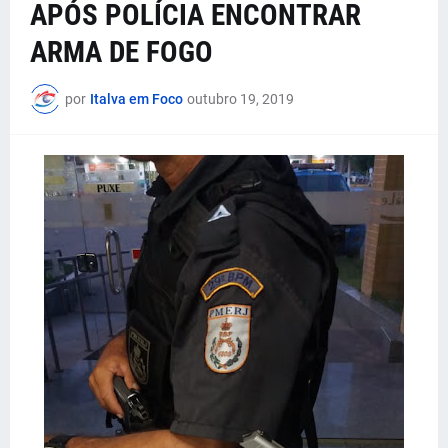
APÓS POLÍCIA ENCONTRAR
ARMA DE FOGO
por
Italva em Foco
outubro 19, 2019