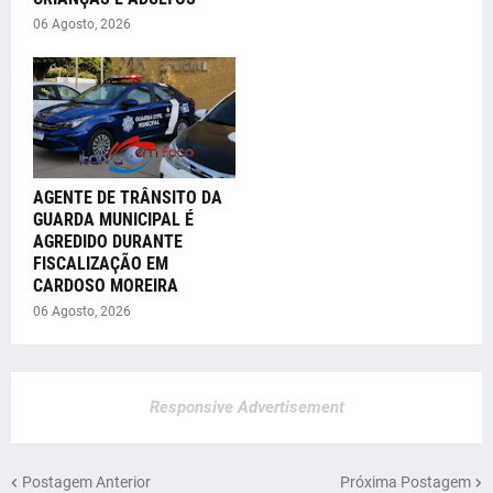
06 Agosto, 2026
AGENTE DE TRÂNSITO DA
GUARDA MUNICIPAL É
AGREDIDO DURANTE
FISCALIZAÇÃO EM
CARDOSO MOREIRA
06 Agosto, 2026
Responsive Advertisement
Postagem Anterior
Próxima Postagem