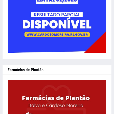
Farmácias de Plantão