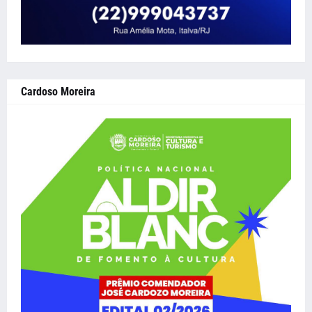
Cardoso Moreira