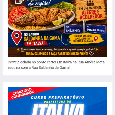
Cerveja gelada no ponto certo! Em Italva na Rua Amélia Mota
esquina com a Rua Saldanha da Gama!