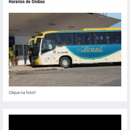
Horários de Ônibus
Clique na foto!!