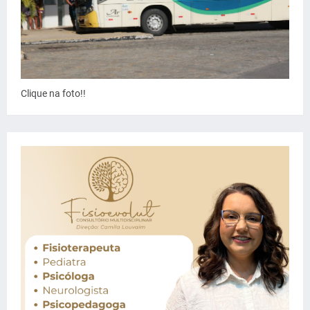
Clique na foto!!