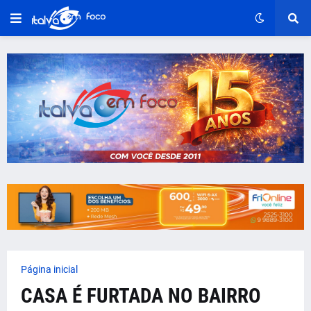
Página inicial
CASA É FURTADA NO BAIRRO