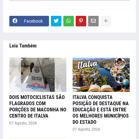
Facebook
Leia Também
DOIS MOTOCICLISTAS SÃO
ITALVA CONQUISTA
FLAGRADOS COM
POSIÇÃO DE DESTAQUE NA
PORÇÕES DE MACONHA NO
EDUCAÇÃO E ESTÁ ENTRE
CENTRO DE ITALVA
OS MELHORES MUNICÍPIOS
DO ESTADO
07 Agosto, 2026
07 Agosto, 2026