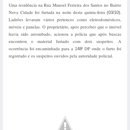
Uma residência na Rua Manoel Ferreira dos Santos no Bairro
Nova Cidade foi furtada na noite desta quinta-feira
.
(03/10)
Ladrões levaram vários pertences como eletrodomésticos,
móveis e panelas. O proprietário, após perceber que o imóvel
havia sido arrombado, acionou a polícia que após buscas
encontrou o material furtado com dois suspeitos. A
ocorrência foi encaminhada para a
ª DP onde o furto foi
148
registrado e os suspeitos ouvidos pela autoridade policial.