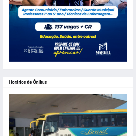
Horários de Ônibus