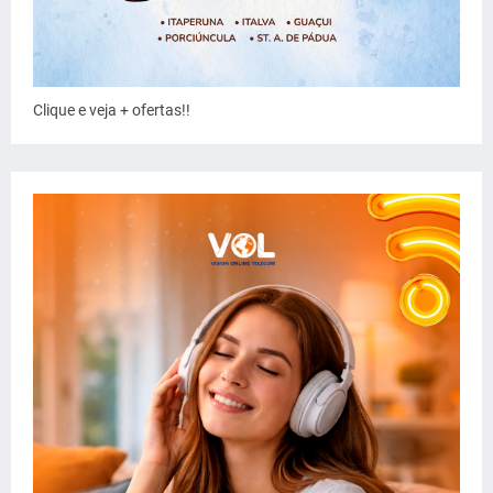
Clique e veja + ofertas!!