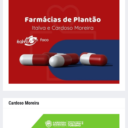
Cardoso Moreira