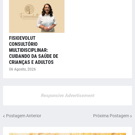
FISIOEVOLUT
CONSULTÓRIO
MULTIDISCIPLINAR:
CUIDANDO DA SAÚDE DE
CRIANÇAS E ADULTOS
06 Agosto, 2026
Responsive Advertisement
Postagem Anterior
Próxima Postagem