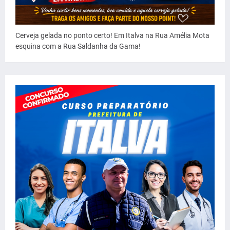
Cerveja gelada no ponto certo! Em Italva na Rua Amélia Mota
esquina com a Rua Saldanha da Gama!