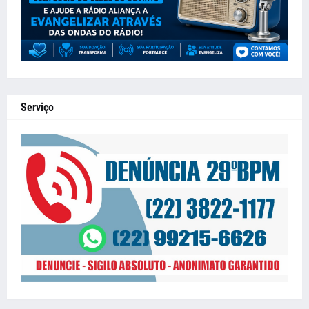
Serviço