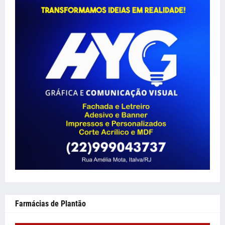
Farmácias de Plantão