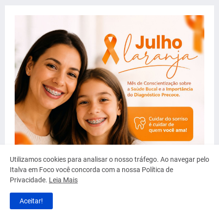
Utilizamos cookies para analisar o nosso tráfego. Ao navegar pelo
Italva em Foco você concorda com a nossa Política de
Privacidade.
Leia Mais
Aceitar!