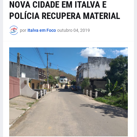
NOVA CIDADE EM ITALVA E
POLÍCIA RECUPERA MATERIAL
por
Italva em Foco
outubro 04, 2019