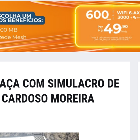
AÇA COM SIMULACRO DE
 CARDOSO MOREIRA