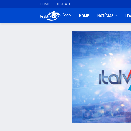
HOME
CONTATO
HOME
NOTÍCIAS
IT