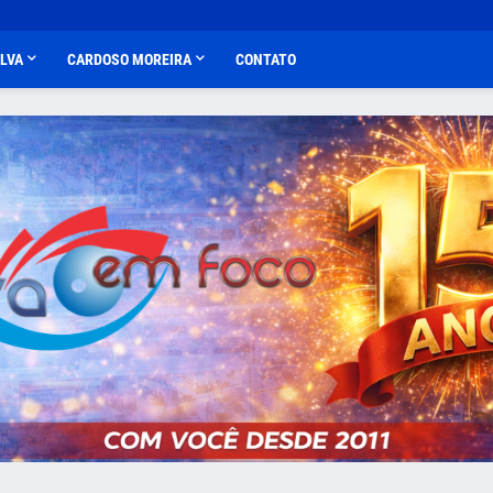
ALVA
CARDOSO MOREIRA
CONTATO