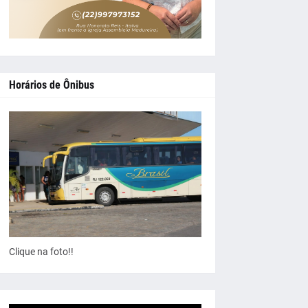
Horários de Ônibus
Clique na foto!!