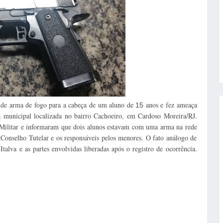
de arma de fogo para a cabeça de um aluno de
anos e fez ameaça
15
municipal localizada no bairro Cachoeiro, em Cardoso Moreira/RJ.
 Militar e informaram que dois alunos estavam com uma arma na rede
 Conselho Tutelar e os responsáveis pelos menores. O fato análogo de
Italva e as partes envolvidas liberadas após o registro de ocorrência.