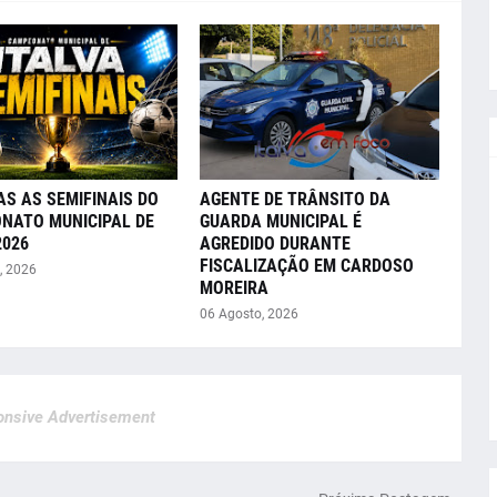
AS AS SEMIFINAIS DO
AGENTE DE TRÂNSITO DA
NATO MUNICIPAL DE
GUARDA MUNICIPAL É
2026
AGREDIDO DURANTE
FISCALIZAÇÃO EM CARDOSO
, 2026
MOREIRA
06 Agosto, 2026
nsive Advertisement