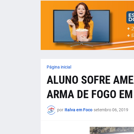
Página inicial
ALUNO SOFRE AME
ARMA DE FOGO EM
por
Italva em Foco
setembro 06, 2019