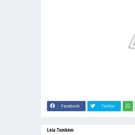
Facebook
Twitter
Leia Também