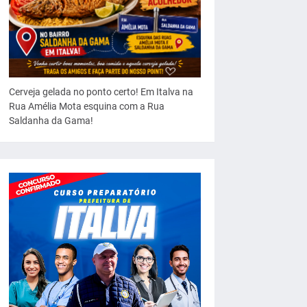
Cerveja gelada no ponto certo! Em Italva na
Rua Amélia Mota esquina com a Rua
Saldanha da Gama!