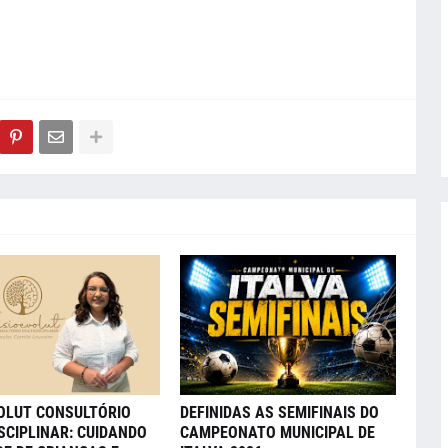
VOLUT CONSULTÓRIO
DEFINIDAS AS SEMIFINAIS DO
SCIPLINAR: CUIDANDO
CAMPEONATO MUNICIPAL DE