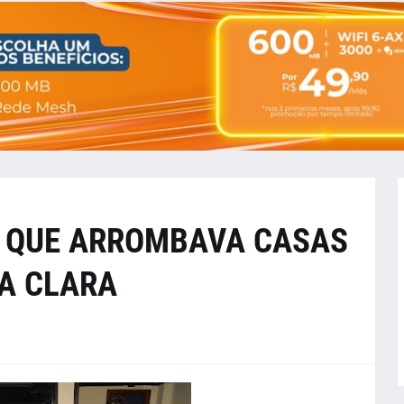
 QUE ARROMBAVA CASAS
TA CLARA