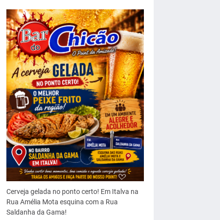
Cerveja gelada no ponto certo! Em Italva na
Rua Amélia Mota esquina com a Rua
Saldanha da Gama!