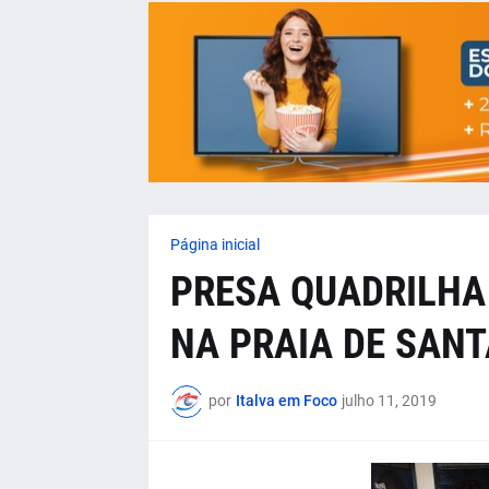
Página inicial
PRESA QUADRILHA
NA PRAIA DE SAN
por
Italva em Foco
julho 11, 2019