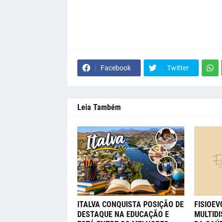
Facebook
Twitter
Leia Também
ITALVA CONQUISTA POSIÇÃO DE
FISIOE
DESTAQUE NA EDUCAÇÃO E
MULTIDI