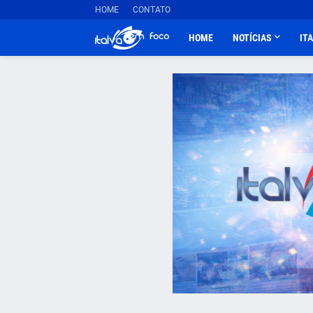
HOME
CONTATO
HOME
NOTÍCIAS
IT