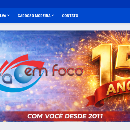
ALVA
CARDOSO MOREIRA
CONTATO