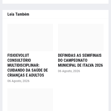
Leia Também
FISIOEVOLUT
DEFINIDAS AS SEMIFINAIS
CONSULTÓRIO
DO CAMPEONATO
MULTIDISCIPLINAR:
MUNICIPAL DE ITALVA 2026
CUIDANDO DA SAÚDE DE
06 Agosto, 2026
CRIANÇAS E ADULTOS
06 Agosto, 2026