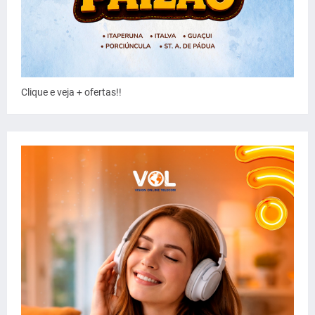
Clique e veja + ofertas!!