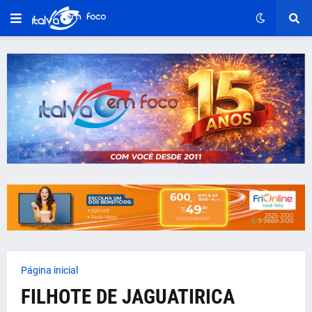
Página inicial
FILHOTE DE JAGUATIRICA