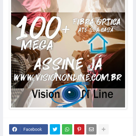
Facebook