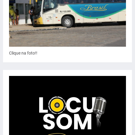
Clique na foto!!