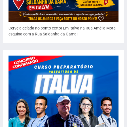
Cerveja gelada no ponto certo! Em Italva na Rua Amélia Mota
esquina com a Rua Saldanha da Gama!