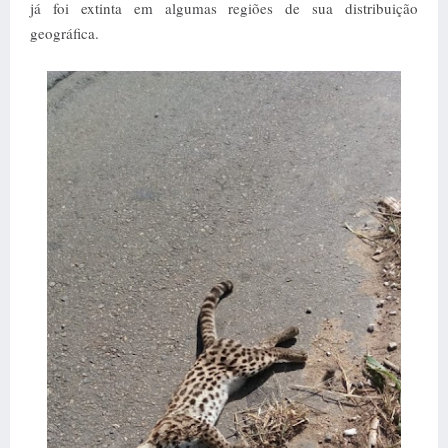
já foi extinta em algumas regiões de sua distribuição
geográfica.