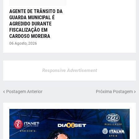
AGENTE DE TRÂNSITO DA
GUARDA MUNICIPAL É
AGREDIDO DURANTE
FISCALIZAÇÃO EM
CARDOSO MOREIRA
06 Agosto, 2026
Responsive Advertisement
Postagem Anterior
Próxima Postagem