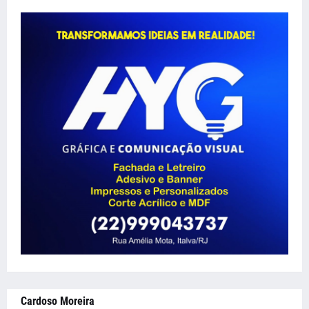
Cardoso Moreira