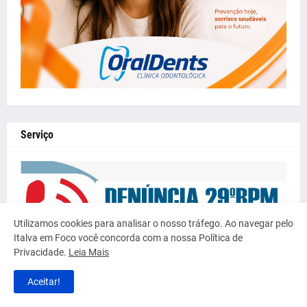
Serviço
Utilizamos cookies para analisar o nosso tráfego. Ao navegar pelo
Italva em Foco você concorda com a nossa Política de
Privacidade.
Leia Mais
Aceitar!