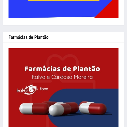
Farmácias de Plantão