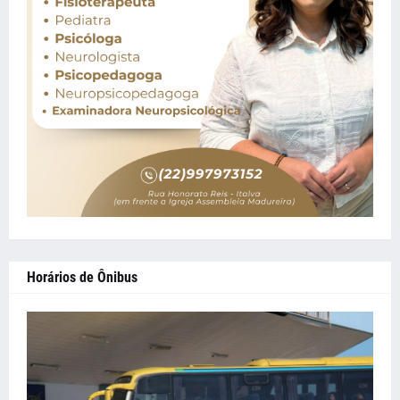
Horários de Ônibus