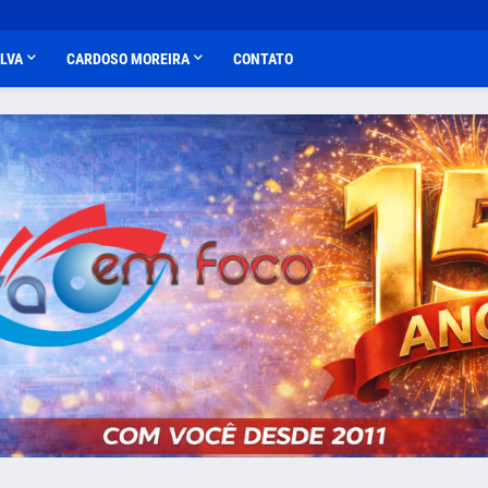
ALVA
CARDOSO MOREIRA
CONTATO