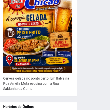
Cerveja gelada no ponto certo! Em Italva na
Rua Amélia Mota esquina com a Rua
Saldanha da Gama!
Horários de Ônibus