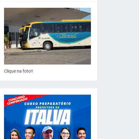
Clique na foto!!