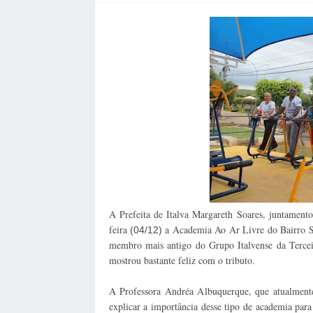
A Prefeita de Italva Margareth Soares, juntament
feira
a Academia Ao Ar Livre do Bairro Sã
(04/12)
membro mais antigo do Grupo Italvense da Tercei
mostrou bastante feliz com o tributo.
A Professora Andréa Albuquerque, que atualment
explicar a importância desse tipo de academia para