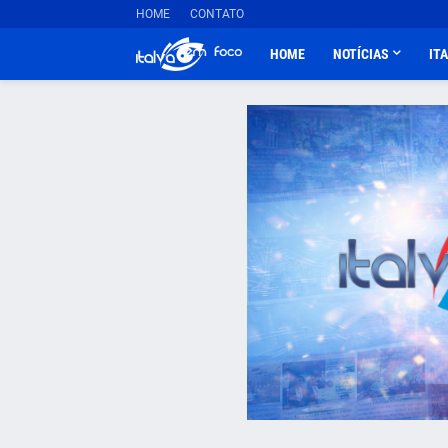
HOME
CONTATO
HOME
NOTÍCIAS
IT