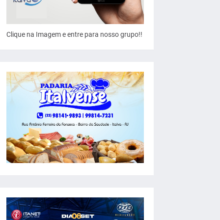
Clique na Imagem e entre para nosso grupo!!