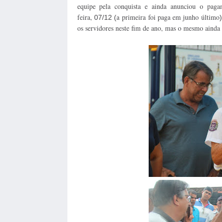
equipe pela conquista e ainda anunciou o pa
feira,
a primeira foi paga em junho último
07/12 (
)
os servidores neste fim de ano, mas o mesmo ainda