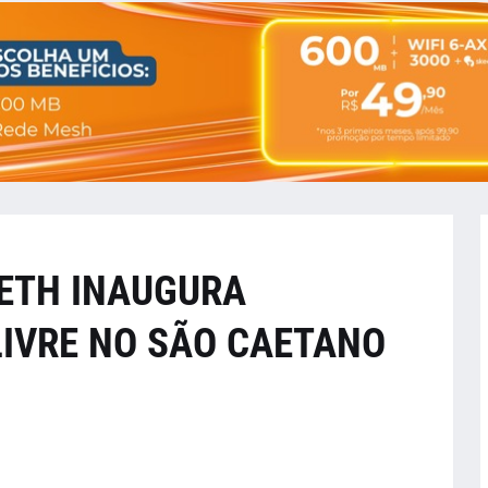
ETH INAUGURA
LIVRE NO SÃO CAETANO