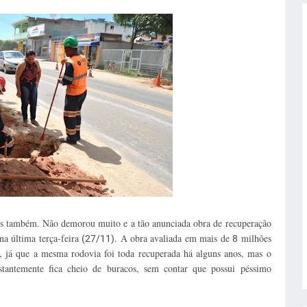
s também. Não demorou muito e a tão anunciada obra de recuperação
na última terça-feira
. A obra avaliada em mais de
milhões
(27/11)
8
, já que a mesma rodovia foi toda recuperada há alguns anos, mas o
stantemente fica cheio de buracos, sem contar que possui péssimo