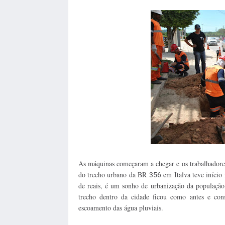
As máquinas começaram a chegar e os trabalhadore
do trecho urbano da BR
em Italva teve início 
356
de reais, é um sonho de urbanização da população
trecho dentro da cidade ficou como antes e con
escoamento das água pluviais.