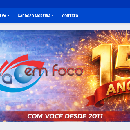
ALVA
CARDOSO MOREIRA
CONTATO