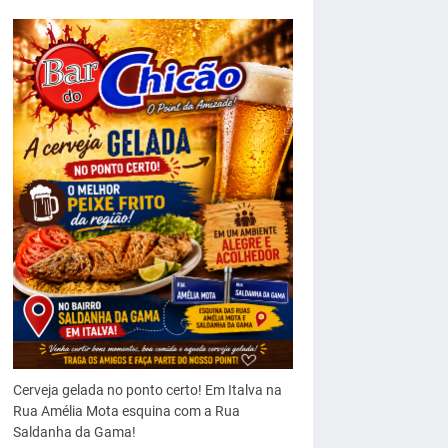
Cerveja gelada no ponto certo! Em Italva na
Rua Amélia Mota esquina com a Rua
Saldanha da Gama!