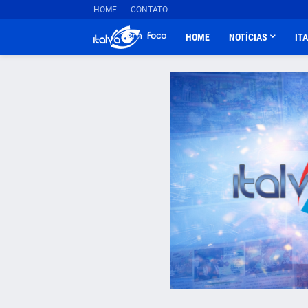
HOME
CONTATO
HOME
NOTÍCIAS
IT