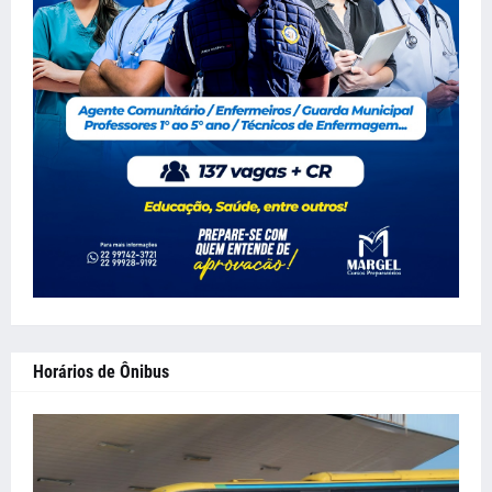
Horários de Ônibus