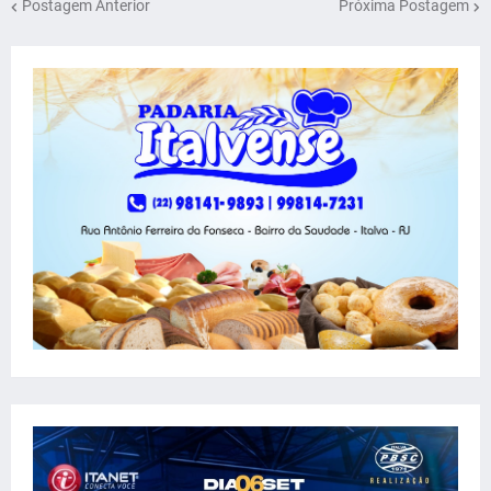
Postagem Anterior
Próxima Postagem