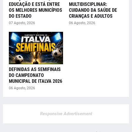
EDUCAÇÃO E ESTÁ ENTRE
MULTIDISCIPLINAR:
OS MELHORES MUNICÍPIOS
CUIDANDO DA SAÚDE DE
DO ESTADO
CRIANÇAS E ADULTOS
07 Agosto, 2026
06 Agosto, 2026
DEFINIDAS AS SEMIFINAIS
DO CAMPEONATO
MUNICIPAL DE ITALVA 2026
06 Agosto, 2026
Responsive Advertisement