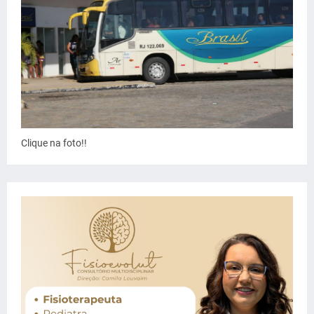
Clique na foto!!