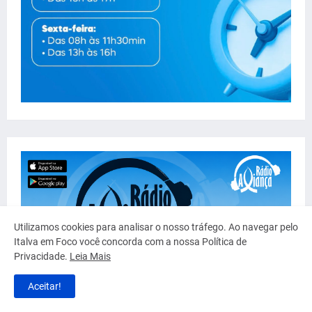
Utilizamos cookies para analisar o nosso tráfego. Ao navegar pelo
Italva em Foco você concorda com a nossa Política de
Privacidade.
Leia Mais
Aceitar!