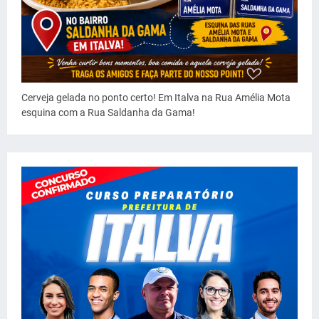
Cerveja gelada no ponto certo! Em Italva na Rua Amélia Mota
esquina com a Rua Saldanha da Gama!