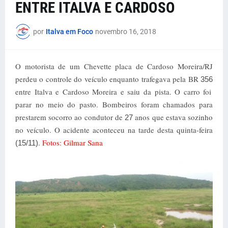
ENTRE ITALVA E CARDOSO
por
Italva em Foco
novembro 16, 2018
O motorista de um Chevette placa de Cardoso Moreira/RJ
perdeu o controle do veículo enquanto trafegava pela BR
356
entre Italva e Cardoso Moreira e saiu da pista. O carro foi
parar no meio do pasto. Bombeiros foram chamados para
prestarem socorro ao condutor de
anos que estava sozinho
27
no veículo. O acidente aconteceu na tarde desta quinta-feira
.
Fotos: Gilmar Sana
(15/11)