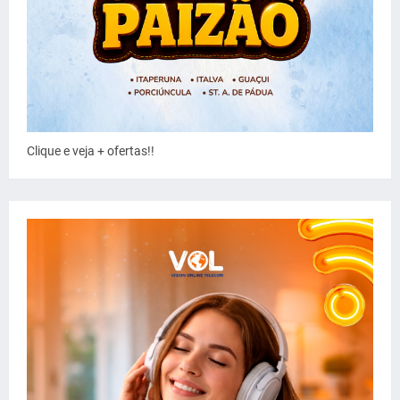
Clique e veja + ofertas!!