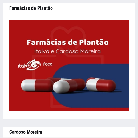
Farmácias de Plantão
Cardoso Moreira