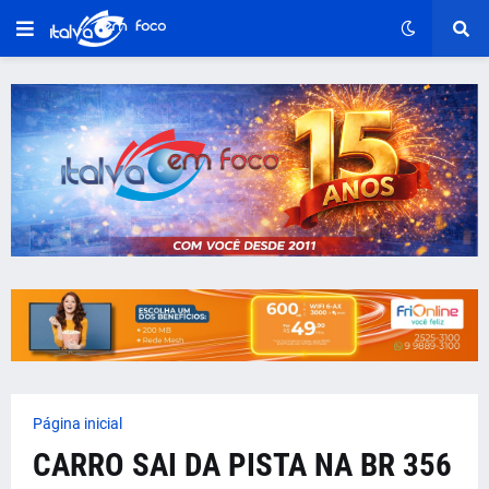
Página inicial
CARRO SAI DA PISTA NA BR 356