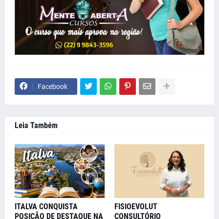
Facebook
Leia Também
ITALVA CONQUISTA
FISIOEVOLUT
POSIÇÃO DE DESTAQUE NA
CONSULTÓRIO