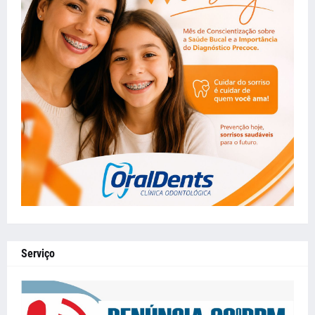
Serviço