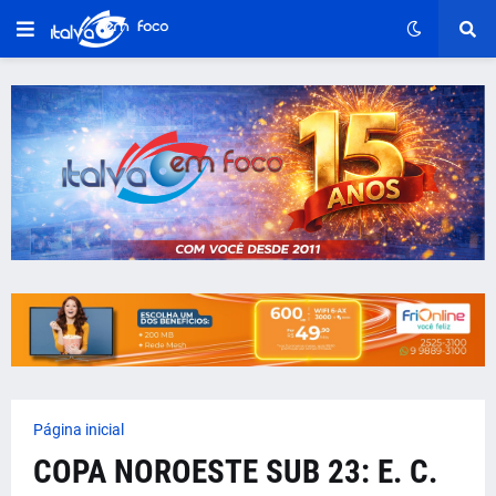
Página inicial
COPA NOROESTE SUB 23: E. C.