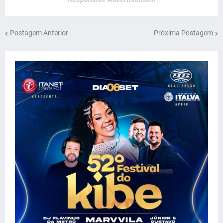
Postagem Anterior
Próxima Postagem