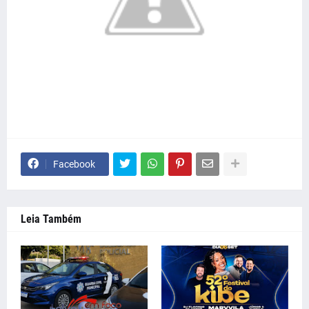
Facebook
Leia Também