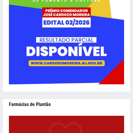
Farmácias de Plantão