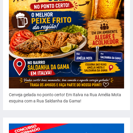
Cerveja gelada no ponto certo! Em Italva na Rua Amélia Mota
esquina com a Rua Saldanha da Gama!