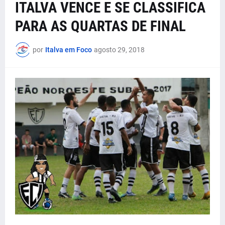
ITALVA VENCE E SE CLASSIFICA
PARA AS QUARTAS DE FINAL
por
Italva em Foco
agosto 29, 2018