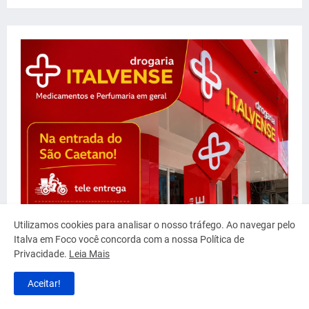
Utilizamos cookies para analisar o nosso tráfego. Ao navegar pelo
Italva em Foco você concorda com a nossa Política de
Privacidade.
Leia Mais
Aceitar!