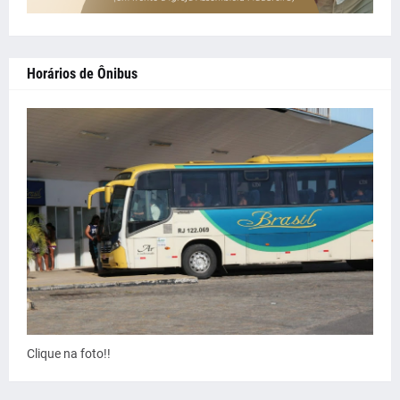
Horários de Ônibus
Clique na foto!!