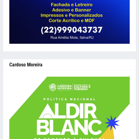
Cardoso Moreira