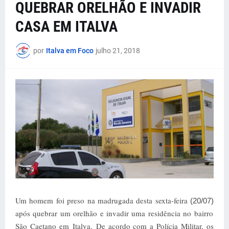
QUEBRAR ORELHÃO E INVADIR
CASA EM ITALVA
por
Italva em Foco
julho 21, 2018
Um homem foi preso na madrugada desta sexta-feira
(20/07)
após quebrar um orelhão e invadir uma residência no bairro
São Caetano em Italva.
De acordo com a Polícia Militar, os