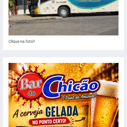
Clique na foto!!