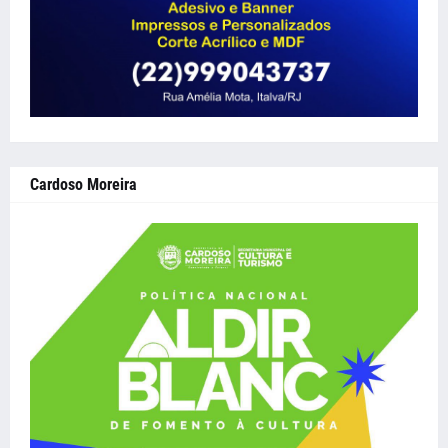
Cardoso Moreira