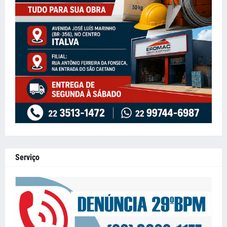
Serviço