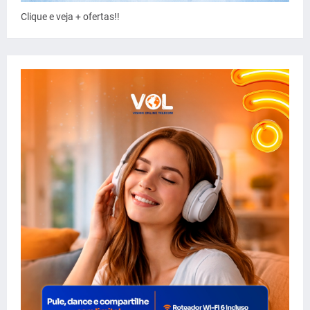
Clique e veja + ofertas!!