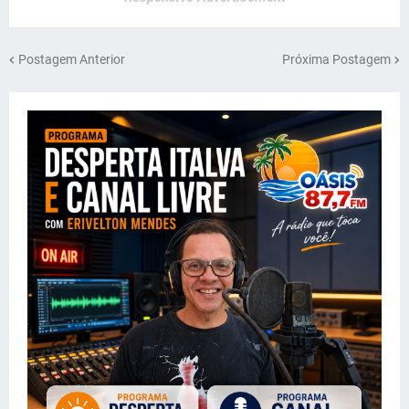
Postagem Anterior
Próxima Postagem