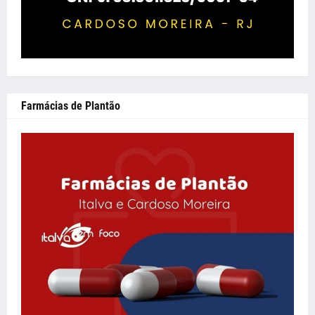
Farmácias de Plantão