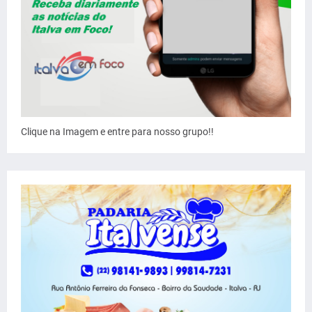
Clique na Imagem e entre para nosso grupo!!