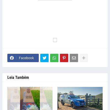
Facebook
Leia Também