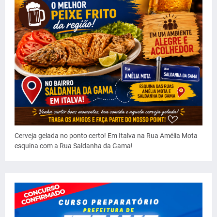
Cerveja gelada no ponto certo! Em Italva na Rua Amélia Mota
esquina com a Rua Saldanha da Gama!