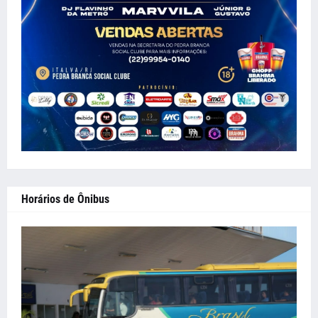
Horários de Ônibus