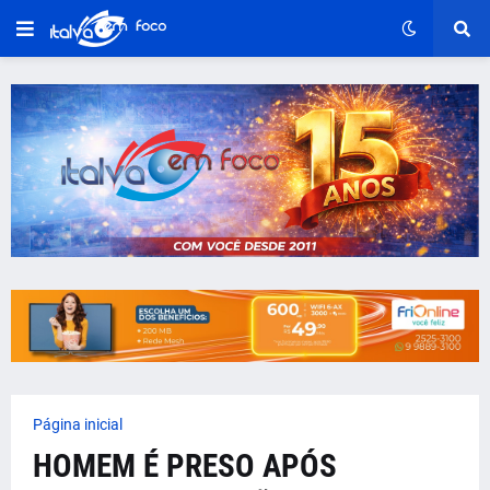
Página inicial
HOMEM É PRESO APÓS