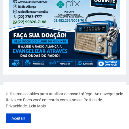
Utilizamos cookies para analisar o nosso tráfego. Ao navegar pelo
Italva em Foco você concorda com a nossa Política de
Privacidade.
Leia Mais
Aceitar!