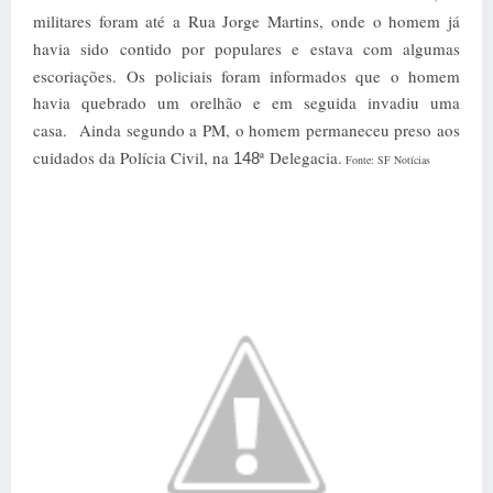
militares foram até a Rua Jorge Martins, onde o homem já
havia sido contido por populares e estava com algumas
escoriações.
Os policiais foram informados que o homem
havia quebrado um orelhão e em seguida invadiu uma
casa.
Ainda segundo a PM, o homem permaneceu preso aos
cuidados da Polícia Civil, na
ª Delegacia.
148
Fonte: SF Notícias