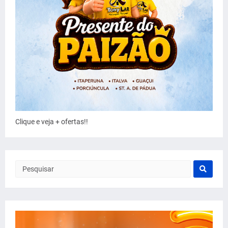
Clique e veja + ofertas!!