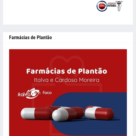
Farmácias de Plantão