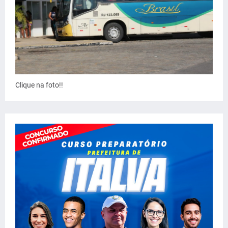
Clique na foto!!