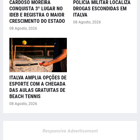
CARDOSO MOREIRA
POLÍCIA MILITAR LOCALIZA
CONQUISTA 3º LUGAR NO
DROGAS ESCONDIDAS EM
IDEB E REGISTRA O MAIOR
ITALVA
CRESCIMENTO DO ESTADO
08 Agosto, 2026
08 Agosto, 2026
ITALVA AMPLIA OPÇÕES DE
ESPORTE COM A CHEGADA
DAS AULAS GRATUITAS DE
BEACH TENNIS
08 Agosto, 2026
Responsive Advertisement