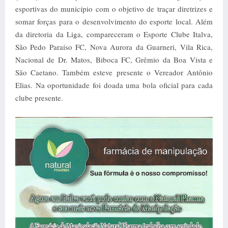
esportivas do município com o objetivo de traçar diretrizes e
somar forças para o desenvolvimento do esporte local. Além
da diretoria da Liga, compareceram o Esporte Clube Italva,
São Pedo Paraíso FC, Nova Aurora da Guarneri, Vila Rica,
Nacional de Dr. Matos, Biboca FC, Grêmio da Boa Vista e
São Caetano. Também esteve presente o Vereador Antônio
Elias. Na oportunidade foi doada uma bola oficial para cada
clube presente.