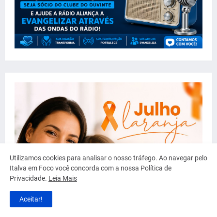
Utilizamos cookies para analisar o nosso tráfego. Ao navegar pelo
Italva em Foco você concorda com a nossa Política de
Privacidade.
Leia Mais
Aceitar!