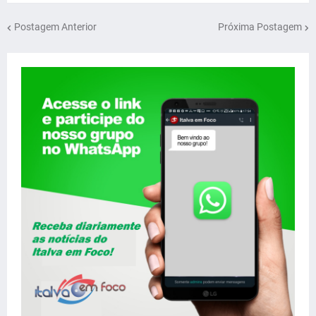
Postagem Anterior
Próxima Postagem