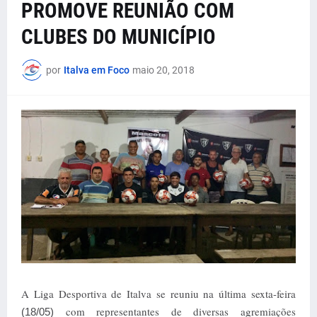
PROMOVE REUNIÃO COM
CLUBES DO MUNICÍPIO
por
Italva em Foco
maio 20, 2018
A Liga Desportiva de Italva se reuniu na última sexta-feira
com representantes de diversas agremiações
(18/05)