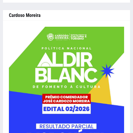
Cardoso Moreira