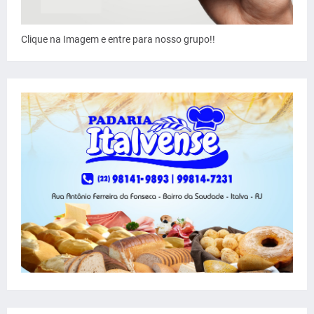
Clique na Imagem e entre para nosso grupo!!