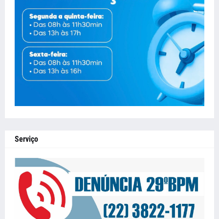
Serviço