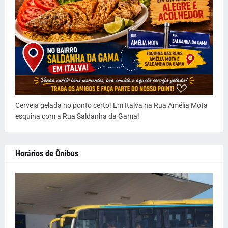
Cerveja gelada no ponto certo! Em Italva na Rua Amélia Mota
esquina com a Rua Saldanha da Gama!
Horários de Ônibus