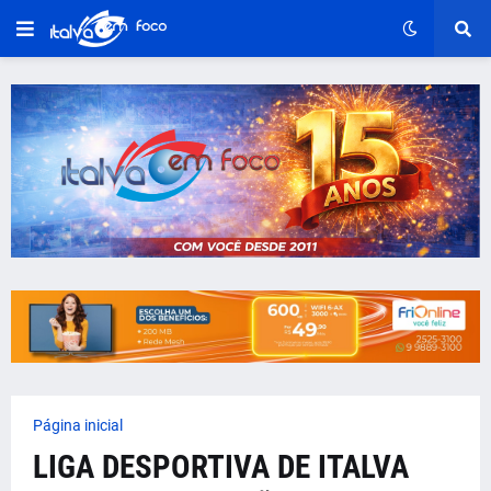
Página inicial
LIGA DESPORTIVA DE ITALVA