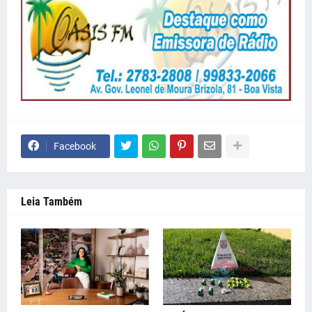
Facebook
Leia Também