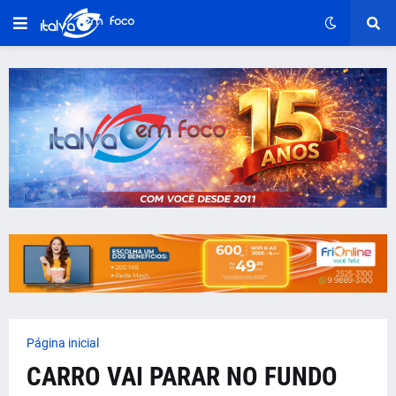
Página inicial
CARRO VAI PARAR NO FUNDO