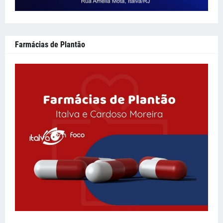
Farmácias de Plantão