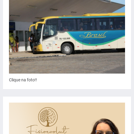
Clique na foto!!