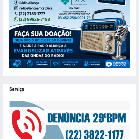
Serviço