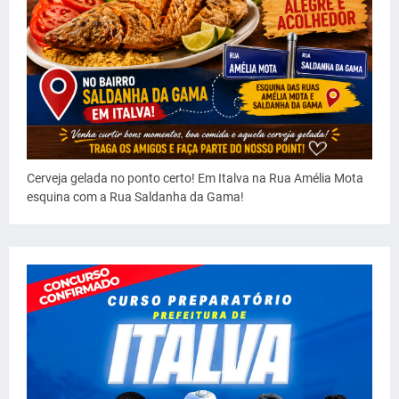
Cerveja gelada no ponto certo! Em Italva na Rua Amélia Mota
esquina com a Rua Saldanha da Gama!