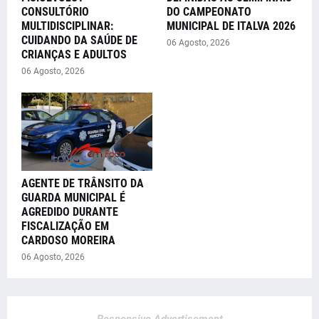
CONSULTÓRIO
DO CAMPEONATO
MULTIDISCIPLINAR:
MUNICIPAL DE ITALVA 2026
CUIDANDO DA SAÚDE DE
06 Agosto, 2026
CRIANÇAS E ADULTOS
06 Agosto, 2026
AGENTE DE TRÂNSITO DA
GUARDA MUNICIPAL É
AGREDIDO DURANTE
FISCALIZAÇÃO EM
CARDOSO MOREIRA
06 Agosto, 2026