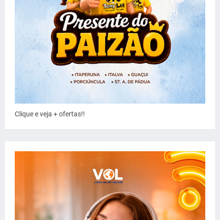
Clique e veja + ofertas!!