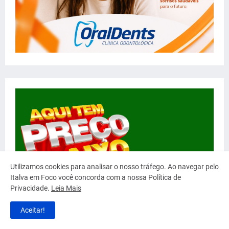
Utilizamos cookies para analisar o nosso tráfego. Ao navegar pelo
Italva em Foco você concorda com a nossa Política de
Privacidade.
Leia Mais
Aceitar!