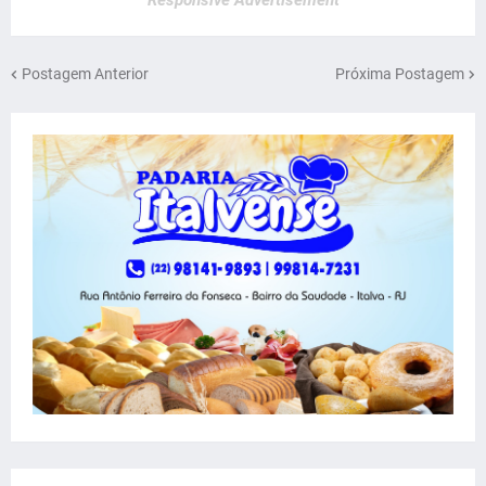
Responsive Advertisement
Postagem Anterior
Próxima Postagem