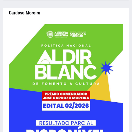
Cardoso Moreira