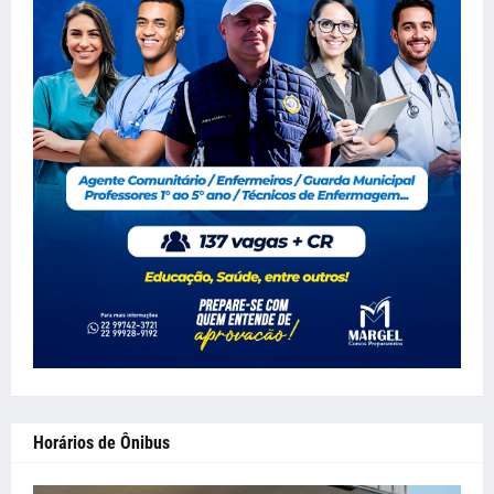
Horários de Ônibus