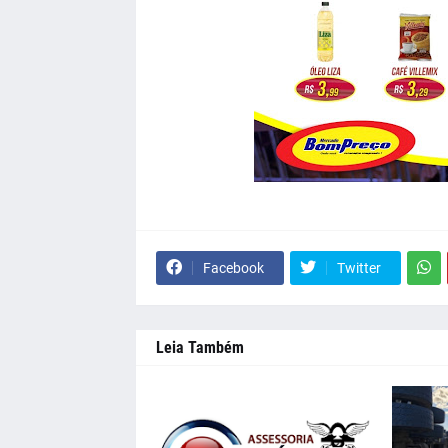
Facebook
Twitter
Leia Também