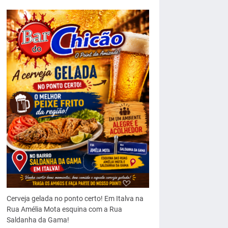
Cerveja gelada no ponto certo! Em Italva na
Rua Amélia Mota esquina com a Rua
Saldanha da Gama!