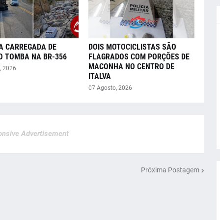
A CARREGADA DE
DOIS MOTOCICLISTAS SÃO
O TOMBA NA BR-356
FLAGRADOS COM PORÇÕES DE
MACONHA NO CENTRO DE
, 2026
ITALVA
07 Agosto, 2026
nsive Advertisement
Próxima Postagem