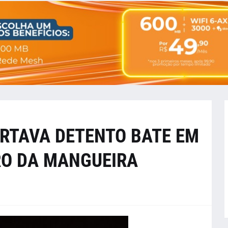
RTAVA DETENTO BATE EM
O DA MANGUEIRA