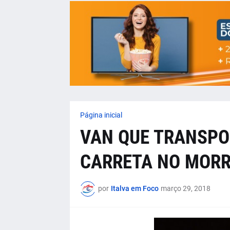
Página inicial
VAN QUE TRANSPO
CARRETA NO MORR
por
Italva em Foco
março 29, 2018