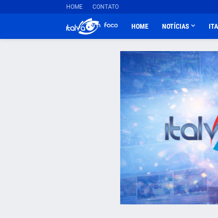
HOME
CONTATO
HOME
NOTÍCIAS
IT