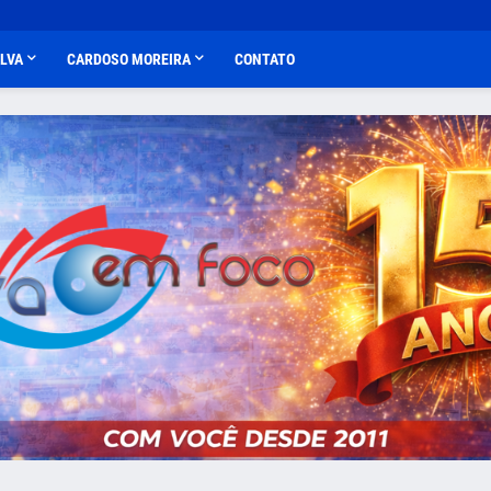
ALVA
CARDOSO MOREIRA
CONTATO